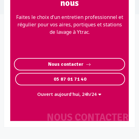
nous
Faites le choix d’un entretien professionnel et
régulier pour vos aires, portiques et stations
de lavage à Ytrac.
Nous contacter
05 87 01 71 40
Ouvert aujourd'hui, 24h/24
NOUS CONTACTER