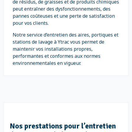
de résidus, de graisses et de produits chimiques
peut entraîner des dysfonctionnements, des
pannes coûteuses et une perte de satisfaction
pour vos clients.
Notre service d’entretien des aires, portiques et
stations de lavage à Ytrac vous permet de
maintenir vos installations propres,
performantes et conformes aux normes
environnementales en vigueur.
Nos prestations pour l’entretien