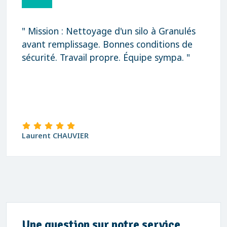
" Mission : Nettoyage d'un silo à Granulés
avant remplissage. Bonnes conditions de
sécurité. Travail propre. Équipe sympa. "
Laurent CHAUVIER
Une question sur notre service