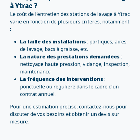
à Ytrac ?
Le coût de l’entretien des stations de lavage à Ytrac
varie en fonction de plusieurs critères, notamment
:
La taille des installations
: portiques, aires
de lavage, bacs à graisse, etc.
La nature des prestations demandées
:
nettoyage haute pression, vidange, inspection,
maintenance.
La fréquence des interventions
:
ponctuelle ou régulière dans le cadre d’un
contrat annuel.
Pour une estimation précise, contactez-nous pour
discuter de vos besoins et obtenir un devis sur
mesure.