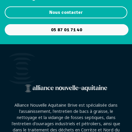
Nous contacter
05 87 01 71 40
Alliance Nouvelle Aquitaine Brive est spécialisée dans
l’assainissement, l'entretien de bacs à graisse, le
nettoyage et la vidange de fosses septiques, dans
l'entretien d'ouvrages industriels et pétroliers, ainsi que
dans le traitement des déchets en Corrèze et Nord du