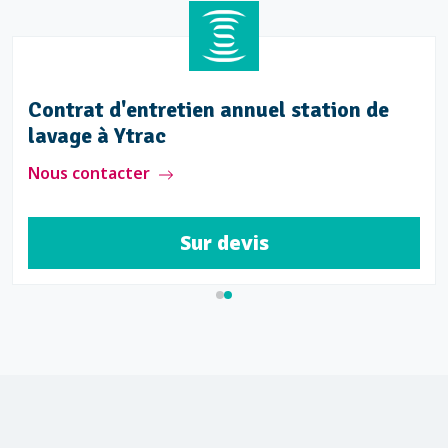
Contrat d'entretien annuel station de
lavage à Ytrac
Nous contacter
Sur devis