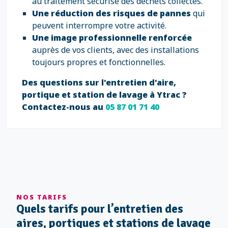
au traitement sécurisé des déchets collectés.
Une réduction des risques de pannes
qui
peuvent interrompre votre activité.
Une image professionnelle renforcée
auprès de vos clients, avec des installations
toujours propres et fonctionnelles.
Des questions sur l'entretien d'aire,
portique et station de lavage à Ytrac ?
Contactez-nous au
05 87 01 71 40
NOS TARIFS
Quels tarifs pour l’entretien des
aires, portiques et stations de lavage