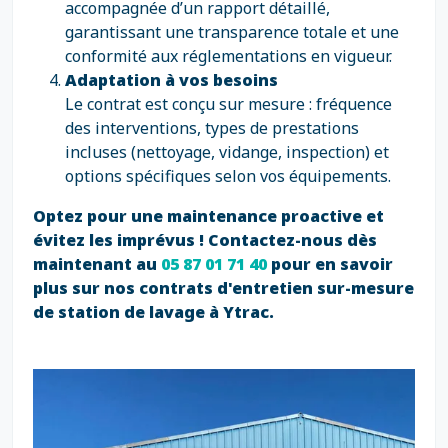
accompagnée d’un rapport détaillé,
garantissant une transparence totale et une
conformité aux réglementations en vigueur.
Adaptation à vos besoins
Le contrat est conçu sur mesure : fréquence
des interventions, types de prestations
incluses (nettoyage, vidange, inspection) et
options spécifiques selon vos équipements.
Optez pour une maintenance proactive et
évitez les imprévus ! Contactez-nous dès
maintenant au
05 87 01 71 40
pour en savoir
plus sur nos contrats d'entretien sur-mesure
de station de lavage à Ytrac.