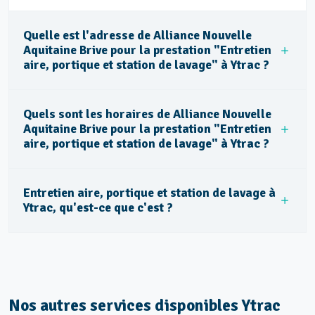
Quelle est l'adresse de Alliance Nouvelle
Aquitaine Brive pour la prestation "Entretien
aire, portique et station de lavage" à Ytrac ?
Quels sont les horaires de Alliance Nouvelle
Aquitaine Brive pour la prestation "Entretien
aire, portique et station de lavage" à Ytrac ?
Entretien aire, portique et station de lavage à
Ytrac, qu'est-ce que c'est ?
Nos autres services disponibles Ytrac