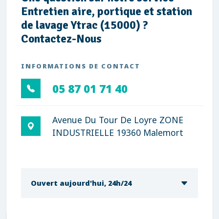
Entretien aire, portique et station
de lavage Ytrac (15000) ?
Contactez-Nous
INFORMATIONS DE CONTACT
05 87 01 71 40
Avenue Du Tour De Loyre ZONE
INDUSTRIELLE 19360 Malemort
Ouvert aujourd'hui, 24h/24