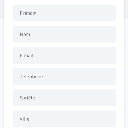
Prénom
Nom
E-mail
Téléphone
Société
Ville