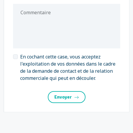
Commentaire
En cochant cette case, vous acceptez
l'exploitation de vos données dans le cadre
de la demande de contact et de la relation
commerciale qui peut en découler.
Envoyer