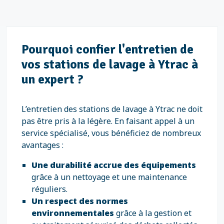
Pourquoi confier l'entretien de
vos stations de lavage à Ytrac à
un expert ?
L’entretien des stations de lavage à Ytrac ne doit
pas être pris à la légère. En faisant appel à un
service spécialisé, vous bénéficiez de nombreux
avantages :
Une durabilité accrue des équipements
grâce à un nettoyage et une maintenance
réguliers.
Un respect des normes
environnementales
grâce à la gestion et