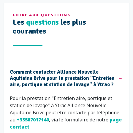
FOIRE AUX QUESTIONS
Les
questions
les plus
courantes
Comment contacter Alliance Nouvelle
Aquitaine Brive pour la prestation "Entretien
aire, portique et station de lavage" à Ytrac ?
Pour la prestation "Entretien aire, portique et
station de lavage" à Ytrac Alliance Nouvelle
Aquitaine Brive peut être contacté par téléphone
au
+33587017140
, via le formulaire de notre
page
contact