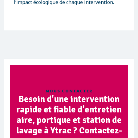
l’impact écologique de chaque intervention.
NOUS CONTACTER
Besoin d'une intervention
rapide et fiable d'entretien
aire, portique et station de
lavage à Ytrac ? Contactez-