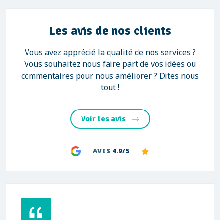
Les avis de nos clients
Vous avez apprécié la qualité de nos services ?
Vous souhaitez nous faire part de vos idées ou
commentaires pour nous améliorer ? Dites nous
tout !
Voir les avis
AVIS
4.9/5