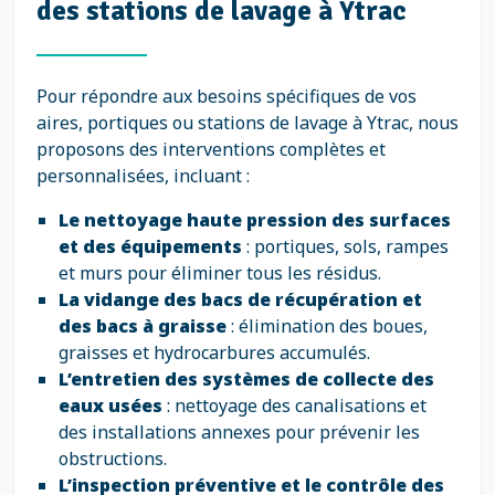
des stations de lavage à Ytrac
Pour répondre aux besoins spécifiques de vos
aires, portiques ou stations de lavage à Ytrac, nous
proposons des interventions complètes et
personnalisées, incluant :
Le nettoyage haute pression des surfaces
et des équipements
: portiques, sols, rampes
et murs pour éliminer tous les résidus.
La vidange des bacs de récupération et
des bacs à graisse
: élimination des boues,
graisses et hydrocarbures accumulés.
L’entretien des systèmes de collecte des
eaux usées
: nettoyage des canalisations et
des installations annexes pour prévenir les
obstructions.
L’inspection préventive et le contrôle des