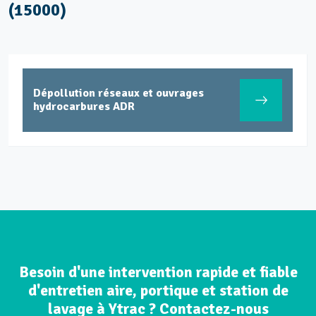
(15000)
Dépollution réseaux et ouvrages
hydrocarbures ADR
Besoin d'une intervention rapide et fiable
d'entretien aire, portique et station de
lavage à Ytrac ? Contactez-nous