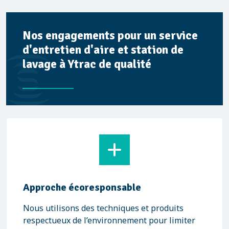
Nos engagements pour un service
d'entretien d'aire et station de
lavage à Ytrac de qualité
Approche écoresponsable
Nous utilisons des techniques et produits
respectueux de l’environnement pour limiter