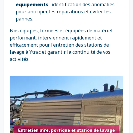
équipements
: identification des anomalies
pour anticiper les réparations et éviter les
pannes.
Nos équipes, formées et équipées de matériel
performant, interviennent rapidement et
efficacement pour l’entretien des stations de
lavage à Ytrac et garantir la continuité de vos
activités.
Entretien aire, portique et station de lavage