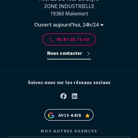
ZONE INDUSTRIELLE
19360 Malemort
Ouvert aujourd'hui, 24h/24
05 87 01 71 40
Nous contacter
Suivez-nous sur les réseaux sociaux
Facebook
Linkedin
AVIS
4.9/5
NOS AUTRES AGENCES