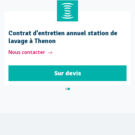
Contrat d'entretien annuel station de
lavage à Thenon
Nous contacter
Sur devis