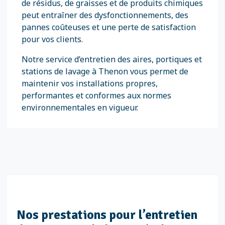
de résidus, de graisses et de produits chimiques
peut entraîner des dysfonctionnements, des
pannes coûteuses et une perte de satisfaction
pour vos clients.
Notre service d’entretien des aires, portiques et
stations de lavage à Thenon vous permet de
maintenir vos installations propres,
performantes et conformes aux normes
environnementales en vigueur.
Nos prestations pour l’entretien