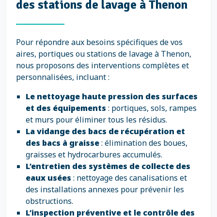
des stations de lavage à Thenon
Pour répondre aux besoins spécifiques de vos
aires, portiques ou stations de lavage à Thenon,
nous proposons des interventions complètes et
personnalisées, incluant :
Le nettoyage haute pression des surfaces
et des équipements
: portiques, sols, rampes
et murs pour éliminer tous les résidus.
La vidange des bacs de récupération et
des bacs à graisse
: élimination des boues,
graisses et hydrocarbures accumulés.
L’entretien des systèmes de collecte des
eaux usées
: nettoyage des canalisations et
des installations annexes pour prévenir les
obstructions.
L’inspection préventive et le contrôle des