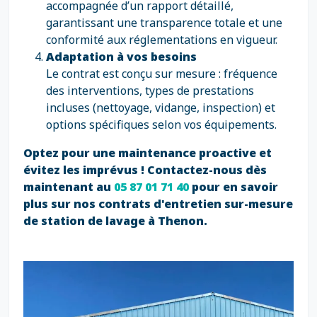
accompagnée d’un rapport détaillé,
garantissant une transparence totale et une
conformité aux réglementations en vigueur.
Adaptation à vos besoins
Le contrat est conçu sur mesure : fréquence
des interventions, types de prestations
incluses (nettoyage, vidange, inspection) et
options spécifiques selon vos équipements.
Optez pour une maintenance proactive et
évitez les imprévus ! Contactez-nous dès
maintenant au
05 87 01 71 40
pour en savoir
plus sur nos contrats d'entretien sur-mesure
de station de lavage à Thenon.