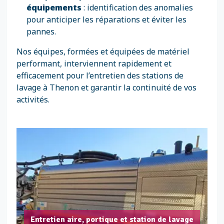
équipements
: identification des anomalies
pour anticiper les réparations et éviter les
pannes.
Nos équipes, formées et équipées de matériel
performant, interviennent rapidement et
efficacement pour l’entretien des stations de
lavage à Thenon et garantir la continuité de vos
activités.
Entretien aire, portique et station de lavage