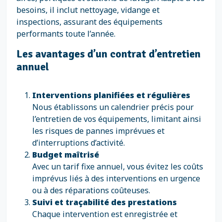
besoins, il inclut nettoyage, vidange et
inspections, assurant des équipements
performants toute l’année.
Les avantages d’un contrat d’entretien
annuel
Interventions planifiées et régulières
Nous établissons un calendrier précis pour
l’entretien de vos équipements, limitant ainsi
les risques de pannes imprévues et
d’interruptions d’activité.
Budget maîtrisé
Avec un tarif fixe annuel, vous évitez les coûts
imprévus liés à des interventions en urgence
ou à des réparations coûteuses.
Suivi et traçabilité des prestations
Chaque intervention est enregistrée et