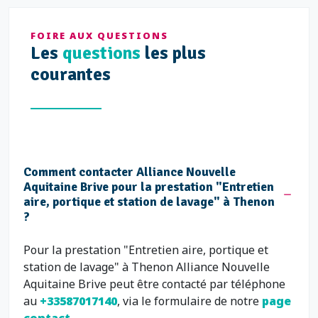
FOIRE AUX QUESTIONS
Les
questions
les plus
courantes
Comment contacter Alliance Nouvelle
Aquitaine Brive pour la prestation "Entretien
aire, portique et station de lavage" à Thenon
?
Pour la prestation "Entretien aire, portique et
station de lavage" à Thenon Alliance Nouvelle
Aquitaine Brive peut être contacté par téléphone
au
+33587017140
, via le formulaire de notre
page