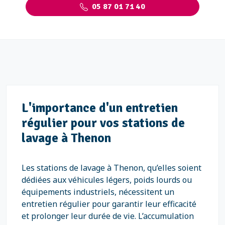
05 87 01 71 40
L'importance d'un entretien
régulier pour vos stations de
lavage à Thenon
Les stations de lavage à Thenon, qu’elles soient
dédiées aux véhicules légers, poids lourds ou
équipements industriels, nécessitent un
entretien régulier pour garantir leur efficacité
et prolonger leur durée de vie. L’accumulation