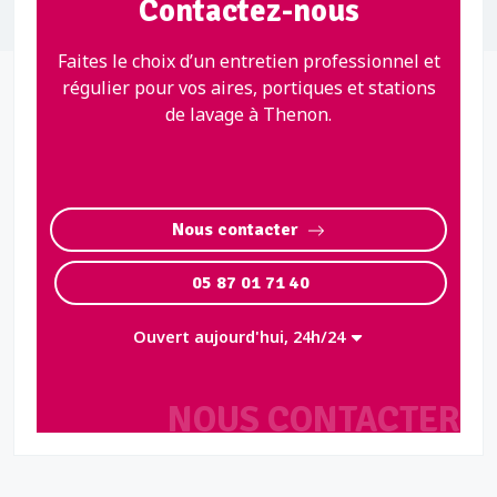
Contactez-nous
Faites le choix d’un entretien professionnel et
régulier pour vos aires, portiques et stations
de lavage à Thenon.
Nous contacter
05 87 01 71 40
Ouvert aujourd'hui, 24h/24
NOUS CONTACTER