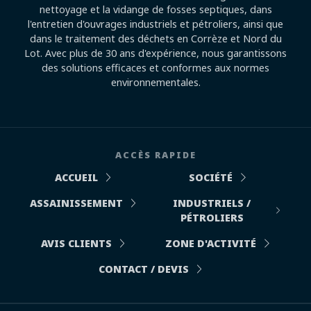
nettoyage et la vidange de fosses septiques, dans
l'entretien d'ouvrages industriels et pétroliers, ainsi que
dans le traitement des déchets en Corrèze et Nord du
Lot. Avec plus de 30 ans d'expérience, nous garantissons
des solutions efficaces et conformes aux normes
environnementales.
ACCÈS RAPIDE
ACCUEIL
SOCIÉTÉ
ASSAINISSEMENT
INDUSTRIELS /
PÉTROLIERS
AVIS CLIENTS
ZONE D'ACTIVITÉ
CONTACT / DEVIS