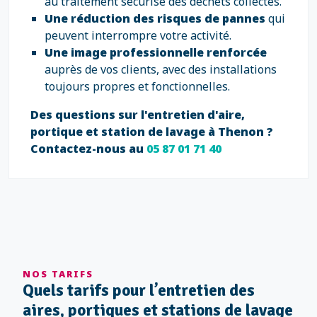
au traitement sécurisé des déchets collectés.
Une réduction des risques de pannes
qui
peuvent interrompre votre activité.
Une image professionnelle renforcée
auprès de vos clients, avec des installations
toujours propres et fonctionnelles.
Des questions sur l'entretien d'aire,
portique et station de lavage à Thenon ?
Contactez-nous au
05 87 01 71 40
NOS TARIFS
Quels tarifs pour l’entretien des
aires, portiques et stations de lavage