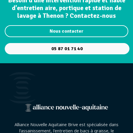
Besoin d'une intervention rapide et fiable
d'entretien aire, portique et station de
lavage à Thenon ? Contactez-nous
Nous contacter
05 87 01 71 40
Alliance Nouvelle Aquitaine Brive est spécialisée dans
l’assainissement, l'entretien de bacs à graisse, le