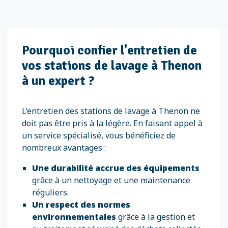
Pourquoi confier l'entretien de
vos stations de lavage à Thenon
à un expert ?
L’entretien des stations de lavage à Thenon ne
doit pas être pris à la légère. En faisant appel à
un service spécialisé, vous bénéficiez de
nombreux avantages :
Une durabilité accrue des équipements
grâce à un nettoyage et une maintenance
réguliers.
Un respect des normes
environnementales
grâce à la gestion et