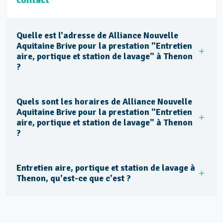
contact
Quelle est l'adresse de Alliance Nouvelle
Aquitaine Brive pour la prestation "Entretien
aire, portique et station de lavage" à Thenon
?
Quels sont les horaires de Alliance Nouvelle
Aquitaine Brive pour la prestation "Entretien
aire, portique et station de lavage" à Thenon
?
Entretien aire, portique et station de lavage à
Thenon, qu'est-ce que c'est ?