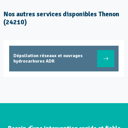
Nos autres services disponibles Thenon
(24210)
Dépollution réseaux et ouvrages
hydrocarbures ADR