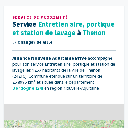
SERVICE DE PROXIMITÉ
Service
Entretien aire, portique
et station de lavage
à
Thenon
Changer de ville
Alliance Nouvelle Aquitaine Brive
accompagne
pour son service Entretien aire, portique et station de
lavage les 1267 habitants de la ville de Thenon
(24210). Commune étendue sur un territoire de
26.8995 km² et située dans le département
Dordogne (24)
en région Nouvelle-Aquitaine.