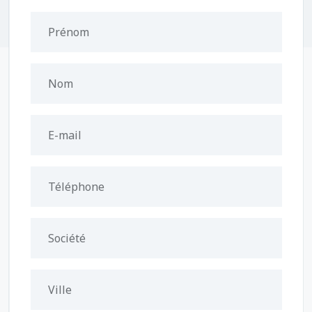
Prénom
Nom
E-mail
Téléphone
Société
Ville