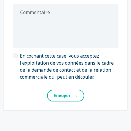
Commentaire
En cochant cette case, vous acceptez
l'exploitation de vos données dans le cadre
de la demande de contact et de la relation
commerciale qui peut en découler.
Envoyer