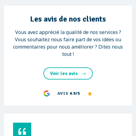
Les avis de nos clients
Vous avez apprécié la qualité de nos services ?
Vous souhaitez nous faire part de vos idées ou
commentaires pour nous améliorer ? Dites nous
tout !
Voir les avis
AVIS
4.9/5