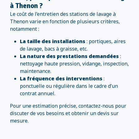
à Thenon ?
Le coût de l’entretien des stations de lavage à
Thenon varie en fonction de plusieurs critères,
notamment :
La taille des installations
: portiques, aires
de lavage, bacs à graisse, etc.
La nature des prestations demandées
:
nettoyage haute pression, vidange, inspection,
maintenance.
La fréquence des interventions
:
ponctuelle ou régulière dans le cadre d’un
contrat annuel.
Pour une estimation précise, contactez-nous pour
discuter de vos besoins et obtenir un devis sur
mesure.