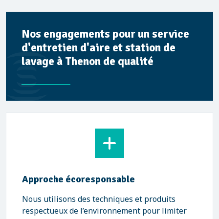
Nos engagements pour un service
d'entretien d'aire et station de
lavage à Thenon de qualité
Approche écoresponsable
Nous utilisons des techniques et produits
respectueux de l’environnement pour limiter