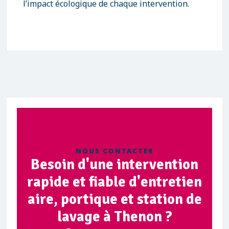
l’impact écologique de chaque intervention.
NOUS CONTACTER
Besoin d'une intervention
rapide et fiable d'entretien
aire, portique et station de
lavage à Thenon ?