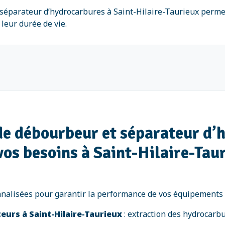
séparateur d’hydrocarbures à Saint-Hilaire-Taurieux perme
 leur durée de vie.
de débourbeur et séparateur d’
vos besoins à Saint-Hilaire-Tau
nalisées pour garantir la performance de vos équipements 
urs à Saint-Hilaire-Taurieux
: extraction des hydrocarb