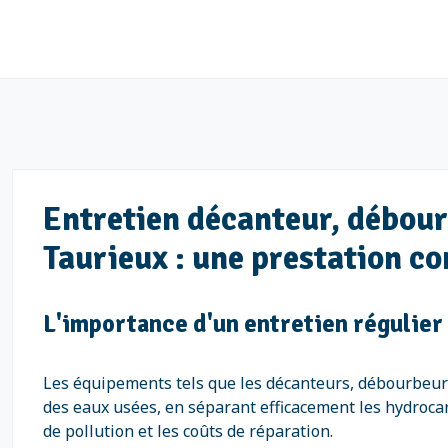
Entretien décanteur, débour
Taurieux : une prestation c
L'importance d'un entretien régulier
Les équipements tels que les décanteurs, débourbeurs
des eaux usées, en séparant efficacement les hydrocar
de pollution et les coûts de réparation.