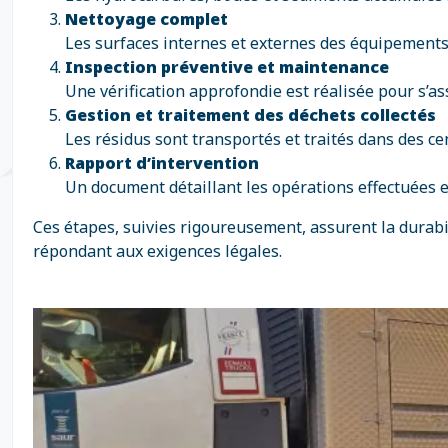
Nettoyage complet
Les surfaces internes et externes des équipements
Inspection préventive et maintenance
Une vérification approfondie est réalisée pour s’a
Gestion et traitement des déchets collectés
Les résidus sont transportés et traités dans des 
Rapport d’intervention
Un document détaillant les opérations effectuées e
Ces étapes, suivies rigoureusement, assurent la durabil
répondant aux exigences légales.