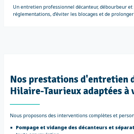
Un entretien professionnel décanteur, débourbeur et 
réglementations, d’éviter les blocages et de prolonger
Nos prestations d'entretien 
Hilaire-Taurieux adaptées à 
Nous proposons des interventions complètes et person
Pompage et vidange des décanteurs et séparate