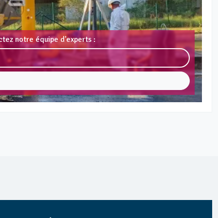
tez notre équipe d'experts :