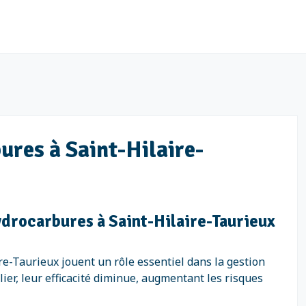
ures à Saint-Hilaire-
ydrocarbures à Saint-Hilaire-Taurieux
e-Taurieux jouent un rôle essentiel dans la gestion
er, leur efficacité diminue, augmentant les risques