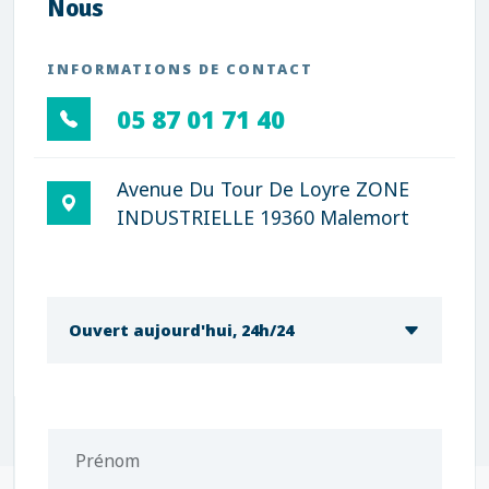
Nous
INFORMATIONS DE CONTACT
05 87 01 71 40
Avenue Du Tour De Loyre ZONE
INDUSTRIELLE 19360 Malemort
Ouvert aujourd'hui, 24h/24
Prénom