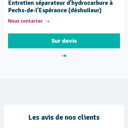
Entretien séparateur d’hydrocarbure à
Pechs-de-l'Espérance (déshuileur)
Nous contacter
Sur devis
Les avis de nos clients