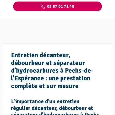
05 87 01 71 40
Entretien décanteur,
débourbeur et séparateur
d’hydrocarbures à Pechs-de-
l'Espérance : une prestation
complète et sur mesure
L'importance d'un entretien
régulier décanteur, débourbeur et
séparateur d’hydrocarbures à Pechs-