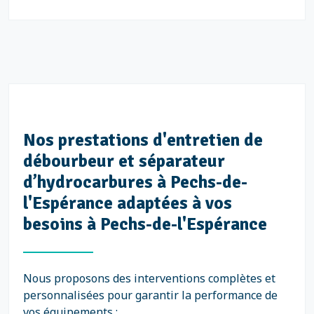
Nos prestations d'entretien de
débourbeur et séparateur
d’hydrocarbures à Pechs-de-
l'Espérance adaptées à vos
besoins à Pechs-de-l'Espérance
Nous proposons des interventions complètes et
personnalisées pour garantir la performance de
vos équipements :