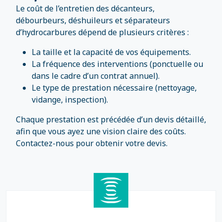
Le coût de l’entretien des décanteurs,
débourbeurs, déshuileurs et séparateurs
d’hydrocarbures dépend de plusieurs critères :
La taille et la capacité de vos équipements.
La fréquence des interventions (ponctuelle ou
dans le cadre d’un contrat annuel).
Le type de prestation nécessaire (nettoyage,
vidange, inspection).
Chaque prestation est précédée d’un devis détaillé,
afin que vous ayez une vision claire des coûts.
Contactez-nous pour obtenir votre devis.