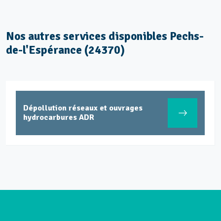
Nos autres services disponibles Pechs-
de-l'Espérance (24370)
Dépollution réseaux et ouvrages
hydrocarbures ADR