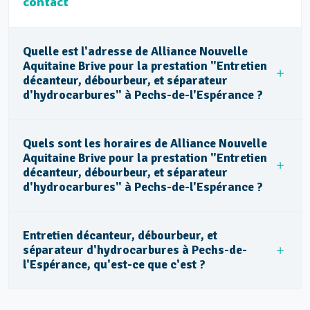
contact
Quelle est l'adresse de Alliance Nouvelle
Aquitaine Brive pour la prestation "Entretien
décanteur, débourbeur, et séparateur
d'hydrocarbures" à Pechs-de-l'Espérance ?
Quels sont les horaires de Alliance Nouvelle
Aquitaine Brive pour la prestation "Entretien
décanteur, débourbeur, et séparateur
d'hydrocarbures" à Pechs-de-l'Espérance ?
Entretien décanteur, débourbeur, et
séparateur d'hydrocarbures à Pechs-de-
l'Espérance, qu'est-ce que c'est ?