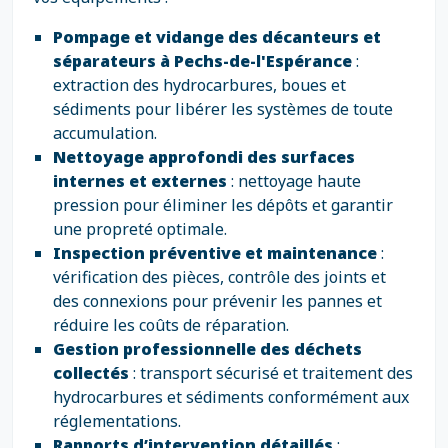
Pompage et vidange des décanteurs et
séparateurs à Pechs-de-l'Espérance
:
extraction des hydrocarbures, boues et
sédiments pour libérer les systèmes de toute
accumulation.
Nettoyage approfondi des surfaces
internes et externes
: nettoyage haute
pression pour éliminer les dépôts et garantir
une propreté optimale.
Inspection préventive et maintenance
:
vérification des pièces, contrôle des joints et
des connexions pour prévenir les pannes et
réduire les coûts de réparation.
Gestion professionnelle des déchets
collectés
: transport sécurisé et traitement des
hydrocarbures et sédiments conformément aux
réglementations.
Rapports d’intervention détaillés
: