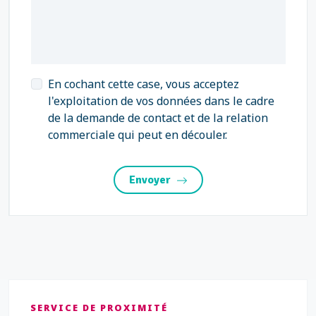
En cochant cette case, vous acceptez
l'exploitation de vos données dans le cadre
de la demande de contact et de la relation
commerciale qui peut en découler.
Envoyer
SERVICE DE PROXIMITÉ