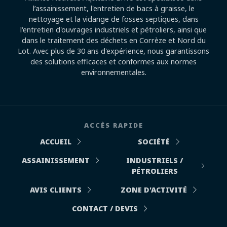
l’assainissement, l'entretien de bacs à graisse, le
nettoyage et la vidange de fosses septiques, dans
l'entretien d'ouvrages industriels et pétroliers, ainsi que
dans le traitement des déchets en Corrèze et Nord du
Lot. Avec plus de 30 ans d'expérience, nous garantissons
des solutions efficaces et conformes aux normes
environnementales.
ACCÈS RAPIDE
ACCUEIL
SOCIÉTÉ
ASSAINISSEMENT
INDUSTRIELS /
PÉTROLIERS
AVIS CLIENTS
ZONE D'ACTIVITÉ
CONTACT / DEVIS