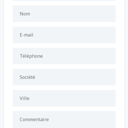
Nom
E-mail
Téléphone
Société
Ville
Commentaire