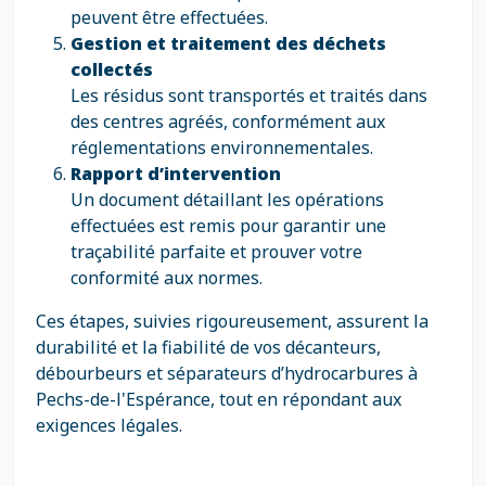
peuvent être effectuées.
Gestion et traitement des déchets
collectés
Les résidus sont transportés et traités dans
des centres agréés, conformément aux
réglementations environnementales.
Rapport d’intervention
Un document détaillant les opérations
effectuées est remis pour garantir une
traçabilité parfaite et prouver votre
conformité aux normes.
Ces étapes, suivies rigoureusement, assurent la
durabilité et la fiabilité de vos décanteurs,
débourbeurs et séparateurs d’hydrocarbures à
Pechs-de-l'Espérance, tout en répondant aux
exigences légales.