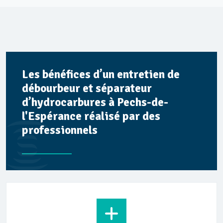
Les bénéfices d’un entretien de
débourbeur et séparateur
d’hydrocarbures à Pechs-de-
l'Espérance réalisé par des
professionnels