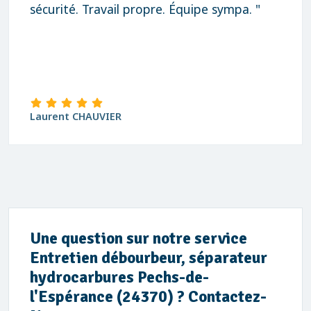
sécurité. Travail propre. Équipe sympa. "
Laurent CHAUVIER
Une question sur notre service
Entretien débourbeur, séparateur
hydrocarbures Pechs-de-
l'Espérance (24370) ? Contactez-