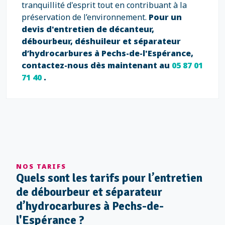
tranquillité d'esprit tout en contribuant à la
préservation de l’environnement.
Pour un
devis d'entretien de décanteur,
débourbeur, déshuileur et séparateur
d’hydrocarbures à Pechs-de-l'Espérance,
contactez-nous dès maintenant au
05 87 01
71 40
.
NOS TARIFS
Quels sont les tarifs pour l’entretien
de débourbeur et séparateur
d’hydrocarbures à Pechs-de-
l'Espérance ?