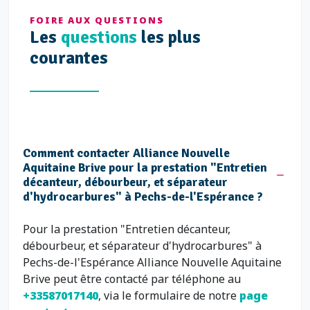
FOIRE AUX QUESTIONS
Les
questions
les plus
courantes
Comment contacter Alliance Nouvelle
Aquitaine Brive pour la prestation "Entretien
décanteur, débourbeur, et séparateur
d'hydrocarbures" à Pechs-de-l'Espérance ?
Pour la prestation "Entretien décanteur,
débourbeur, et séparateur d'hydrocarbures" à
Pechs-de-l'Espérance Alliance Nouvelle Aquitaine
Brive peut être contacté par téléphone au
+33587017140
, via le formulaire de notre
page