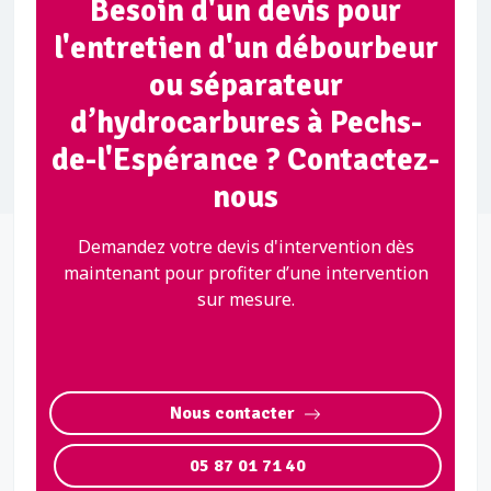
Besoin d'un devis pour
l'entretien d'un débourbeur
ou séparateur
d’hydrocarbures à Pechs-
de-l'Espérance ? Contactez-
nous
Demandez votre devis d'intervention dès
maintenant pour profiter d’une intervention
sur mesure.
Nous contacter
05 87 01 71 40