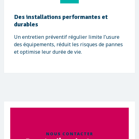
Des installations performantes et
durables
Un entretien préventif régulier limite l’usure
des équipements, réduit les risques de pannes
et optimise leur durée de vie.
NOUS CONTACTER