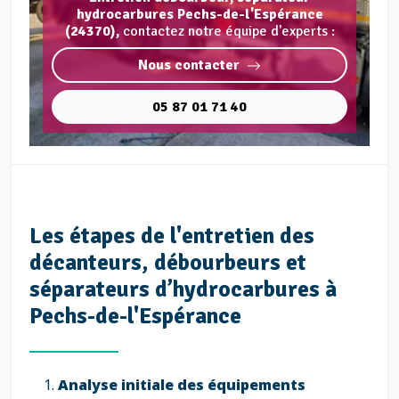
hydrocarbures Pechs-de-l'Espérance
(24370),
contactez notre équipe d'experts :
Nous contacter
05 87 01 71 40
Les étapes de l'entretien des
décanteurs, débourbeurs et
séparateurs d’hydrocarbures à
Pechs-de-l'Espérance
Analyse initiale des équipements