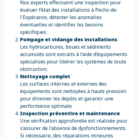
Nos experts effectuent une inspection pour
évaluer l’état des installations à Pechs-de-
l'Espérance, détecter les anomalies
éventuelles et identifier les besoins
spécifiques.
Pompage et vidange des installations
Les hydrocarbures, boues et sédiments
accumulés sont extraits à l’aide d’équipements
spécialisés pour libérer les systèmes de toute
obstruction.
Nettoyage complet
Les surfaces internes et externes des
équipements sont nettoyées à haute pression
pour éliminer les dépôts et garantir une
performance optimale.
Inspection préventive et maintenance
Une vérification approfondie est réalisée pour
s’assurer de l’absence de dysfonctionnements.
Si nécessaire, des réparations mineures