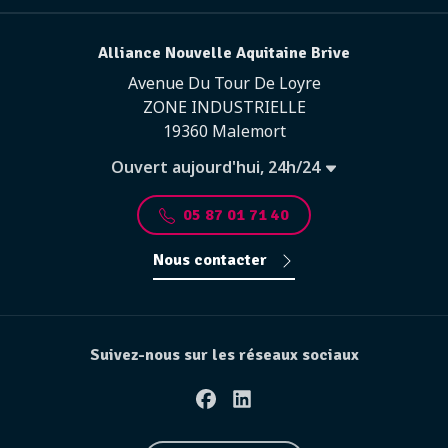
Alliance Nouvelle Aquitaine Brive
Avenue Du Tour De Loyre
ZONE INDUSTRIELLE
19360 Malemort
Ouvert aujourd'hui, 24h/24
05 87 01 71 40
Nous contacter
Suivez-nous sur les réseaux sociaux
Facebook
Linkedin