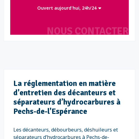
Ouvert aujourd'hui, 24h/24
NOUS CONTACTER
La réglementation en matière
d'entretien des décanteurs et
séparateurs d’hydrocarbures à
Pechs-de-l'Espérance
Les décanteurs, débourbeurs, déshuileurs et
séparateurs d’hydrocarbures à Pechs-de-