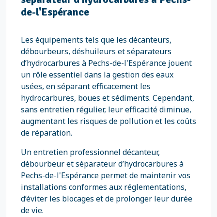
de-l'Espérance
Les équipements tels que les décanteurs,
débourbeurs, déshuileurs et séparateurs
d’hydrocarbures à Pechs-de-l'Espérance jouent
un rôle essentiel dans la gestion des eaux
usées, en séparant efficacement les
hydrocarbures, boues et sédiments. Cependant,
sans entretien régulier, leur efficacité diminue,
augmentant les risques de pollution et les coûts
de réparation.
Un entretien professionnel décanteur,
débourbeur et séparateur d’hydrocarbures à
Pechs-de-l'Espérance permet de maintenir vos
installations conformes aux réglementations,
d’éviter les blocages et de prolonger leur durée
de vie.