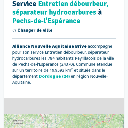
Service
Entretien débourbeur,
séparateur hydrocarbures
à
Pechs-de-l'Espérance
Changer de ville
Alliance Nouvelle Aquitaine Brive
accompagne
pour son service Entretien débourbeur, séparateur
hydrocarbures les 784 habitants Peyrillacois de la ville
de Pechs-de-l'Espérance (24370). Commune étendue
sur un territoire de 19.9593 km² et située dans le
département
Dordogne (24)
en région Nouvelle-
Aquitaine.