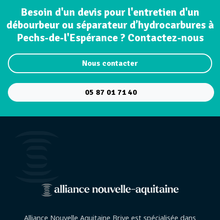
Besoin d'un devis pour l'entretien d'un
débourbeur ou séparateur d’hydrocarbures à
Pechs-de-l'Espérance ? Contactez-nous
Nous contacter
05 87 01 71 40
Alliance Nouvelle Aquitaine Brive est spécialisée dans