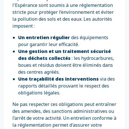
l'Espérance sont soumis à une réglementation
stricte pour protéger l’environnement et éviter
la pollution des sols et des eaux. Les autorités
imposent :
Un entretien régulier
des équipements
pour garantir leur efficacité.
Une gestion et un traitement sécurisé
des déchets collectés
: les hydrocarbures,
boues et résidus doivent être éliminés dans
des centres agréés.
Une traçabilité des interventions
via des
rapports détaillés prouvant le respect des
obligations légales.
Ne pas respecter ces obligations peut entraîner
des amendes, des sanctions administratives ou
l’arrêt de votre activité. Un entretien conforme à
la réglementation permet d'assurer votre