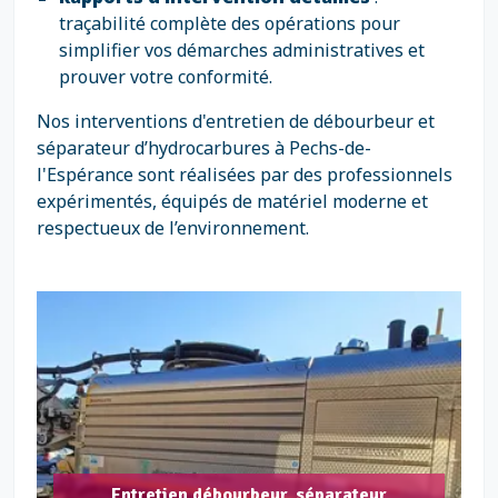
traçabilité complète des opérations pour
simplifier vos démarches administratives et
prouver votre conformité.
Nos interventions d'entretien de débourbeur et
séparateur d’hydrocarbures à Pechs-de-
l'Espérance sont réalisées par des professionnels
expérimentés, équipés de matériel moderne et
respectueux de l’environnement.
Entretien débourbeur, séparateur