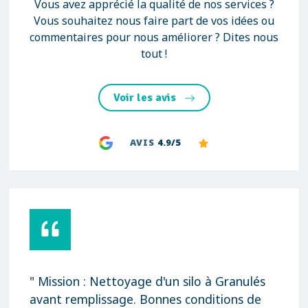
Vous avez apprécié la qualité de nos services ?
Vous souhaitez nous faire part de vos idées ou
commentaires pour nous améliorer ? Dites nous
tout !
Voir les avis
AVIS
4.9/5
" Mission : Nettoyage d'un silo à Granulés
avant remplissage. Bonnes conditions de