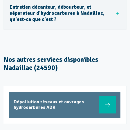
Entretien décanteur, débourbeur, et
séparateur d'hydrocarbures à Nadaillac,
qu'est-ce que c'est ?
Nos autres services disponibles
Nadaillac (24590)
Dépollution réseaux et ouvrages
hydrocarbures ADR