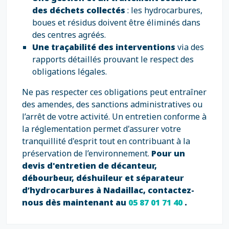
des déchets collectés
: les hydrocarbures,
boues et résidus doivent être éliminés dans
des centres agréés.
Une traçabilité des interventions
via des
rapports détaillés prouvant le respect des
obligations légales.
Ne pas respecter ces obligations peut entraîner
des amendes, des sanctions administratives ou
l’arrêt de votre activité. Un entretien conforme à
la réglementation permet d'assurer votre
tranquillité d'esprit tout en contribuant à la
préservation de l’environnement.
Pour un
devis d'entretien de décanteur,
débourbeur, déshuileur et séparateur
d’hydrocarbures à Nadaillac, contactez-
nous dès maintenant au
05 87 01 71 40
.