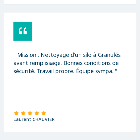
" Mission : Nettoyage d'un silo à Granulés
avant remplissage. Bonnes conditions de
sécurité. Travail propre. Équipe sympa. "
Laurent CHAUVIER