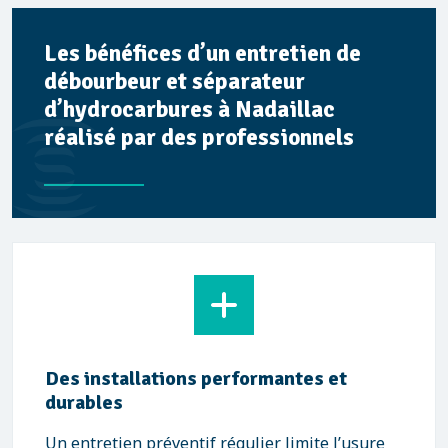
Les bénéfices d’un entretien de
débourbeur et séparateur
d’hydrocarbures à Nadaillac
réalisé par des professionnels
Des installations performantes et
durables
Un entretien préventif régulier limite l’usure