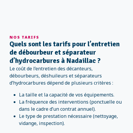
NOS TARIFS
Quels sont les tarifs pour l’entretien
de débourbeur et séparateur
d’hydrocarbures à Nadaillac ?
Le coût de l’entretien des décanteurs,
débourbeurs, déshuileurs et séparateurs
d’hydrocarbures dépend de plusieurs critères :
La taille et la capacité de vos équipements.
La fréquence des interventions (ponctuelle ou
dans le cadre d’un contrat annuel).
Le type de prestation nécessaire (nettoyage,
vidange, inspection).