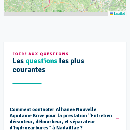
Leaflet
FOIRE AUX QUESTIONS
Les
questions
les plus
courantes
Comment contacter Alliance Nouvelle
Aquitaine Brive pour la prestation "Entretien
décanteur, débourbeur, et séparateur
d'hydrocarbures" à Nadaillac ?