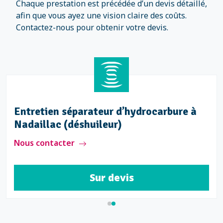
Chaque prestation est précédée d’un devis détaillé,
afin que vous ayez une vision claire des coûts.
Contactez-nous pour obtenir votre devis.
Entretien séparateur d’hydrocarbure à
Nadaillac (déshuileur)
Nous contacter
Sur devis