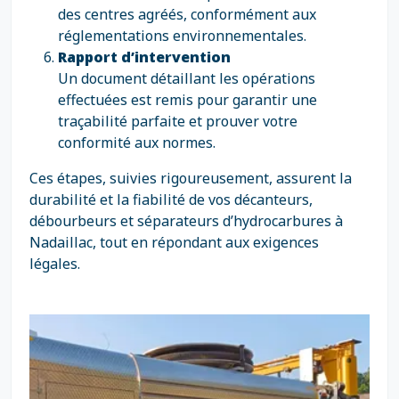
des centres agréés, conformément aux
réglementations environnementales.
Rapport d’intervention
Un document détaillant les opérations
effectuées est remis pour garantir une
traçabilité parfaite et prouver votre
conformité aux normes.
Ces étapes, suivies rigoureusement, assurent la
durabilité et la fiabilité de vos décanteurs,
débourbeurs et séparateurs d’hydrocarbures à
Nadaillac, tout en répondant aux exigences
légales.