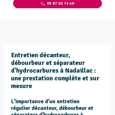
05 87 01 71 40
Entretien décanteur,
débourbeur et séparateur
d’hydrocarbures à Nadaillac :
une prestation complète et sur
mesure
L'importance d'un entretien
régulier décanteur, débourbeur et
séparateur d’hydrocarbures à