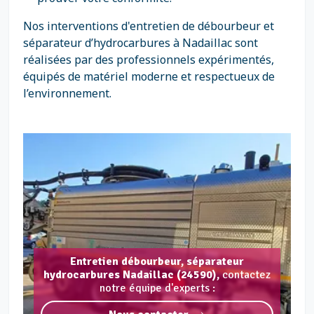
Nos interventions d'entretien de débourbeur et
séparateur d’hydrocarbures à Nadaillac sont
réalisées par des professionnels expérimentés,
équipés de matériel moderne et respectueux de
l’environnement.
Entretien débourbeur, séparateur
hydrocarbures Nadaillac (24590),
contactez
notre équipe d'experts :