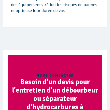
des équipements, réduit les risques de pannes
et optimise leur durée de vie.
NOUS CONTACTER
Besoin d'un devis pour
l'entretien d'un débourbeur
ou séparateur
d’hydrocarbures à