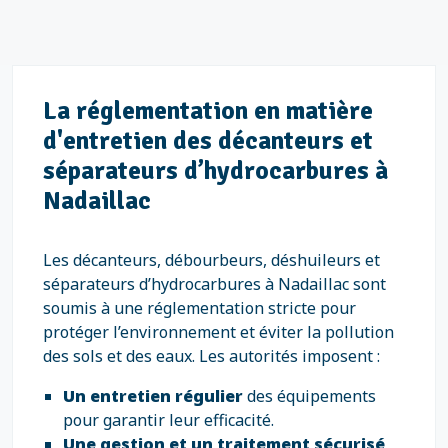
La réglementation en matière
d'entretien des décanteurs et
séparateurs d’hydrocarbures à
Nadaillac
Les décanteurs, débourbeurs, déshuileurs et
séparateurs d’hydrocarbures à Nadaillac sont
soumis à une réglementation stricte pour
protéger l’environnement et éviter la pollution
des sols et des eaux. Les autorités imposent :
Un entretien régulier
des équipements
pour garantir leur efficacité.
Une gestion et un traitement sécurisé