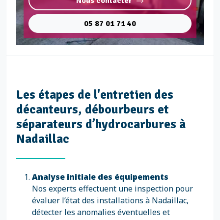
Nous contacter
05 87 01 71 40
Les étapes de l'entretien des
décanteurs, débourbeurs et
séparateurs d’hydrocarbures à
Nadaillac
Analyse initiale des équipements
Nos experts effectuent une inspection pour
évaluer l’état des installations à Nadaillac,
détecter les anomalies éventuelles et