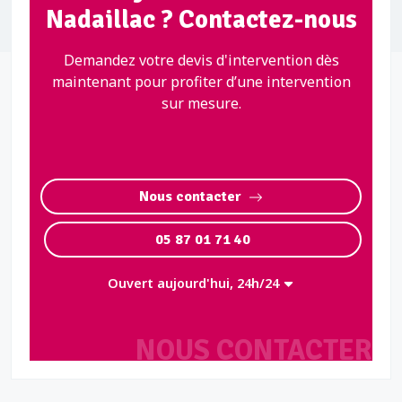
Nadaillac ? Contactez-nous
Demandez votre devis d'intervention dès
maintenant pour profiter d’une intervention
sur mesure.
Nous contacter
05 87 01 71 40
Ouvert aujourd'hui, 24h/24
NOUS CONTACTER