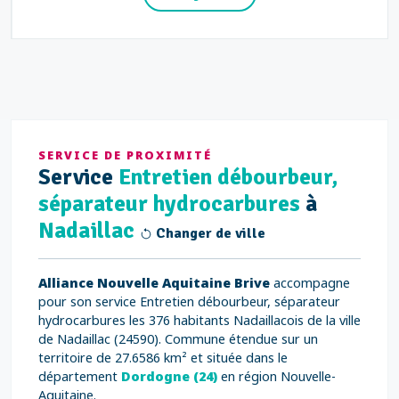
SERVICE DE PROXIMITÉ
Service
Entretien débourbeur,
séparateur hydrocarbures
à
Nadaillac
Changer de ville
Alliance Nouvelle Aquitaine Brive
accompagne
pour son service Entretien débourbeur, séparateur
hydrocarbures les 376 habitants Nadaillacois de la ville
de Nadaillac (24590). Commune étendue sur un
territoire de 27.6586 km² et située dans le
département
Dordogne (24)
en région Nouvelle-
Aquitaine.