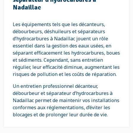
Nadaillac
Les équipements tels que les décanteurs,
débourbeurs, déshuileurs et séparateurs
d’hydrocarbures à Nadaillac jouent un rôle
essentiel dans la gestion des eaux usées, en
séparant efficacement les hydrocarbures, boues
et sédiments. Cependant, sans entretien
régulier, leur efficacité diminue, augmentant les
risques de pollution et les coûts de réparation.
Un entretien professionnel décanteur,
débourbeur et séparateur d’hydrocarbures à
Nadaillac permet de maintenir vos installations
conformes aux réglementations, d’éviter les
blocages et de prolonger leur durée de vie.