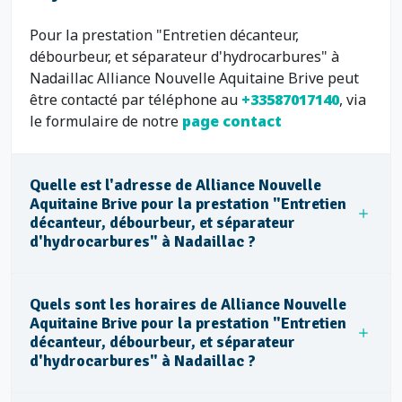
Pour la prestation "Entretien décanteur,
débourbeur, et séparateur d'hydrocarbures" à
Nadaillac Alliance Nouvelle Aquitaine Brive peut
être contacté par téléphone au
+33587017140
, via
le formulaire de notre
page contact
Quelle est l'adresse de Alliance Nouvelle
Aquitaine Brive pour la prestation "Entretien
décanteur, débourbeur, et séparateur
d'hydrocarbures" à Nadaillac ?
Quels sont les horaires de Alliance Nouvelle
Aquitaine Brive pour la prestation "Entretien
décanteur, débourbeur, et séparateur
d'hydrocarbures" à Nadaillac ?