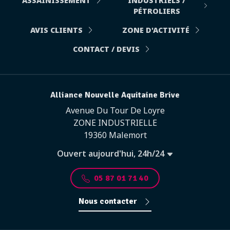
ASSAINISSEMENT
INDUSTRIELS /
PÉTROLIERS
AVIS CLIENTS
ZONE D'ACTIVITÉ
CONTACT / DEVIS
Alliance Nouvelle Aquitaine Brive
Avenue Du Tour De Loyre
ZONE INDUSTRIELLE
19360 Malemort
Ouvert aujourd'hui, 24h/24
05 87 01 71 40
Nous contacter