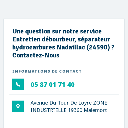
Une question sur notre service
Entretien débourbeur, séparateur
hydrocarbures Nadaillac (24590) ?
Contactez-Nous
INFORMATIONS DE CONTACT
05 87 01 71 40
Avenue Du Tour De Loyre ZONE
INDUSTRIELLE 19360 Malemort