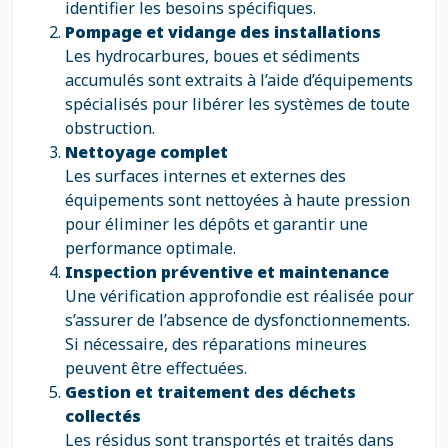
identifier les besoins spécifiques.
Pompage et vidange des installations
Les hydrocarbures, boues et sédiments
accumulés sont extraits à l’aide d’équipements
spécialisés pour libérer les systèmes de toute
obstruction.
Nettoyage complet
Les surfaces internes et externes des
équipements sont nettoyées à haute pression
pour éliminer les dépôts et garantir une
performance optimale.
Inspection préventive et maintenance
Une vérification approfondie est réalisée pour
s’assurer de l’absence de dysfonctionnements.
Si nécessaire, des réparations mineures
peuvent être effectuées.
Gestion et traitement des déchets
collectés
Les résidus sont transportés et traités dans