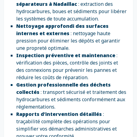
séparateurs à Nadaillac
: extraction des
hydrocarbures, boues et sédiments pour libérer
les systèmes de toute accumulation.
Nettoyage approfondi des surfaces
internes et externes
: nettoyage haute
pression pour éliminer les dépôts et garantir
une propreté optimale.
Inspection préventive et maintenance
:
vérification des pièces, contrôle des joints et
des connexions pour prévenir les pannes et
réduire les coûts de réparation.
Gestion professionnelle des déchets
collectés
: transport sécurisé et traitement des
hydrocarbures et sédiments conformément aux
réglementations.
Rapports d’intervention détaillés
:
traçabilité complète des opérations pour
simplifier vos démarches administratives et
prouver votre conformité.