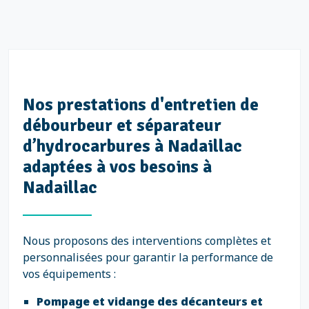
Nos prestations d'entretien de
débourbeur et séparateur
d’hydrocarbures à Nadaillac
adaptées à vos besoins à
Nadaillac
Nous proposons des interventions complètes et
personnalisées pour garantir la performance de
vos équipements :
Pompage et vidange des décanteurs et