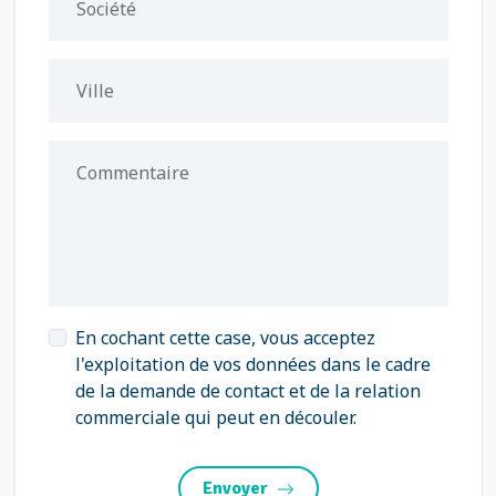
Société
Ville
Commentaire
En cochant cette case, vous acceptez
l'exploitation de vos données dans le cadre
de la demande de contact et de la relation
commerciale qui peut en découler.
Envoyer