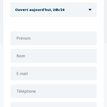
Ouvert aujourd'hui, 24h/24
Prénom
Nom
E-mail
Téléphone