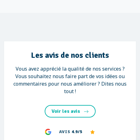
Les avis de nos clients
Vous avez apprécié la qualité de nos services ?
Vous souhaitez nous faire part de vos idées ou
commentaires pour nous améliorer ? Dites nous
tout !
Voir les avis
AVIS
4.9/5