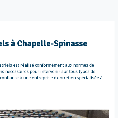
iels à Chapelle-Spinasse
ustriels est réalisé conformément aux normes de
ns nécessaires pour intervenir sur tous types de
 confiance à une entreprise d'entretien spécialisée à