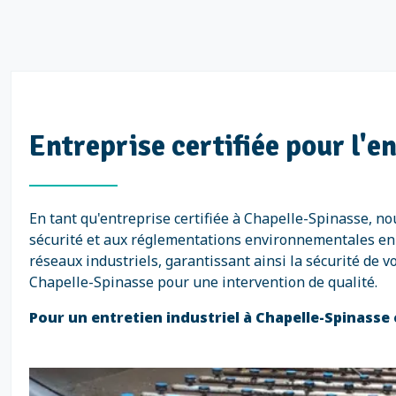
Entreprise certifiée pour l'e
En tant qu'entreprise certifiée à Chapelle-Spinasse, 
sécurité et aux réglementations environnementales en v
réseaux industriels, garantissant ainsi la sécurité de v
Chapelle-Spinasse pour une intervention de qualité.
Pour un entretien industriel à Chapelle-Spinasse