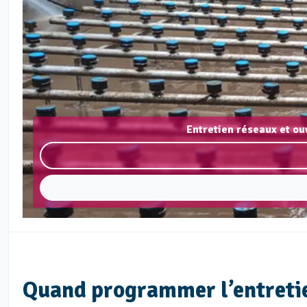
Entretien réseaux et ou
Quand programmer l’entretie