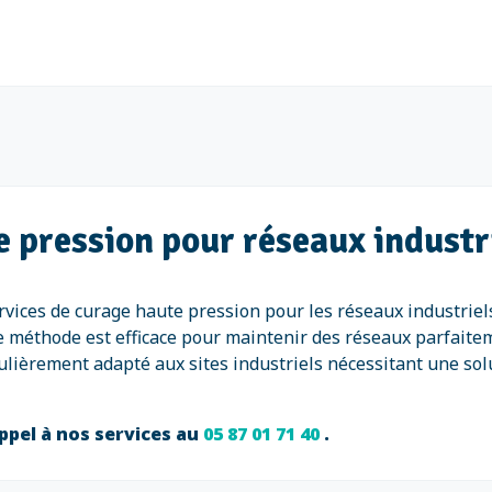
e pression pour réseaux industr
vices de curage haute pression pour les réseaux industriel
te méthode est efficace pour maintenir des réseaux parfaitem
lièrement adapté aux sites industriels nécessitant une sol
ppel à nos services au
05 87 01 71 40
.