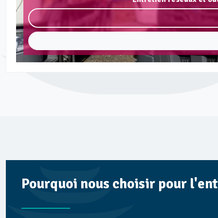
Pourquoi nous choisir pour l'en