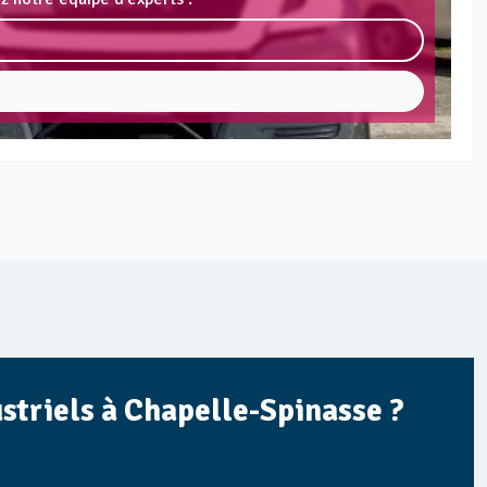
ustriels à Chapelle-Spinasse ?