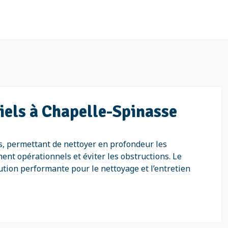
iels à Chapelle-Spinasse
s, permettant de nettoyer en profondeur les
ent opérationnels et éviter les obstructions. Le
ution performante pour le nettoyage et l’entretien