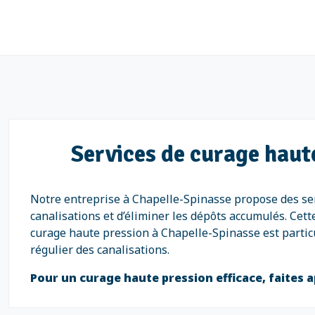
Services de curage haut
Notre entreprise à Chapelle-Spinasse propose des ser
canalisations et d’éliminer les dépôts accumulés. Cet
curage haute pression à Chapelle-Spinasse est particu
régulier des canalisations.
Pour un curage haute pression efficace, faites a