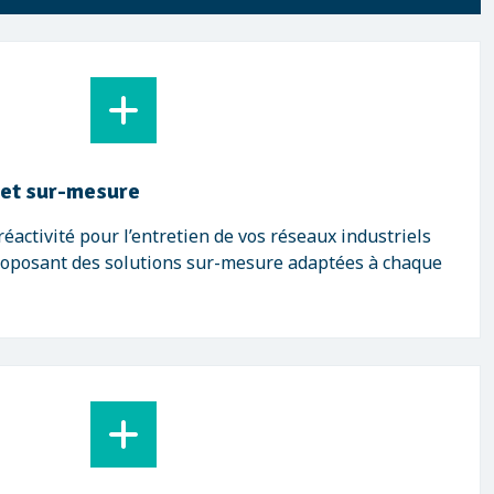
 et sur-mesure
éactivité pour l’entretien de vos réseaux industriels
roposant des solutions sur-mesure adaptées à chaque