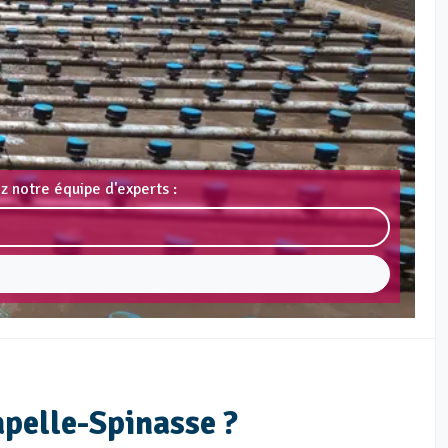
z notre équipe d'experts :
pelle-Spinasse ?