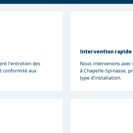
Intervention rapide
ent l'entretien des
Nous intervenons avec r
et conformité aux
à Chapelle-Spinasse, p
type d’installation.