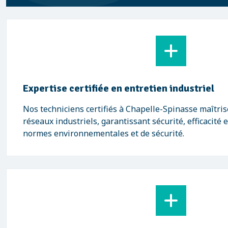
Expertise certifiée en entretien industriel
Nos techniciens certifiés à Chapelle-Spinasse maîtris
réseaux industriels, garantissant sécurité, efficacité 
normes environnementales et de sécurité.