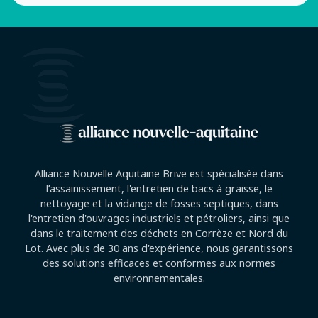
Alliance Nouvelle Aquitaine Brive est spécialisée dans
l’assainissement, l'entretien de bacs à graisse, le
nettoyage et la vidange de fosses septiques, dans
l'entretien d'ouvrages industriels et pétroliers, ainsi que
dans le traitement des déchets en Corrèze et Nord du
Lot. Avec plus de 30 ans d'expérience, nous garantissons
des solutions efficaces et conformes aux normes
environnementales.