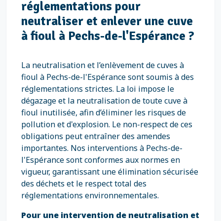
réglementations pour
neutraliser et enlever une cuve
à fioul à Pechs-de-l'Espérance ?
La neutralisation et l’enlèvement de cuves à
fioul à Pechs-de-l'Espérance sont soumis à des
réglementations strictes. La loi impose le
dégazage et la neutralisation de toute cuve à
fioul inutilisée, afin d’éliminer les risques de
pollution et d'explosion. Le non-respect de ces
obligations peut entraîner des amendes
importantes. Nos interventions à Pechs-de-
l'Espérance sont conformes aux normes en
vigueur, garantissant une élimination sécurisée
des déchets et le respect total des
réglementations environnementales.
Pour une intervention de neutralisation et