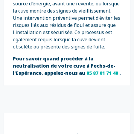
source d'énergie, avant une revente, ou lorsque
la cuve montre des signes de vieillissement.
Une intervention préventive permet d'éviter les
risques liés aux résidus de fioul et assure que
l'installation est sécurisée. Ce processus est
également requis lorsque la cuve devient
obsolète ou présente des signes de fuite.
Pour savoir quand procéder à la
neutralisation de votre cuve à Pechs-de-
l'Espérance, appelez-nous au
05 87 01 71 40
.