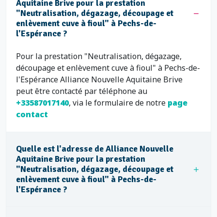
Aquitaine Brive pour la prestation
"Neutralisation, dégazage, découpage et
enlèvement cuve à fioul" à Pechs-de-
l'Espérance ?
Pour la prestation "Neutralisation, dégazage,
découpage et enlèvement cuve à fioul" à Pechs-de-
l'Espérance Alliance Nouvelle Aquitaine Brive
peut être contacté par téléphone au
+33587017140
, via le formulaire de notre
page
contact
Quelle est l'adresse de Alliance Nouvelle
Aquitaine Brive pour la prestation
"Neutralisation, dégazage, découpage et
enlèvement cuve à fioul" à Pechs-de-
l'Espérance ?