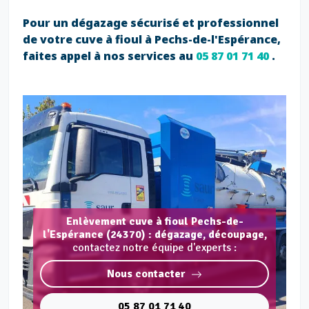
Pour un dégazage sécurisé et professionnel
de votre cuve à fioul à Pechs-de-l'Espérance,
faites appel à nos services au
05 87 01 71 40
.
Enlèvement cuve à fioul Pechs-de-
l'Espérance (24370) : dégazage, découpage,
contactez notre équipe d'experts :
Nous contacter
05 87 01 71 40