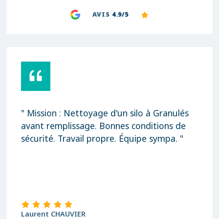
AVIS
4.9/5
" Mission : Nettoyage d'un silo à Granulés
avant remplissage. Bonnes conditions de
sécurité. Travail propre. Équipe sympa. "
Laurent CHAUVIER