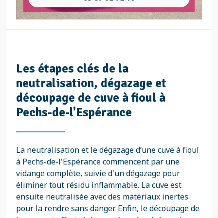
Les étapes clés de la
neutralisation, dégazage et
découpage de cuve à fioul à
Pechs-de-l'Espérance
La neutralisation et le dégazage d’une cuve à fioul
à Pechs-de-l'Espérance commencent par une
vidange complète, suivie d'un dégazage pour
éliminer tout résidu inflammable. La cuve est
ensuite neutralisée avec des matériaux inertes
pour la rendre sans danger. Enfin, le découpage de