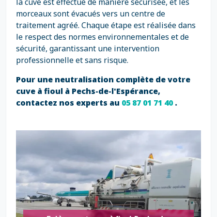
la cuve est effectué de manière sécurisée, et les
morceaux sont évacués vers un centre de
traitement agréé. Chaque étape est réalisée dans
le respect des normes environnementales et de
sécurité, garantissant une intervention
professionnelle et sans risque.
Pour une neutralisation complète de votre
cuve à fioul à Pechs-de-l'Espérance,
contactez nos experts au
05 87 01 71 40
.