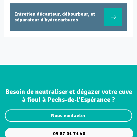
Entretien décanteur, débourbeur, et
séparateur d'hydrocarbures
Besoin de neutraliser et dégazer votre cuve
à fioul à Pechs-de-l'Espérance ?
Nous contacter
05 87 01 71 40