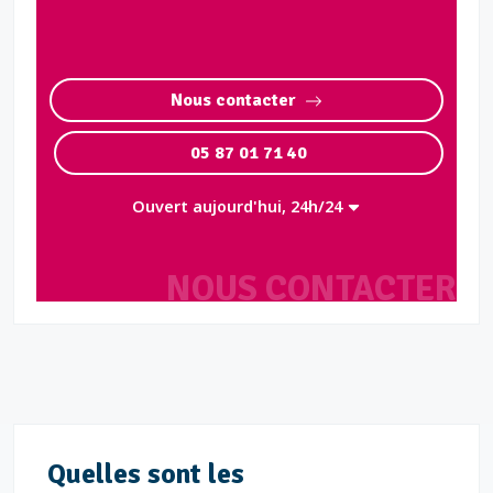
Nous contacter
05 87 01 71 40
Ouvert aujourd'hui, 24h/24
NOUS CONTACTER
Quelles sont les