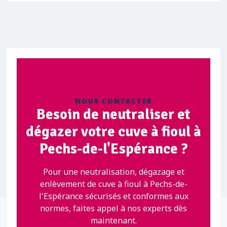
NOUS CONTACTER
Besoin de neutraliser et
dégazer votre cuve à fioul à
Pechs-de-l'Espérance ?
Pour une neutralisation, dégazage et
enlèvement de cuve à fioul à Pechs-de-
l'Espérance sécurisés et conformes aux
normes, faites appel à nos experts dès
maintenant.