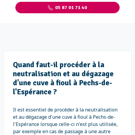
05 87 01 71 40
Quand faut-il procéder à la
neutralisation et au dégazage
d’une cuve à fioul à Pechs-de-
l'Espérance ?
Il est essentiel de procéder à la neutralisation
et au dégazage d'une cuve à fioul à Pechs-de-
l'Espérance lorsque celle-ci n'est plus utilisée,
par exemple en cas de passage à une autre