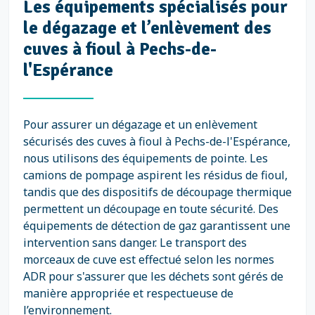
Les équipements spécialisés pour
le dégazage et l’enlèvement des
cuves à fioul à Pechs-de-
l'Espérance
Pour assurer un dégazage et un enlèvement
sécurisés des cuves à fioul à Pechs-de-l'Espérance,
nous utilisons des équipements de pointe. Les
camions de pompage aspirent les résidus de fioul,
tandis que des dispositifs de découpage thermique
permettent un découpage en toute sécurité. Des
équipements de détection de gaz garantissent une
intervention sans danger. Le transport des
morceaux de cuve est effectué selon les normes
ADR pour s'assurer que les déchets sont gérés de
manière appropriée et respectueuse de
l’environnement.