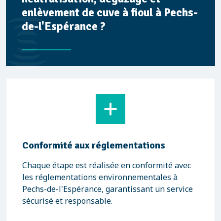
enlèvement de cuve à fioul à Pechs-
de-l'Espérance ?
Conformité aux réglementations
Chaque étape est réalisée en conformité avec
les réglementations environnementales à
Pechs-de-l'Espérance, garantissant un service
sécurisé et responsable.