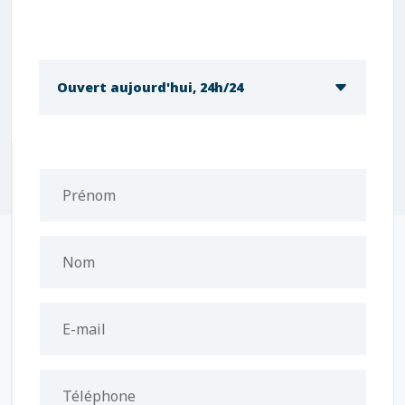
Ouvert aujourd'hui, 24h/24
Prénom
Nom
E-mail
Téléphone