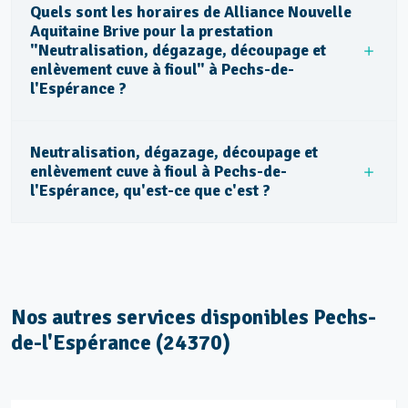
Quels sont les horaires de Alliance Nouvelle
Aquitaine Brive pour la prestation
"Neutralisation, dégazage, découpage et
enlèvement cuve à fioul" à Pechs-de-
l'Espérance ?
Neutralisation, dégazage, découpage et
enlèvement cuve à fioul à Pechs-de-
l'Espérance, qu'est-ce que c'est ?
Nos autres services disponibles Pechs-
de-l'Espérance (24370)