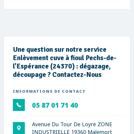
Une question sur notre service
Enlèvement cuve à fioul Pechs-de-
l'Espérance (24370) : dégazage,
découpage ? Contactez-Nous
INFORMATIONS DE CONTACT
05 87 01 71 40
Avenue Du Tour De Loyre ZONE
INDUSTRIELLE 19360 Malemort