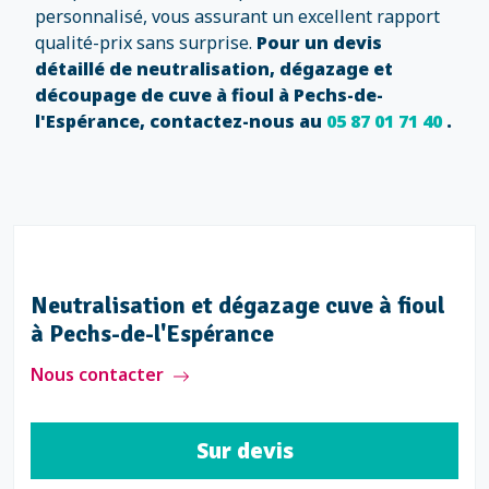
personnalisé, vous assurant un excellent rapport
qualité-prix sans surprise.
Pour un devis
détaillé de neutralisation, dégazage et
découpage de cuve à fioul à Pechs-de-
l'Espérance, contactez-nous au
05 87 01 71 40
.
Neutralisation et dégazage cuve à fioul
à Pechs-de-l'Espérance
Nous contacter
Sur devis