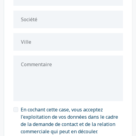
Société
Ville
Commentaire
En cochant cette case, vous acceptez
l'exploitation de vos données dans le cadre
de la demande de contact et de la relation
commerciale qui peut en découler.