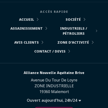
ACCÈS RAPIDE
ACCUEIL
SOCIÉTÉ
ASSAINISSEMENT
INDUSTRIELS /
PÉTROLIERS
AVIS CLIENTS
ZONE D'ACTIVITÉ
CONTACT / DEVIS
Alliance Nouvelle Aquitaine Brive
Avenue Du Tour De Loyre
ZONE INDUSTRIELLE
19360 Malemort
Ouvert aujourd'hui, 24h/24