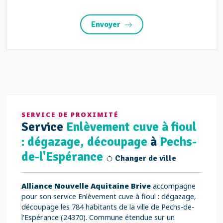
Envoyer
SERVICE DE PROXIMITÉ
Service
Enlèvement cuve à fioul
: dégazage, découpage
à
Pechs-
de-l'Espérance
Changer de ville
Alliance Nouvelle Aquitaine Brive
accompagne
pour son service Enlèvement cuve à fioul : dégazage,
découpage les 784 habitants de la ville de Pechs-de-
l'Espérance (24370). Commune étendue sur un