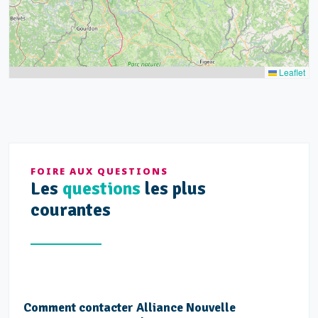
Leaflet
FOIRE AUX QUESTIONS
Les
questions
les plus
courantes
Comment contacter Alliance Nouvelle