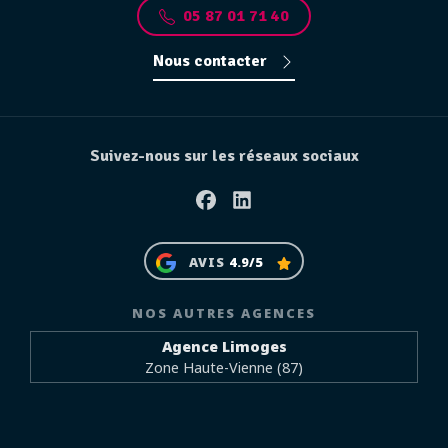
05 87 01 71 40
Nous contacter
Suivez-nous sur les réseaux sociaux
Facebook
Linkedin
AVIS
4.9/5
NOS AUTRES AGENCES
Agence Limoges
Zone Haute-Vienne (87)