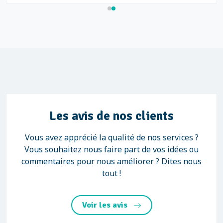
Les avis de nos clients
Vous avez apprécié la qualité de nos services ?
Vous souhaitez nous faire part de vos idées ou
commentaires pour nous améliorer ? Dites nous
tout !
Voir les avis