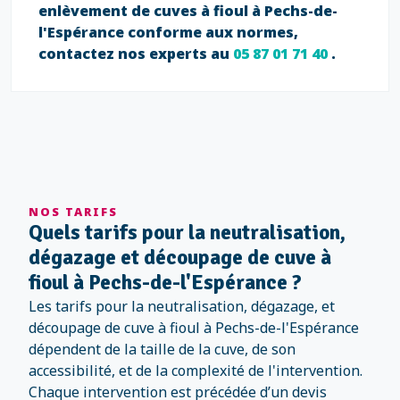
enlèvement de cuves à fioul à Pechs-de-
l'Espérance conforme aux normes,
contactez nos experts au
05 87 01 71 40
.
NOS TARIFS
Quels tarifs pour la neutralisation,
dégazage et découpage de cuve à
fioul à Pechs-de-l'Espérance ?
Les tarifs pour la neutralisation, dégazage, et
découpage de cuve à fioul à Pechs-de-l'Espérance
dépendent de la taille de la cuve, de son
accessibilité, et de la complexité de l'intervention.
Chaque intervention est précédée d’un devis