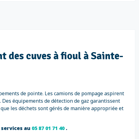
 des cuves à fioul à Sainte-
ipements de pointe. Les camions de pompage aspirent
é. Des équipements de détection de gaz garantissent
 que les déchets sont gérés de manière appropriée et
 services au
05 87 01 71 40
.