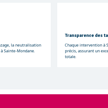
Transparence des ta
zage, la neutralisation
Chaque intervention à S
de à Sainte-Mondane.
précis, assurant un exce
totale.