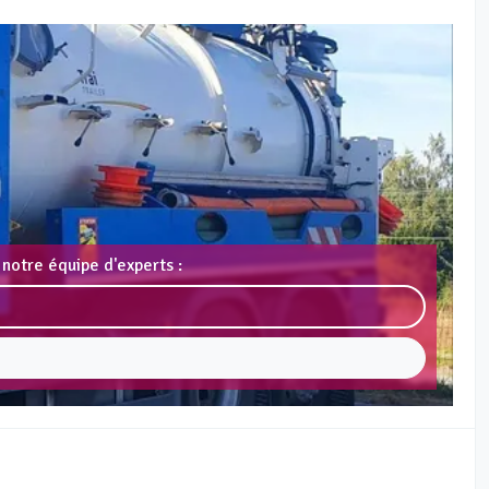
notre équipe d'experts :