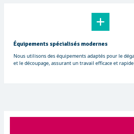
Équipements spécialisés modernes
Nous utilisons des équipements adaptés pour le déga
et le découpage, assurant un travail efficace et rapi