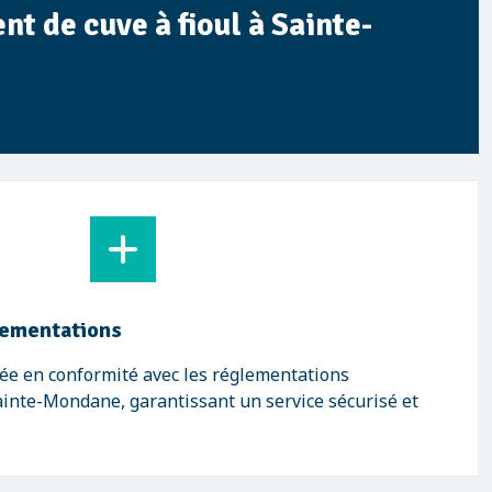
t de cuve à fioul à Sainte-
lementations
ée en conformité avec les réglementations
inte-Mondane, garantissant un service sécurisé et