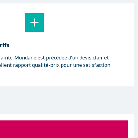
rifs
ainte-Mondane est précédée d’un devis clair et
llent rapport qualité-prix pour une satisfaction