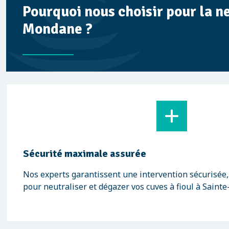
Pourquoi nous choisir pour la n
Mondane ?
Sécurité maximale assurée
Nos experts garantissent une intervention sécurisée
pour neutraliser et dégazer vos cuves à fioul à Saint