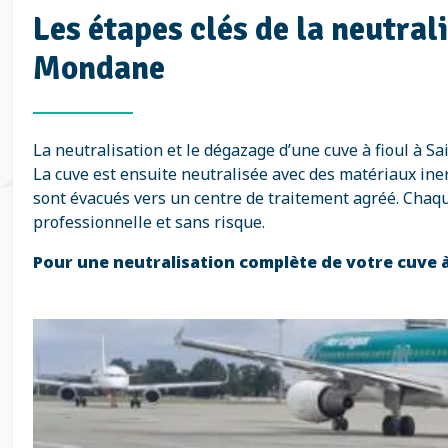
Les étapes clés de la neutral
Mondane
La neutralisation et le dégazage d’une cuve à fioul à
La cuve est ensuite neutralisée avec des matériaux iner
sont évacués vers un centre de traitement agréé. Chaqu
professionnelle et sans risque.
Pour une neutralisation complète de votre cuve 