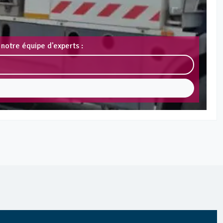
notre équipe d'experts :