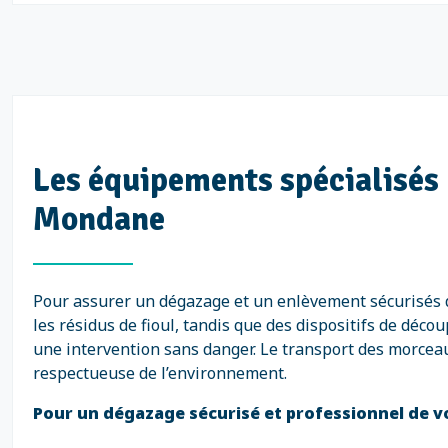
Les équipements spécialisés 
Mondane
Pour assurer un dégazage et un enlèvement sécurisés 
les résidus de fioul, tandis que des dispositifs de dé
une intervention sans danger. Le transport des morcea
respectueuse de l’environnement.
Pour un dégazage sécurisé et professionnel de vo