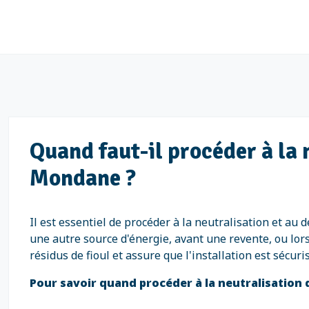
Quand faut-il procéder à la 
Mondane ?
Il est essentiel de procéder à la neutralisation et au
une autre source d'énergie, avant une revente, ou lor
résidus de fioul et assure que l'installation est sécu
Pour savoir quand procéder à la neutralisation