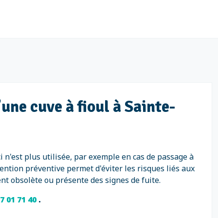
une cuve à fioul à Sainte-
i n'est plus utilisée, par exemple en cas de passage à
ention préventive permet d'éviter les risques liés aux
ent obsolète ou présente des signes de fuite.
87 01 71 40
.