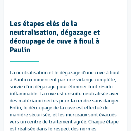
Les étapes clés de la
neutralisation, dégazage et
découpage de cuve à fioul à
Paulin
La neutralisation et le dégazage d’une cuve à fioul
à Paulin commencent par une vidange complète,
suivie d'un dégazage pour éliminer tout résidu
inflammable. La cuve est ensuite neutralisée avec
des matériaux inertes pour la rendre sans danger.
Enfin, le découpage de la cuve est effectué de
manière sécurisée, et les morceaux sont évacués
vers un centre de traitement agréé. Chaque étape
est réalisée dans le respect des normes