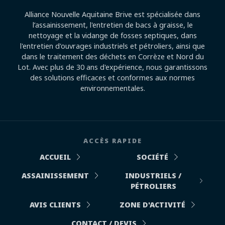
Alliance Nouvelle Aquitaine Brive est spécialisée dans
l’assainissement, l'entretien de bacs à graisse, le
nettoyage et la vidange de fosses septiques, dans
l'entretien d'ouvrages industriels et pétroliers, ainsi que
dans le traitement des déchets en Corrèze et Nord du
Lot. Avec plus de 30 ans d'expérience, nous garantissons
des solutions efficaces et conformes aux normes
environnementales.
ACCÈS RAPIDE
ACCUEIL
SOCIÉTÉ
ASSAINISSEMENT
INDUSTRIELS /
PÉTROLIERS
AVIS CLIENTS
ZONE D'ACTIVITÉ
CONTACT / DEVIS