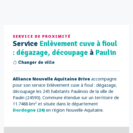
SERVICE DE PROXIMITÉ
Service
Enlèvement cuve à fioul
: dégazage, découpage
à
Paulin
Changer de ville
Alliance Nouvelle Aquitaine Brive
accompagne
pour son service Enlèvement cuve à fioul : dégazage,
découpage les 245 habitants Paulinois de la ville de
Paulin (24590). Commune étendue sur un territoire de
11.7488 km² et située dans le département
Dordogne (24)
en région Nouvelle-Aquitaine.