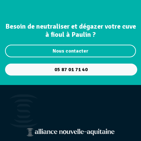
Besoin de neutraliser et dégazer votre cuve
à fioul à Paulin ?
Nous contacter
05 87 01 71 40