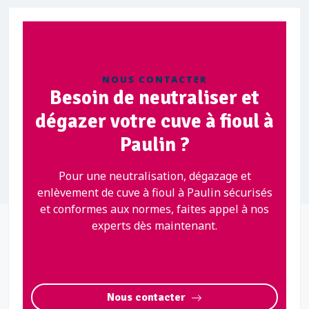
NOUS CONTACTER
Besoin de neutraliser et
dégazer votre cuve à fioul à
Paulin ?
Pour une neutralisation, dégazage et
enlèvement de cuve à fioul à Paulin sécurisés
et conformes aux normes, faites appel à nos
experts dès maintenant.
Nous contacter