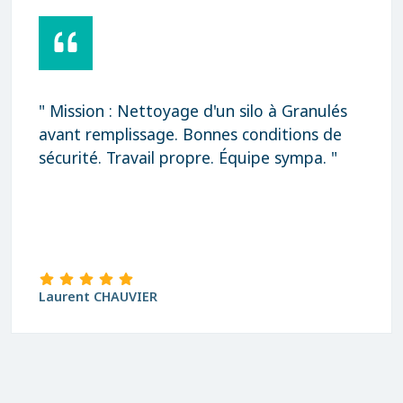
" Mission : Nettoyage d'un silo à Granulés
avant remplissage. Bonnes conditions de
sécurité. Travail propre. Équipe sympa. "
Laurent CHAUVIER