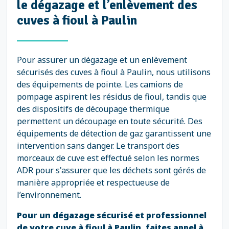
le dégazage et l’enlèvement des
cuves à fioul à Paulin
Pour assurer un dégazage et un enlèvement
sécurisés des cuves à fioul à Paulin, nous utilisons
des équipements de pointe. Les camions de
pompage aspirent les résidus de fioul, tandis que
des dispositifs de découpage thermique
permettent un découpage en toute sécurité. Des
équipements de détection de gaz garantissent une
intervention sans danger. Le transport des
morceaux de cuve est effectué selon les normes
ADR pour s'assurer que les déchets sont gérés de
manière appropriée et respectueuse de
l’environnement.
Pour un dégazage sécurisé et professionnel
de votre cuve à fioul à Paulin, faites appel à