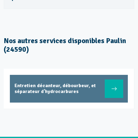
Nos autres services disponibles Paulin
(24590)
Entretien décanteur, débourbeur, et
séparateur d'hydrocarbures