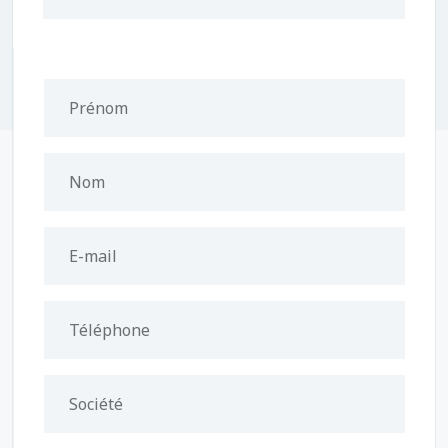
Prénom
Nom
E-mail
Téléphone
Société