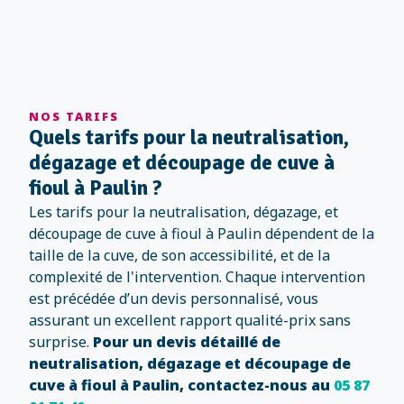
NOS TARIFS
Quels tarifs pour la neutralisation,
dégazage et découpage de cuve à
fioul à Paulin ?
Les tarifs pour la neutralisation, dégazage, et
découpage de cuve à fioul à Paulin dépendent de la
taille de la cuve, de son accessibilité, et de la
complexité de l'intervention. Chaque intervention
est précédée d’un devis personnalisé, vous
assurant un excellent rapport qualité-prix sans
surprise.
Pour un devis détaillé de
neutralisation, dégazage et découpage de
cuve à fioul à Paulin, contactez-nous au
05 87