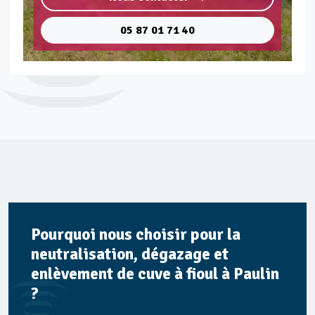
05 87 01 71 40
Pourquoi nous choisir pour la
neutralisation, dégazage et
enlèvement de cuve à fioul à Paulin
?