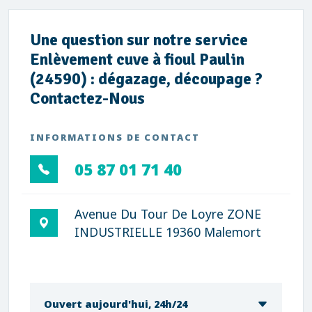
Une question sur notre service
Enlèvement cuve à fioul Paulin
(24590) : dégazage, découpage ?
Contactez-Nous
INFORMATIONS DE CONTACT
05 87 01 71 40
Avenue Du Tour De Loyre ZONE
INDUSTRIELLE 19360 Malemort
Ouvert aujourd'hui, 24h/24