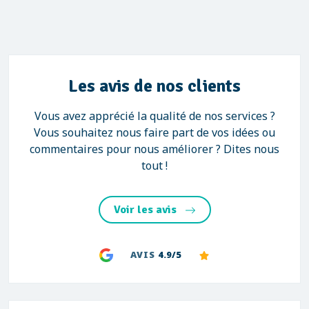
Les avis de nos clients
Vous avez apprécié la qualité de nos services ?
Vous souhaitez nous faire part de vos idées ou
commentaires pour nous améliorer ? Dites nous
tout !
Voir les avis
AVIS
4.9/5