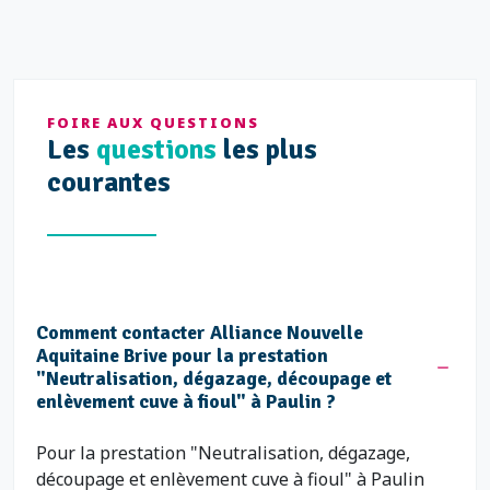
FOIRE AUX QUESTIONS
Les
questions
les plus
courantes
Comment contacter Alliance Nouvelle
Aquitaine Brive pour la prestation
"Neutralisation, dégazage, découpage et
enlèvement cuve à fioul" à Paulin ?
Pour la prestation "Neutralisation, dégazage,
découpage et enlèvement cuve à fioul" à Paulin