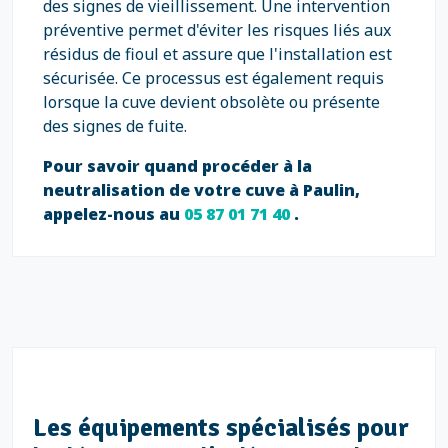
des signes de vieillissement. Une intervention
préventive permet d'éviter les risques liés aux
résidus de fioul et assure que l'installation est
sécurisée. Ce processus est également requis
lorsque la cuve devient obsolète ou présente
des signes de fuite.
Pour savoir quand procéder à la
neutralisation de votre cuve à Paulin,
appelez-nous au
05 87 01 71 40
.
Les équipements spécialisés pour