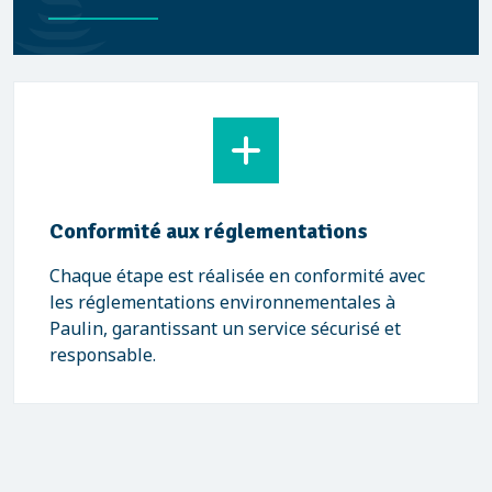
Conformité aux réglementations
Chaque étape est réalisée en conformité avec
les réglementations environnementales à
Paulin, garantissant un service sécurisé et
responsable.