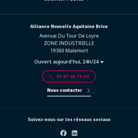
Alliance Nouvelle Aquitaine Brive
Avenue Du Tour De Loyre
ZONE INDUSTRIELLE
19360 Malemort
Ouvert aujourd'hui, 24h/24
05 87 01 71 40
Nous contacter
Suivez-nous sur les réseaux sociaux
Facebook
Linkedin