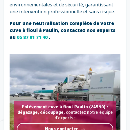
environnementales et de sécurité, garantissant
une intervention professionnelle et sans risque.
Pour une neutralisation complète de votre
cuve à fioul à Paulin, contactez nos experts
au
05 87 01 71 40
.
Enlèvement cuve à fioul Paulin (24590) :
dégazage, découpage,
contactez notre équipe
d'experts :
Nous contacter