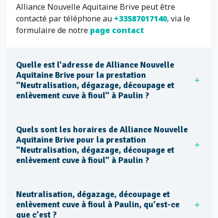
Alliance Nouvelle Aquitaine Brive peut être
contacté par téléphone au
+33587017140
, via le
formulaire de notre
page contact
Quelle est l'adresse de Alliance Nouvelle
Aquitaine Brive pour la prestation
"Neutralisation, dégazage, découpage et
enlèvement cuve à fioul" à Paulin ?
Quels sont les horaires de Alliance Nouvelle
Aquitaine Brive pour la prestation
"Neutralisation, dégazage, découpage et
enlèvement cuve à fioul" à Paulin ?
Neutralisation, dégazage, découpage et
enlèvement cuve à fioul à Paulin, qu'est-ce
que c'est ?