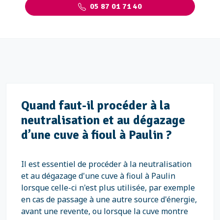
05 87 01 71 40
Quand faut-il procéder à la
neutralisation et au dégazage
d’une cuve à fioul à Paulin ?
Il est essentiel de procéder à la neutralisation
et au dégazage d'une cuve à fioul à Paulin
lorsque celle-ci n'est plus utilisée, par exemple
en cas de passage à une autre source d'énergie,
avant une revente, ou lorsque la cuve montre