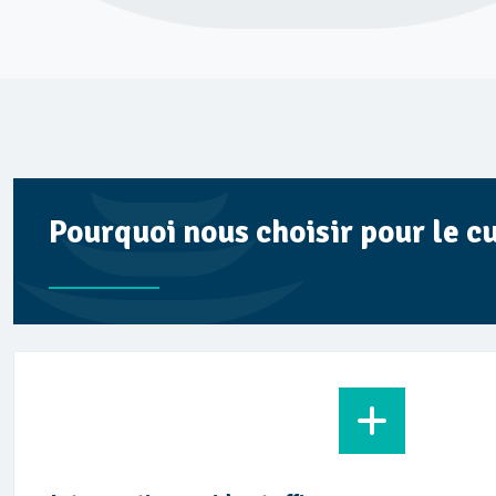
Pourquoi nous choisir pour le c