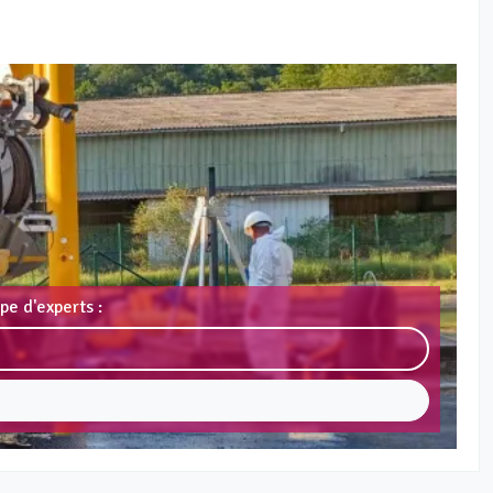
pe d'experts :