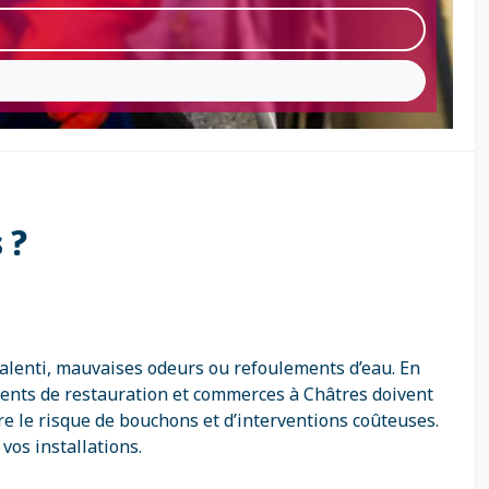
 ?
ralenti, mauvaises odeurs ou refoulements d’eau. En
ments de restauration et commerces à Châtres doivent
e le risque de bouchons et d’interventions coûteuses.
vos installations.