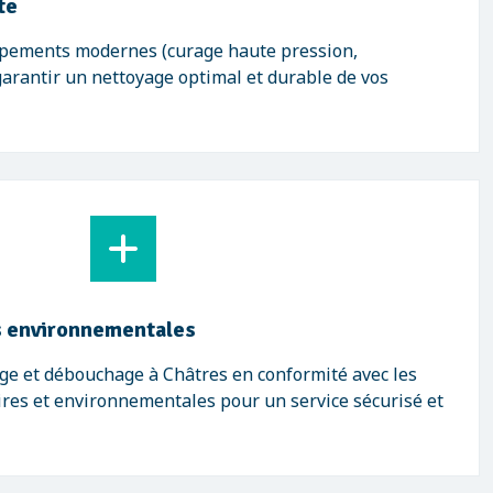
te
ipements modernes (curage haute pression,
garantir un nettoyage optimal et durable de vos
 environnementales
ge et débouchage à Châtres en conformité avec les
res et environnementales pour un service sécurisé et