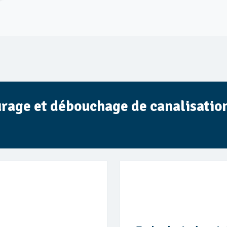
urage et débouchage de canalisation