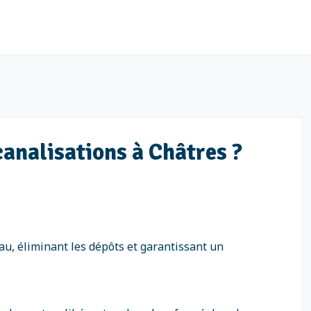
canalisations à Châtres ?
au, éliminant les dépôts et garantissant un