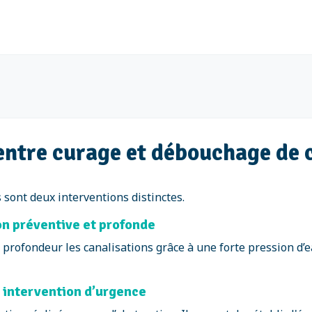
 entre curage et débouchage de 
 sont deux interventions distinctes.
ion préventive et profonde
 profondeur les canalisations grâce à une forte pression d’e
e intervention d’urgence