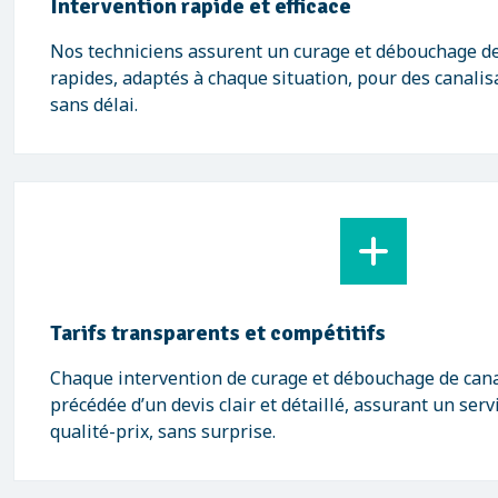
Intervention rapide et efficace
Nos techniciens assurent un curage et débouchage de
rapides, adaptés à chaque situation, pour des canalis
sans délai.
Tarifs transparents et compétitifs
Chaque intervention de curage et débouchage de cana
précédée d’un devis clair et détaillé, assurant un ser
qualité-prix, sans surprise.