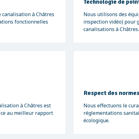
Technologie de poin
 canalisation à Châtres
Nous utilisons des équ
ations fonctionnelles
inspection vidéo) pour 
canalisations à Châtres.
Respect des normes
lisation à Châtres est
Nous effectuons le cura
vice au meilleur rapport
réglementations sanitai
écologique.