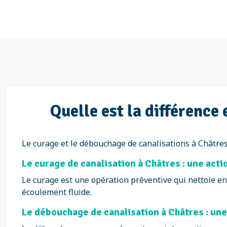
Quelle est la différence
Le curage et le débouchage de canalisations à Châtres
Le curage de canalisation à Châtres : une act
Le curage est une opération préventive qui nettoie en
écoulement fluide.
Le débouchage de canalisation à Châtres : un