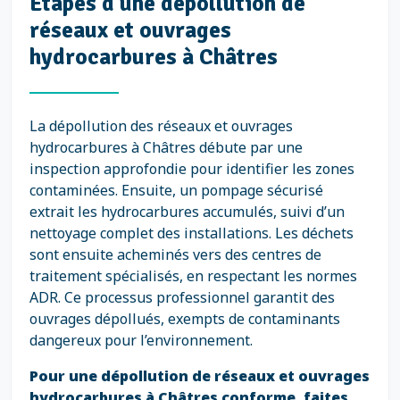
Étapes d'une dépollution de
réseaux et ouvrages
hydrocarbures à Châtres
La dépollution des réseaux et ouvrages
hydrocarbures à Châtres débute par une
inspection approfondie pour identifier les zones
contaminées. Ensuite, un pompage sécurisé
extrait les hydrocarbures accumulés, suivi d’un
nettoyage complet des installations. Les déchets
sont ensuite acheminés vers des centres de
traitement spécialisés, en respectant les normes
ADR. Ce processus professionnel garantit des
ouvrages dépollués, exempts de contaminants
dangereux pour l’environnement.
Pour une dépollution de réseaux et ouvrages
hydrocarbures à Châtres conforme, faites