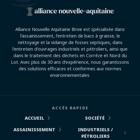
Alliance Nouvelle Aquitaine Brive est spécialisée dans
l’assainissement, l'entretien de bacs à graisse, le
nettoyage et la vidange de fosses septiques, dans
l'entretien d'ouvrages industriels et pétroliers, ainsi que
dans le traitement des déchets en Corrèze et Nord du
Lot. Avec plus de 30 ans d'expérience, nous garantissons
des solutions efficaces et conformes aux normes
environnementales.
ACCÈS RAPIDE
ACCUEIL
SOCIÉTÉ
ASSAINISSEMENT
INDUSTRIELS /
PÉTROLIERS