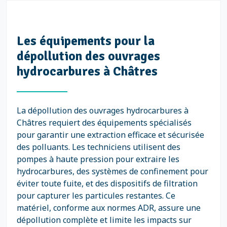
Les équipements pour la
dépollution des ouvrages
hydrocarbures à Châtres
La dépollution des ouvrages hydrocarbures à
Châtres requiert des équipements spécialisés
pour garantir une extraction efficace et sécurisée
des polluants. Les techniciens utilisent des
pompes à haute pression pour extraire les
hydrocarbures, des systèmes de confinement pour
éviter toute fuite, et des dispositifs de filtration
pour capturer les particules restantes. Ce
matériel, conforme aux normes ADR, assure une
dépollution complète et limite les impacts sur