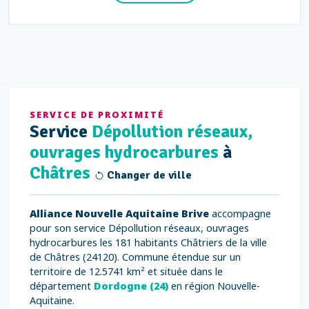
SERVICE DE PROXIMITÉ
Service
Dépollution réseaux,
ouvrages hydrocarbures
à
Châtres
Changer de ville
Alliance Nouvelle Aquitaine Brive
accompagne
pour son service Dépollution réseaux, ouvrages
hydrocarbures les 181 habitants Châtriers de la ville
de Châtres (24120). Commune étendue sur un
territoire de 12.5741 km² et située dans le
département
Dordogne (24)
en région Nouvelle-
Aquitaine.