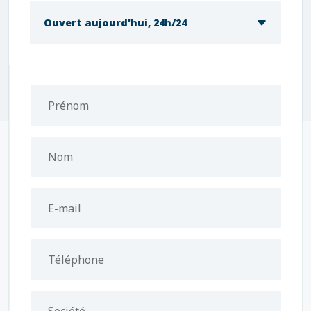
Ouvert aujourd'hui, 24h/24
Prénom
Nom
E-mail
Téléphone