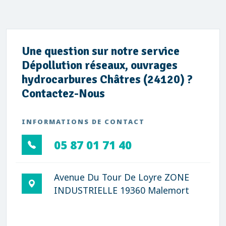
Une question sur notre service
Dépollution réseaux, ouvrages
hydrocarbures Châtres (24120) ?
Contactez-Nous
INFORMATIONS DE CONTACT
05 87 01 71 40
Avenue Du Tour De Loyre ZONE
INDUSTRIELLE 19360 Malemort