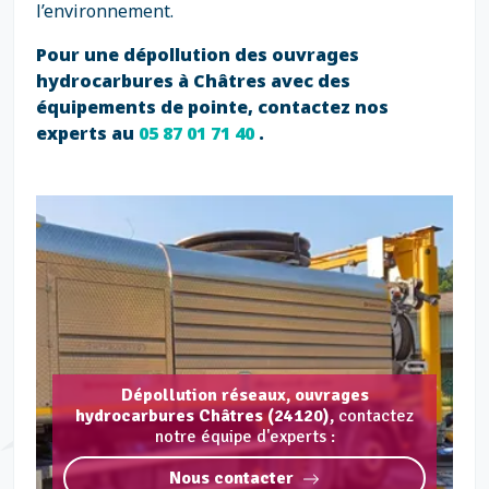
l’environnement.
Pour une dépollution des ouvrages
hydrocarbures à Châtres avec des
équipements de pointe, contactez nos
experts au
05 87 01 71 40
.
Dépollution réseaux, ouvrages
hydrocarbures Châtres (24120),
contactez
notre équipe d'experts :
Nous contacter