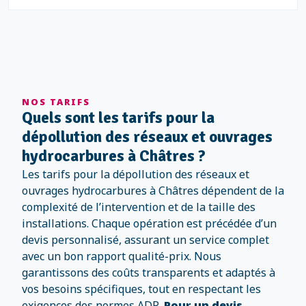
NOS TARIFS
Quels sont les tarifs pour la
dépollution des réseaux et ouvrages
hydrocarbures à Châtres ?
Les tarifs pour la dépollution des réseaux et
ouvrages hydrocarbures à Châtres dépendent de la
complexité de l’intervention et de la taille des
installations. Chaque opération est précédée d’un
devis personnalisé, assurant un service complet
avec un bon rapport qualité-prix. Nous
garantissons des coûts transparents et adaptés à
vos besoins spécifiques, tout en respectant les
exigences des normes ADR.
Pour un devis