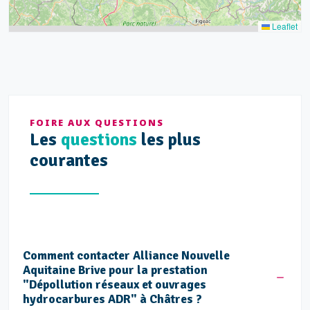
Leaflet
FOIRE AUX QUESTIONS
Les
questions
les plus
courantes
Comment contacter Alliance Nouvelle
Aquitaine Brive pour la prestation
"Dépollution réseaux et ouvrages
hydrocarbures ADR" à Châtres ?