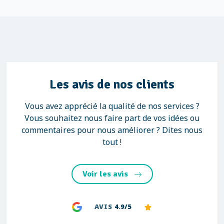
Les avis de nos clients
Vous avez apprécié la qualité de nos services ?
Vous souhaitez nous faire part de vos idées ou
commentaires pour nous améliorer ? Dites nous
tout !
Voir les avis
AVIS
4.9/5