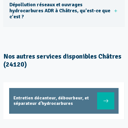
Dépollution réseaux et ouvrages
hydrocarbures ADR à Châtres, qu'est-ce que
c'est ?
Nos autres services disponibles Châtres
(24120)
Entretien décanteur, débourbeur, et
séparateur d'hydrocarbures