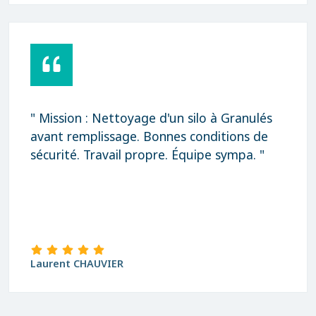
" Mission : Nettoyage d'un silo à Granulés
avant remplissage. Bonnes conditions de
sécurité. Travail propre. Équipe sympa. "
Laurent CHAUVIER