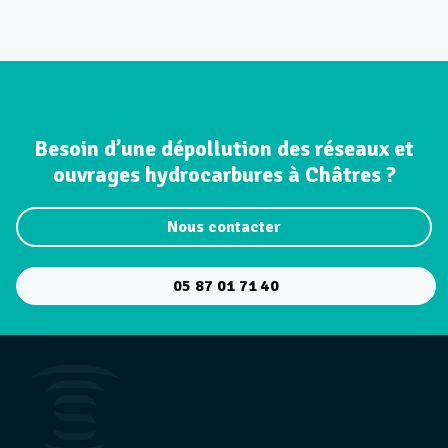
Besoin d’une dépollution des réseaux et
ouvrages hydrocarbures à Châtres ?
Nous contacter
05 87 01 71 40