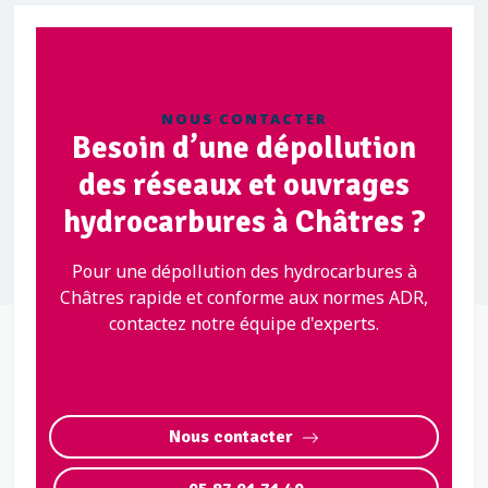
NOUS CONTACTER
Besoin d’une dépollution
des réseaux et ouvrages
hydrocarbures à Châtres ?
Pour une dépollution des hydrocarbures à
Châtres rapide et conforme aux normes ADR,
contactez notre équipe d'experts.
Nous contacter