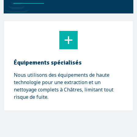
Équipements spécialisés
Nous utilisons des équipements de haute
technologie pour une extraction et un
nettoyage complets à Châtres, limitant tout
risque de fuite.