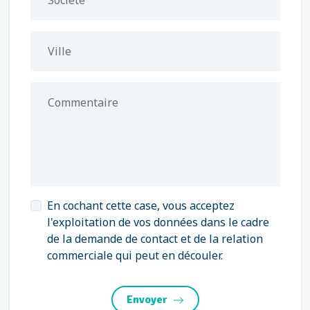
Société
Ville
Commentaire
En cochant cette case, vous acceptez
l'exploitation de vos données dans le cadre
de la demande de contact et de la relation
commerciale qui peut en découler.
Envoyer