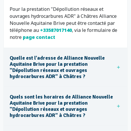
Pour la prestation "Dépollution réseaux et
ouvrages hydrocarbures ADR" à Châtres Alliance
Nouvelle Aquitaine Brive peut être contacté par
téléphone au
+33587017140
, via le formulaire de
notre
page contact
Quelle est l'adresse de Alliance Nouvelle
Aquitaine Brive pour la prestation
"Dépollution réseaux et ouvrages
hydrocarbures ADR" à Châtres ?
Quels sont les horaires de Alliance Nouvelle
Aquitaine Brive pour la prestation
"Dépollution réseaux et ouvrages
hydrocarbures ADR" à Châtres ?