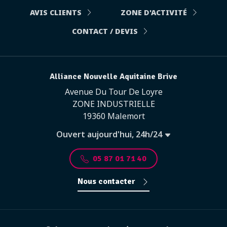
AVIS CLIENTS
ZONE D'ACTIVITÉ
CONTACT / DEVIS
Alliance Nouvelle Aquitaine Brive
Avenue Du Tour De Loyre
ZONE INDUSTRIELLE
19360 Malemort
Ouvert aujourd'hui, 24h/24
05 87 01 71 40
Nous contacter