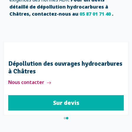
détaillé de dépollution hydrocarbures à
Châtres, contactez-nous au
05 87 01 71 40
.
Dépollution des ouvrages hydrocarbures
à Châtres
Nous contacter
Sur devis