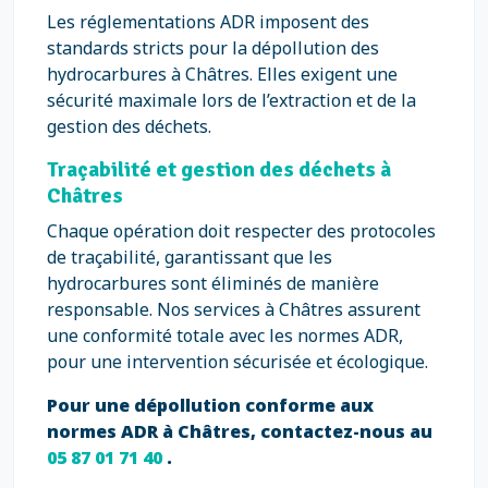
Les réglementations ADR imposent des
standards stricts pour la dépollution des
hydrocarbures à Châtres. Elles exigent une
sécurité maximale lors de l’extraction et de la
gestion des déchets.
Traçabilité et gestion des déchets à
Châtres
Chaque opération doit respecter des protocoles
de traçabilité, garantissant que les
hydrocarbures sont éliminés de manière
responsable. Nos services à Châtres assurent
une conformité totale avec les normes ADR,
pour une intervention sécurisée et écologique.
Pour une dépollution conforme aux
normes ADR à Châtres, contactez-nous au
05 87 01 71 40
.