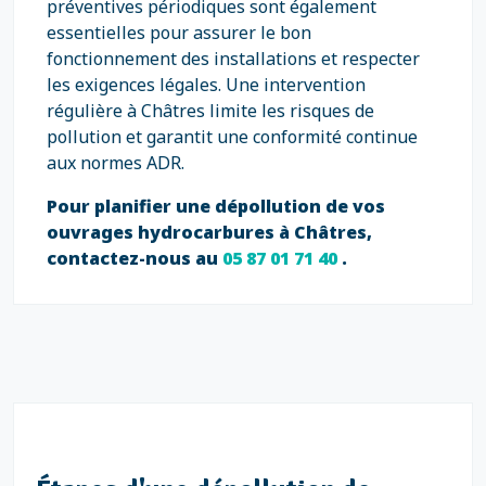
préventives périodiques sont également
essentielles pour assurer le bon
fonctionnement des installations et respecter
les exigences légales. Une intervention
régulière à Châtres limite les risques de
pollution et garantit une conformité continue
aux normes ADR.
Pour planifier une dépollution de vos
ouvrages hydrocarbures à Châtres,
contactez-nous au
05 87 01 71 40
.