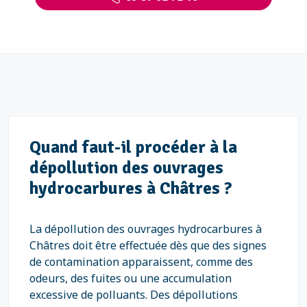
Quand faut-il procéder à la
dépollution des ouvrages
hydrocarbures à Châtres ?
La dépollution des ouvrages hydrocarbures à
Châtres doit être effectuée dès que des signes
de contamination apparaissent, comme des
odeurs, des fuites ou une accumulation
excessive de polluants. Des dépollutions