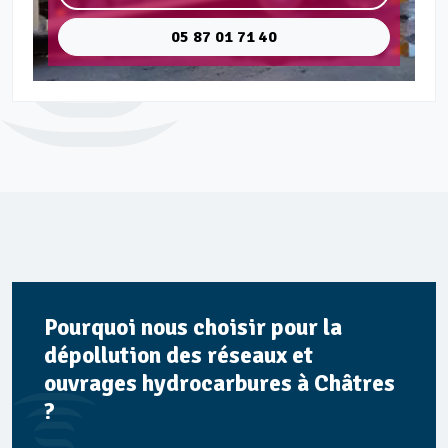
05 87 01 71 40
Pourquoi nous choisir pour la
dépollution des réseaux et
ouvrages hydrocarbures à Châtres
?