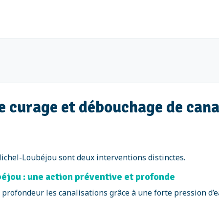
re curage et débouchage de cana
ichel-Loubéjou sont deux interventions distinctes.
éjou : une action préventive et profonde
 profondeur les canalisations grâce à une forte pression d’e