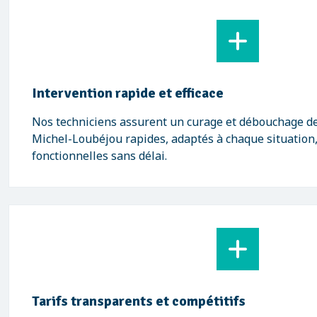
Intervention rapide et efficace
Nos techniciens assurent un curage et débouchage de 
Michel-Loubéjou rapides, adaptés à chaque situation,
fonctionnelles sans délai.
Tarifs transparents et compétitifs