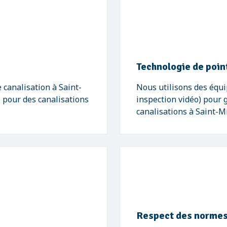
Technologie de poin
canalisation à Saint-
Nous utilisons des équ
 pour des canalisations
inspection vidéo) pour 
canalisations à Saint-M
Respect des normes