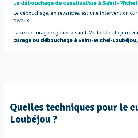
Le débouchage de canalisation à Saint-Michel
Le débouchage, en revanche, est une intervention cura
tuyaux.
Faire un curage régulier à Saint-Michel-Loubéjou réd
curage ou débouchage à Saint-Michel-Loubéjou,
Quelles techniques pour le c
Loubéjou ?