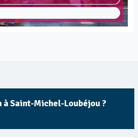
n à Saint-Michel-Loubéjou ?