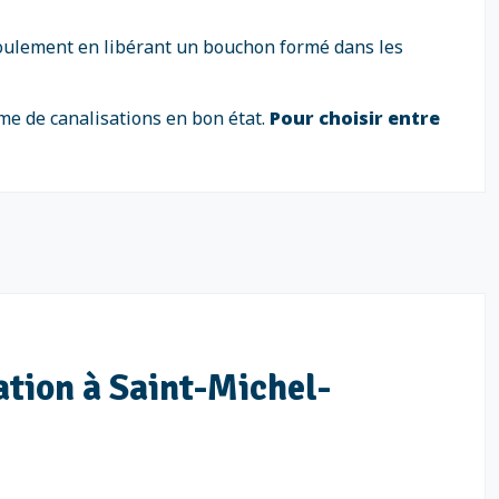
écoulement en libérant un bouchon formé dans les
me de canalisations en bon état.
Pour choisir entre
ation à Saint-Michel-