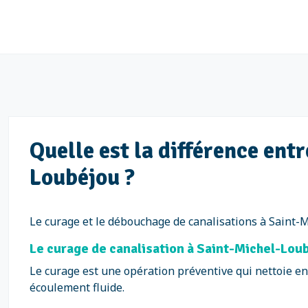
Quelle est la différence ent
Loubéjou ?
Le curage et le débouchage de canalisations à Saint-M
Le curage de canalisation à Saint-Michel-Loub
Le curage est une opération préventive qui nettoie en
écoulement fluide.