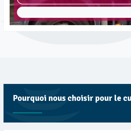
Pourquoi nous choisir pour le c