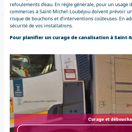
refoulements d’eau. En règle générale, pour un usage d
commerces à Saint-Michel-Loubéjou doivent prévoir un 
risque de bouchons et d’interventions coûteuses. En ad
sécurité de vos installations.
Pour planifier un curage de canalisation à Saint
Curage et déboucha