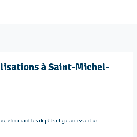
lisations à Saint-Michel-
au, éliminant les dépôts et garantissant un