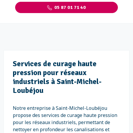
05 87 01 71 40
Services de curage haute
pression pour réseaux
industriels à Saint-Michel-
Loubéjou
Notre entreprise à Saint-Michel-Loubéjou
propose des services de curage haute pression
pour les réseaux industriels, permettant de
nettoyer en profondeur les canalisations et