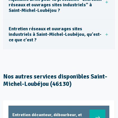
réseaux et ouvrages sites industriels" à
Saint-Michel-Loubéjou ?
Entretien réseaux et ouvrages sites
industriels à Saint-Michel-Loubéjou, qu'est-
ce que c'est ?
Nos autres services disponibles Saint-
Michel-Loubéjou (46130)
Entretien décanteur, débourbeur, et