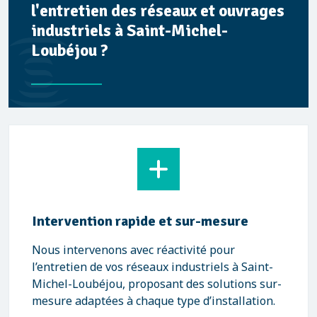
l'entretien des réseaux et ouvrages
industriels à Saint-Michel-
Loubéjou ?
Intervention rapide et sur-mesure
Nous intervenons avec réactivité pour
l’entretien de vos réseaux industriels à Saint-
Michel-Loubéjou, proposant des solutions sur-
mesure adaptées à chaque type d’installation.