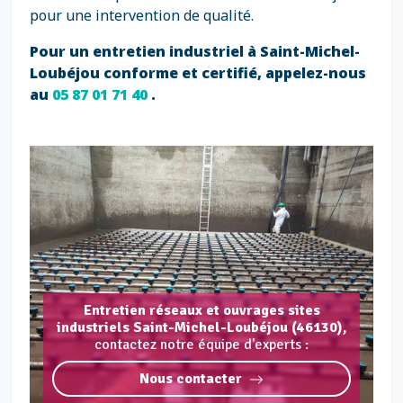
pour une intervention de qualité.
Pour un entretien industriel à Saint-Michel-
Loubéjou conforme et certifié, appelez-nous
au
05 87 01 71 40
.
Entretien réseaux et ouvrages sites
industriels Saint-Michel-Loubéjou (46130),
contactez notre équipe d'experts :
Nous contacter