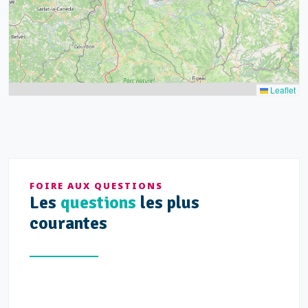
Leaflet
FOIRE AUX QUESTIONS
Les
questions
les plus
courantes