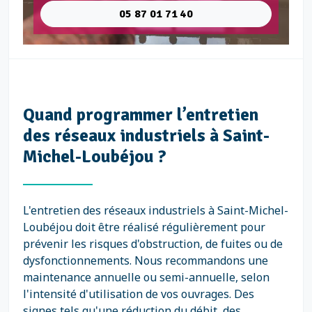
05 87 01 71 40
Quand programmer l’entretien
des réseaux industriels à Saint-
Michel-Loubéjou ?
L'entretien des réseaux industriels à Saint-Michel-
Loubéjou doit être réalisé régulièrement pour
prévenir les risques d'obstruction, de fuites ou de
dysfonctionnements. Nous recommandons une
maintenance annuelle ou semi-annuelle, selon
l'intensité d'utilisation de vos ouvrages. Des
signes tels qu'une réduction du débit, des