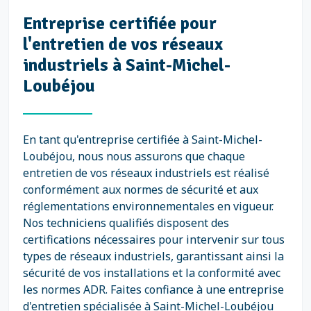
Entreprise certifiée pour
l'entretien de vos réseaux
industriels à Saint-Michel-
Loubéjou
En tant qu'entreprise certifiée à Saint-Michel-
Loubéjou, nous nous assurons que chaque
entretien de vos réseaux industriels est réalisé
conformément aux normes de sécurité et aux
réglementations environnementales en vigueur.
Nos techniciens qualifiés disposent des
certifications nécessaires pour intervenir sur tous
types de réseaux industriels, garantissant ainsi la
sécurité de vos installations et la conformité avec
les normes ADR. Faites confiance à une entreprise
d'entretien spécialisée à Saint-Michel-Loubéjou