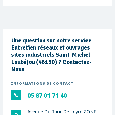
Une question sur notre service
Entretien réseaux et ouvrages
sites industriels Saint-Michel-
Loubéjou (46130) ? Contactez-
Nous
INFORMATIONS DE CONTACT
05 87 01 71 40
Avenue Du Tour De Loyre ZONE