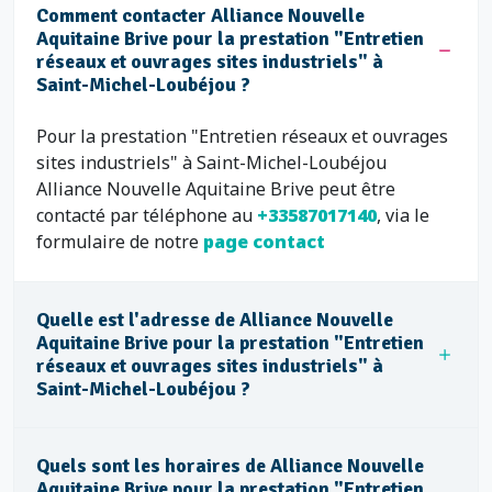
Comment contacter Alliance Nouvelle
Aquitaine Brive pour la prestation "Entretien
réseaux et ouvrages sites industriels" à
Saint-Michel-Loubéjou ?
Pour la prestation "Entretien réseaux et ouvrages
sites industriels" à Saint-Michel-Loubéjou
Alliance Nouvelle Aquitaine Brive peut être
contacté par téléphone au
+33587017140
, via le
formulaire de notre
page contact
Quelle est l'adresse de Alliance Nouvelle
Aquitaine Brive pour la prestation "Entretien
réseaux et ouvrages sites industriels" à
Saint-Michel-Loubéjou ?
Quels sont les horaires de Alliance Nouvelle
Aquitaine Brive pour la prestation "Entretien