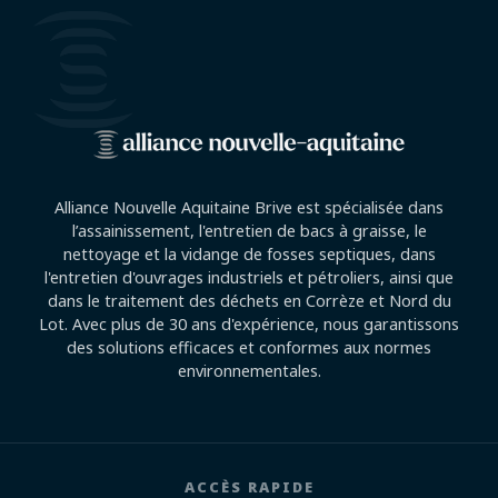
Alliance Nouvelle Aquitaine Brive est spécialisée dans
l’assainissement, l'entretien de bacs à graisse, le
nettoyage et la vidange de fosses septiques, dans
l'entretien d'ouvrages industriels et pétroliers, ainsi que
dans le traitement des déchets en Corrèze et Nord du
Lot. Avec plus de 30 ans d'expérience, nous garantissons
des solutions efficaces et conformes aux normes
environnementales.
ACCÈS RAPIDE