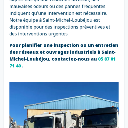
mauvaises odeurs ou des pannes fréquentes
indiquent qu'une intervention est nécessaire.
Notre équipe à Saint-Michel-Loubéjou est
disponible pour des inspections préventives et
des interventions urgentes.
Pour planifier une inspection ou un entretien
des réseaux et ouvrages industriels à Saint-
Michel-Loubéjou, contactez-nous au
05 87 01
71 40
.