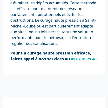
d’éliminer les dépôts accumulés. Cette méthode
est efficace pour maintenir des réseaux
parfaitement opérationnels et éviter les
obstructions. Le curage haute pression à Saint-
Michel-Loubéjou est particulièrement adapté
aux sites industriels nécessitant une solution
performante pour le nettoyage et l’entretien
régulier des canalisations.
Pour un curage haute pression efficace,
faites appel à nos services au
05 87 01 71 40
.