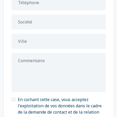
Téléphone
Société
Ville
Commentaire
En cochant cette case, vous acceptez
l'exploitation de vos données dans le cadre
de la demande de contact et de la relation