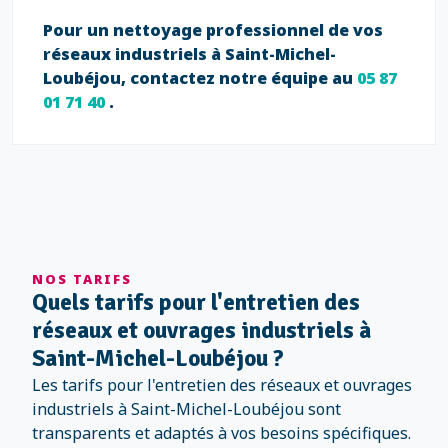
Pour un nettoyage professionnel de vos
réseaux industriels à Saint-Michel-
Loubéjou, contactez notre équipe au
05 87
01 71 40
.
NOS TARIFS
Quels tarifs pour l'entretien des
réseaux et ouvrages industriels à
Saint-Michel-Loubéjou ?
Les tarifs pour l'entretien des réseaux et ouvrages
industriels à Saint-Michel-Loubéjou sont
transparents et adaptés à vos besoins spécifiques.