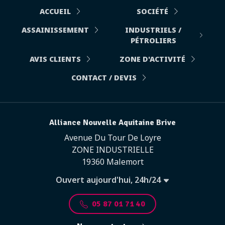
ACCUEIL
SOCIÉTÉ
ASSAINISSEMENT
INDUSTRIELS /
PÉTROLIERS
AVIS CLIENTS
ZONE D'ACTIVITÉ
CONTACT / DEVIS
Alliance Nouvelle Aquitaine Brive
Avenue Du Tour De Loyre
ZONE INDUSTRIELLE
19360 Malemort
Ouvert aujourd'hui, 24h/24
05 87 01 71 40