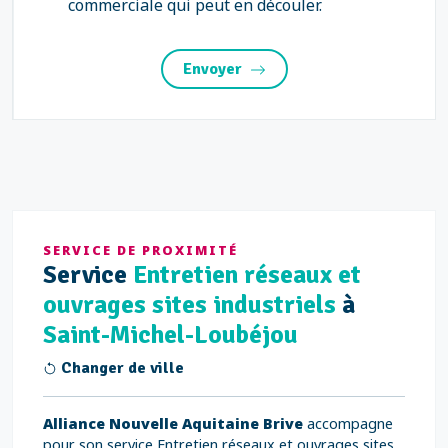
commerciale qui peut en découler.
Envoyer
SERVICE DE PROXIMITÉ
Service
Entretien réseaux et
ouvrages sites industriels
à
Saint-Michel-Loubéjou
Changer de ville
Alliance Nouvelle Aquitaine Brive
accompagne
pour son service Entretien réseaux et ouvrages sites