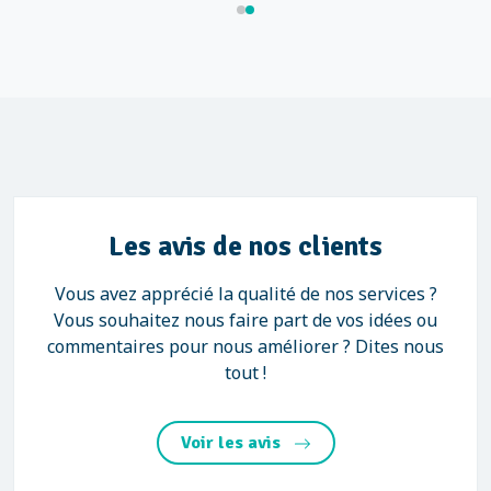
Les avis de nos clients
Vous avez apprécié la qualité de nos services ?
Vous souhaitez nous faire part de vos idées ou
commentaires pour nous améliorer ? Dites nous
tout !
Voir les avis