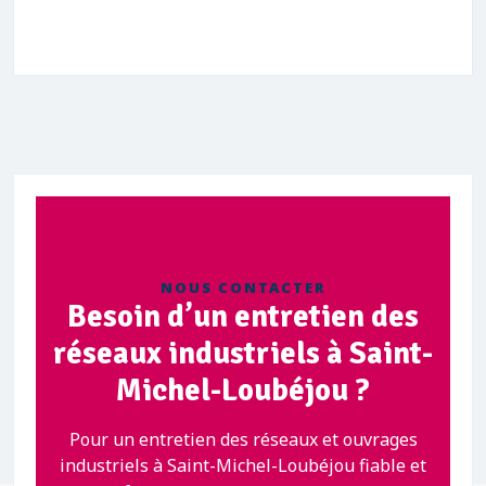
NOUS CONTACTER
Besoin d’un entretien des
réseaux industriels à Saint-
Michel-Loubéjou ?
Pour un entretien des réseaux et ouvrages
industriels à Saint-Michel-Loubéjou fiable et