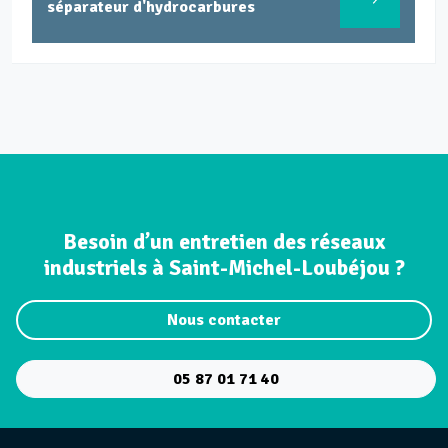
séparateur d'hydrocarbures
Besoin d’un entretien des réseaux
industriels à Saint-Michel-Loubéjou ?
Nous contacter
05 87 01 71 40