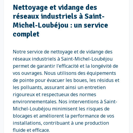
Nettoyage et vidange des
réseaux industriels à Saint-
Michel-Loubéjou : un service
complet
Notre service de nettoyage et de vidange des
réseaux industriels à Saint-Michel-Loubéjou
permet de garantir l'efficacité et la longévité de
vos ouvrages. Nous utilisons des équipements
de pointe pour évacuer les boues, les résidus et
les polluants, assurant ainsi un entretien
rigoureux et respectueux des normes
environnementales. Nos interventions à Saint-
Michel-Loubéjou minimisent les risques de
blocages et améliorent la performance de vos
installations, contribuant à une production
fluide et efficace.