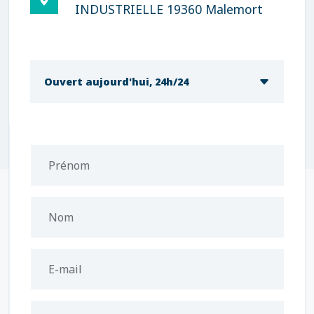
INDUSTRIELLE 19360 Malemort
Ouvert aujourd'hui, 24h/24
Prénom
Nom
E-mail