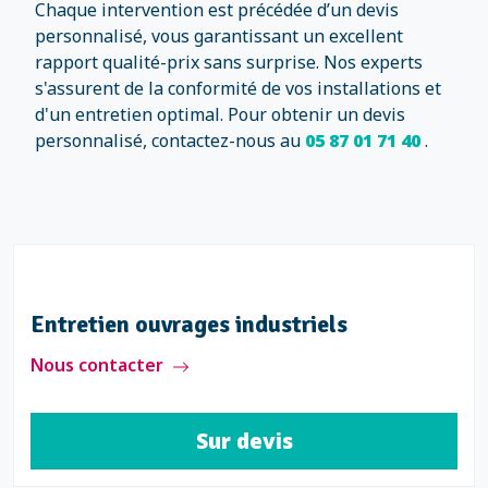
Chaque intervention est précédée d’un devis
personnalisé, vous garantissant un excellent
rapport qualité-prix sans surprise. Nos experts
s'assurent de la conformité de vos installations et
d'un entretien optimal. Pour obtenir un devis
personnalisé, contactez-nous au
05 87 01 71 40
.
Entretien ouvrages industriels
Nous contacter
Sur devis