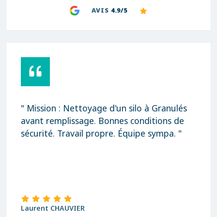
AVIS
4.9/5
" Mission : Nettoyage d'un silo à Granulés
avant remplissage. Bonnes conditions de
sécurité. Travail propre. Équipe sympa. "
Laurent CHAUVIER