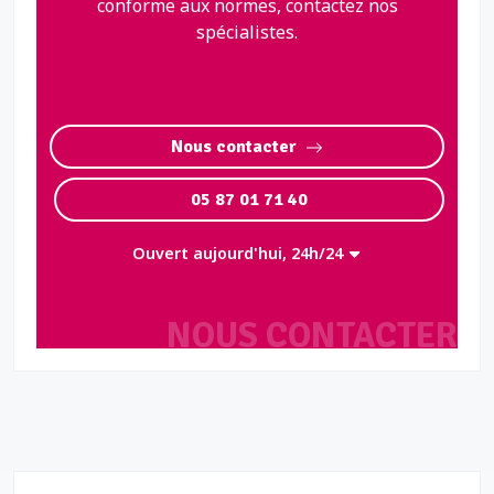
conforme aux normes, contactez nos
spécialistes.
Nous contacter
05 87 01 71 40
Ouvert aujourd'hui, 24h/24
NOUS CONTACTER