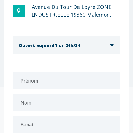
Avenue Du Tour De Loyre ZONE
INDUSTRIELLE 19360 Malemort
Ouvert aujourd'hui, 24h/24
Prénom
Nom
E-mail