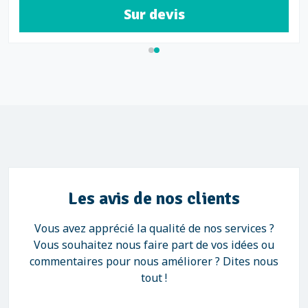
Sur devis
Les avis de nos clients
Vous avez apprécié la qualité de nos services ?
Vous souhaitez nous faire part de vos idées ou
commentaires pour nous améliorer ? Dites nous
tout !