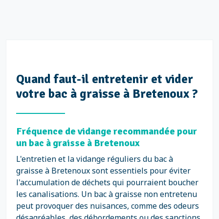
Quand faut-il entretenir et vider
votre bac à graisse à Bretenoux ?
Fréquence de vidange recommandée pour
un bac à graisse à Bretenoux
L'entretien et la vidange réguliers du bac à
graisse à Bretenoux sont essentiels pour éviter
l'accumulation de déchets qui pourraient boucher
les canalisations. Un bac à graisse non entretenu
peut provoquer des nuisances, comme des odeurs
désagréables, des débordements ou des sanctions