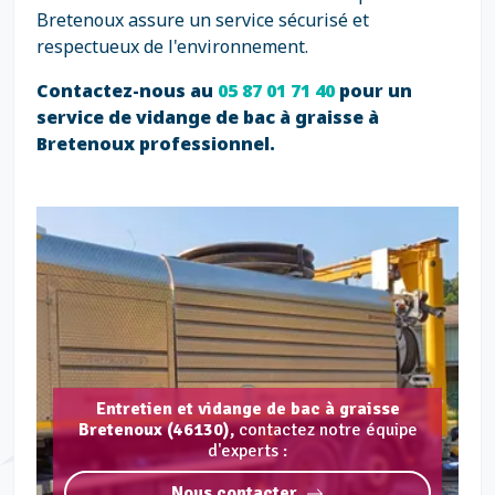
Bretenoux assure un service sécurisé et
respectueux de l'environnement.
Contactez-nous au
05 87 01 71 40
pour un
service de vidange de bac à graisse à
Bretenoux professionnel.
Entretien et vidange de bac à graisse
Bretenoux (46130),
contactez notre équipe
d'experts :
Nous contacter