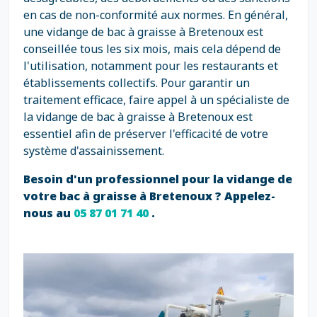
en cas de non-conformité aux normes. En général,
une vidange de bac à graisse à Bretenoux est
conseillée tous les six mois, mais cela dépend de
l'utilisation, notamment pour les restaurants et
établissements collectifs. Pour garantir un
traitement efficace, faire appel à un spécialiste de
la vidange de bac à graisse à Bretenoux est
essentiel afin de préserver l'efficacité de votre
système d'assainissement.
Besoin d'un professionnel pour la vidange de
votre bac à graisse à Bretenoux ? Appelez-
nous au
05 87 01 71 40
.