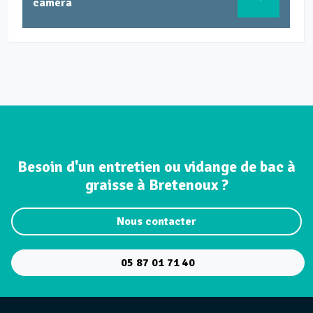
caméra
Besoin d'un entretien ou vidange de bac à
graisse à Bretenoux ?
Nous contacter
05 87 01 71 40