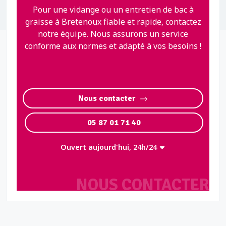
Pour une vidange ou un entretien de bac à
graisse à Bretenoux fiable et rapide, contactez
notre équipe. Nous assurons un service
conforme aux normes et adapté à vos besoins !
Nous contacter
05 87 01 71 40
Ouvert aujourd'hui, 24h/24
NOUS CONTACTER