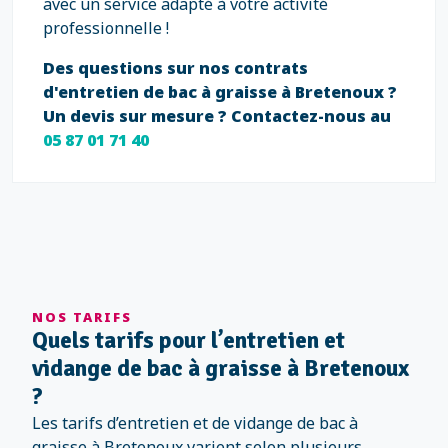
avec un service adapté à votre activité
professionnelle !
Des questions sur nos contrats
d'entretien de bac à graisse à Bretenoux ?
Un devis sur mesure ? Contactez-nous au
05 87 01 71 40
NOS TARIFS
Quels tarifs pour l’entretien et
vidange de bac à graisse à Bretenoux
?
Les tarifs d’entretien et de vidange de bac à
graisse à Bretenoux varient selon plusieurs