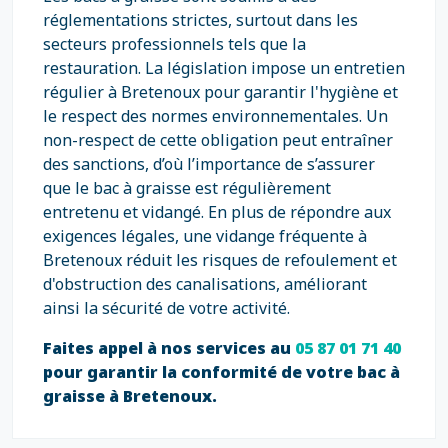
réglementations strictes, surtout dans les
secteurs professionnels tels que la
restauration. La législation impose un entretien
régulier à Bretenoux pour garantir l'hygiène et
le respect des normes environnementales. Un
non-respect de cette obligation peut entraîner
des sanctions, d’où l’importance de s’assurer
que le bac à graisse est régulièrement
entretenu et vidangé. En plus de répondre aux
exigences légales, une vidange fréquente à
Bretenoux réduit les risques de refoulement et
d'obstruction des canalisations, améliorant
ainsi la sécurité de votre activité.
Faites appel à nos services au
05 87 01 71 40
pour garantir la conformité de votre bac à
graisse à Bretenoux.