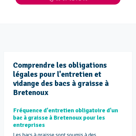
Comprendre les obligations
légales pour l'entretien et
vidange des bacs à graisse à
Bretenoux
Fréquence d'entretien obligatoire d'un
bac à graisse à Bretenoux pour les
entreprises
Les bacs à graisse sont soumis à des