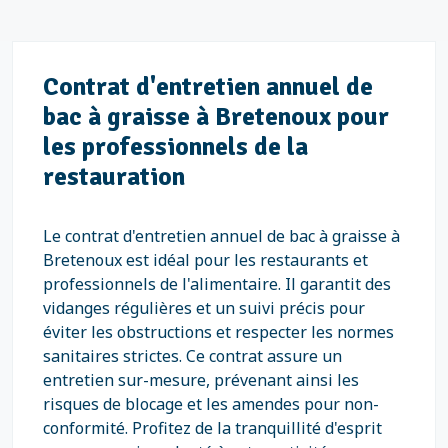
Contrat d'entretien annuel de
bac à graisse à Bretenoux pour
les professionnels de la
restauration
Le contrat d'entretien annuel de bac à graisse à
Bretenoux est idéal pour les restaurants et
professionnels de l'alimentaire. Il garantit des
vidanges régulières et un suivi précis pour
éviter les obstructions et respecter les normes
sanitaires strictes. Ce contrat assure un
entretien sur-mesure, prévenant ainsi les
risques de blocage et les amendes pour non-
conformité. Profitez de la tranquillité d'esprit