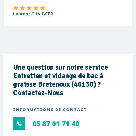
Laurent CHAUVIER
Une question sur notre service
Entretien et vidange de bac à
graisse Bretenoux (46130) ?
Contactez-Nous
INFORMATIONS DE CONTACT
05 87 01 71 40