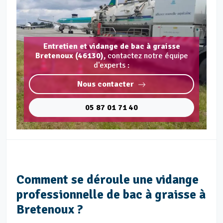
Entretien et vidange de bac à graisse
Bretenoux (46130),
contactez notre équipe
d'experts :
Nous contacter
05 87 01 71 40
Comment se déroule une vidange
professionnelle de bac à graisse à
Bretenoux ?