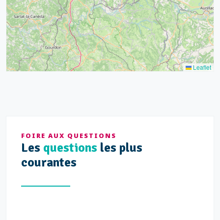
Leaflet
FOIRE AUX QUESTIONS
Les
questions
les plus
courantes