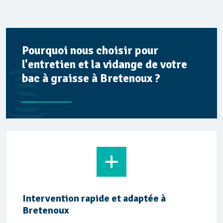
Pourquoi nous choisir pour
l'entretien et la vidange de votre
bac à graisse à Bretenoux ?
Intervention rapide et adaptée à
Bretenoux