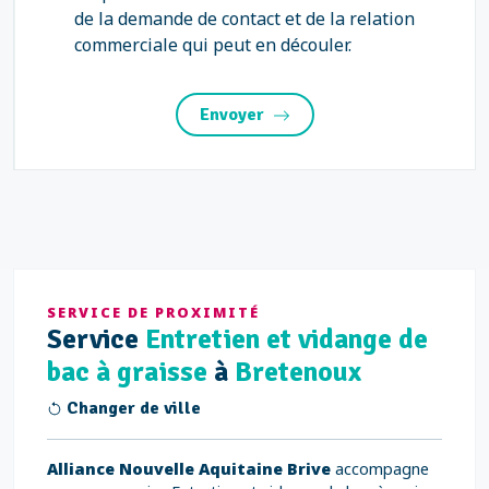
de la demande de contact et de la relation
commerciale qui peut en découler.
Envoyer
SERVICE DE PROXIMITÉ
Service
Entretien et vidange de
bac à graisse
à
Bretenoux
Changer de ville
Alliance Nouvelle Aquitaine Brive
accompagne