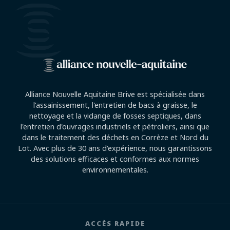
Alliance Nouvelle Aquitaine Brive est spécialisée dans
l’assainissement, l'entretien de bacs à graisse, le
nettoyage et la vidange de fosses septiques, dans
l'entretien d'ouvrages industriels et pétroliers, ainsi que
dans le traitement des déchets en Corrèze et Nord du
Lot. Avec plus de 30 ans d'expérience, nous garantissons
des solutions efficaces et conformes aux normes
environnementales.
ACCÈS RAPIDE