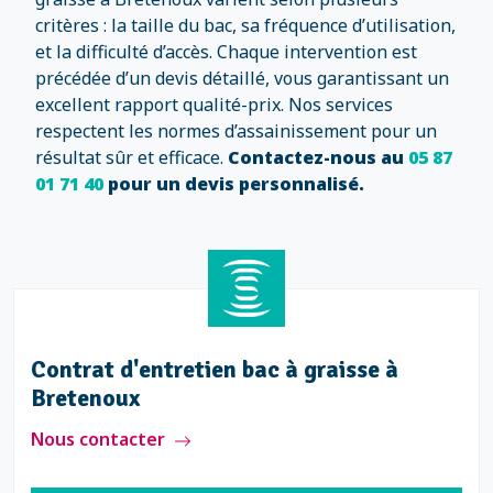
critères : la taille du bac, sa fréquence d’utilisation,
et la difficulté d’accès. Chaque intervention est
précédée d’un devis détaillé, vous garantissant un
excellent rapport qualité-prix. Nos services
respectent les normes d’assainissement pour un
résultat sûr et efficace.
Contactez-nous au
05 87
01 71 40
pour un devis personnalisé.
Contrat d'entretien bac à graisse à
Bretenoux
Nous contacter