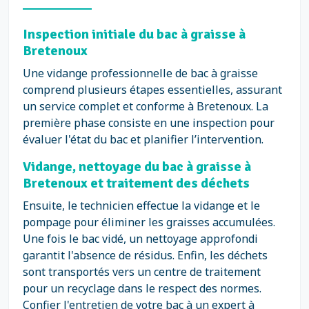
Inspection initiale du bac à graisse à
Bretenoux
Une vidange professionnelle de bac à graisse
comprend plusieurs étapes essentielles, assurant
un service complet et conforme à Bretenoux. La
première phase consiste en une inspection pour
évaluer l'état du bac et planifier l’intervention.
Vidange, nettoyage du bac à graisse à
Bretenoux et traitement des déchets
Ensuite, le technicien effectue la vidange et le
pompage pour éliminer les graisses accumulées.
Une fois le bac vidé, un nettoyage approfondi
garantit l'absence de résidus. Enfin, les déchets
sont transportés vers un centre de traitement
pour un recyclage dans le respect des normes.
Confier l'entretien de votre bac à un expert à