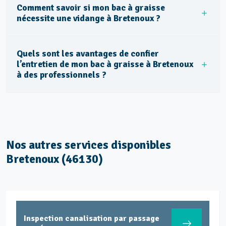
Comment savoir si mon bac à graisse
nécessite une vidange à Bretenoux ?
Quels sont les avantages de confier
l’entretien de mon bac à graisse à Bretenoux
à des professionnels ?
Nos autres services disponibles
Bretenoux (46130)
Inspection canalisation par passage