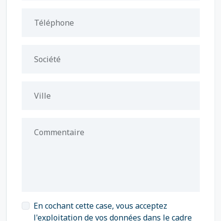
Téléphone
Société
Ville
Commentaire
En cochant cette case, vous acceptez
l'exploitation de vos données dans le cadre