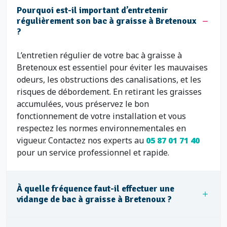
Pourquoi est-il important d’entretenir
régulièrement son bac à graisse à Bretenoux
?
L’entretien régulier de votre bac à graisse à
Bretenoux est essentiel pour éviter les mauvaises
odeurs, les obstructions des canalisations, et les
risques de débordement. En retirant les graisses
accumulées, vous préservez le bon
fonctionnement de votre installation et vous
respectez les normes environnementales en
vigueur. Contactez nos experts au
05 87 01 71 40
pour un service professionnel et rapide.
À quelle fréquence faut-il effectuer une
vidange de bac à graisse à Bretenoux ?