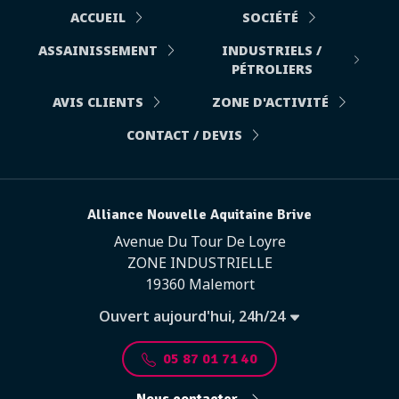
ACCUEIL
SOCIÉTÉ
ASSAINISSEMENT
INDUSTRIELS /
PÉTROLIERS
AVIS CLIENTS
ZONE D'ACTIVITÉ
CONTACT / DEVIS
Alliance Nouvelle Aquitaine Brive
Avenue Du Tour De Loyre
ZONE INDUSTRIELLE
19360 Malemort
Ouvert aujourd'hui, 24h/24
05 87 01 71 40