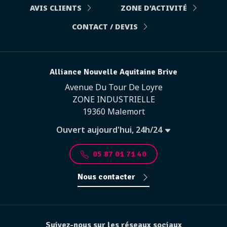
AVIS CLIENTS
ZONE D'ACTIVITÉ
CONTACT / DEVIS
Alliance Nouvelle Aquitaine Brive
Avenue Du Tour De Loyre
ZONE INDUSTRIELLE
19360 Malemort
Ouvert aujourd'hui, 24h/24
05 87 01 71 40
Nous contacter
Suivez-nous sur les réseaux sociaux