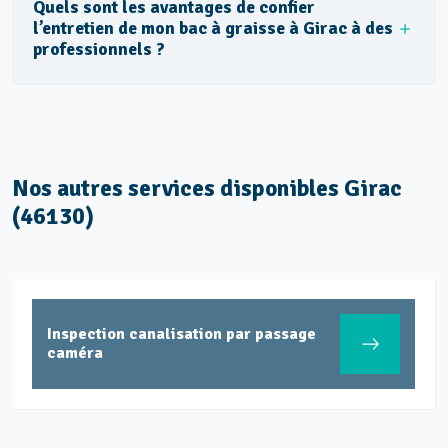
Quels sont les avantages de confier
l’entretien de mon bac à graisse à Girac à des
professionnels ?
Nos autres services disponibles Girac
(46130)
Inspection canalisation par passage
caméra