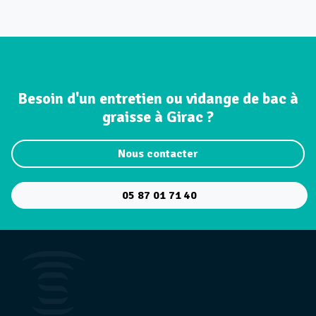
Besoin d'un entretien ou vidange de bac à
graisse à Girac ?
Nous contacter
05 87 01 71 40