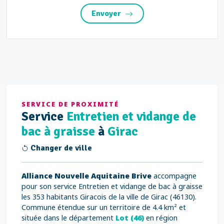
Envoyer
SERVICE DE PROXIMITÉ
Service
Entretien et vidange de
bac à graisse
à
Girac
Changer de ville
Alliance Nouvelle Aquitaine Brive
accompagne
pour son service Entretien et vidange de bac à graisse
les 353 habitants Giracois de la ville de Girac (46130).
Commune étendue sur un territoire de 4.4 km² et
située dans le département
Lot (46)
en région