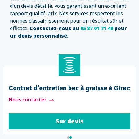
d’un devis détaillé, vous garantissant un excellent
rapport qualité-prix. Nos services respectent les
normes d’assainissement pour un résultat sûr et
efficace.
Contactez-nous au
05 87 01 71 40
pour
un devis personnalisé.
Contrat d'entretien bac à graisse à Girac
Nous contacter
Sur devis