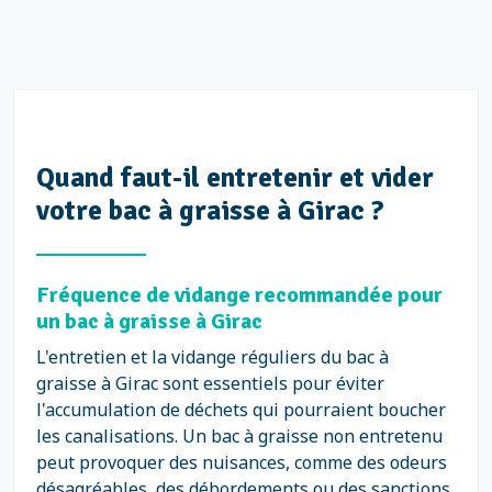
Quand faut-il entretenir et vider
votre bac à graisse à Girac ?
Fréquence de vidange recommandée pour
un bac à graisse à Girac
L'entretien et la vidange réguliers du bac à
graisse à Girac sont essentiels pour éviter
l'accumulation de déchets qui pourraient boucher
les canalisations. Un bac à graisse non entretenu
peut provoquer des nuisances, comme des odeurs
désagréables, des débordements ou des sanctions