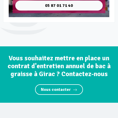
05 87 01 71 40
Vous souhaitez mettre en place un
contrat d'entretien annuel de bac à
graisse à Girac ? Contactez-nous
Nous contacter