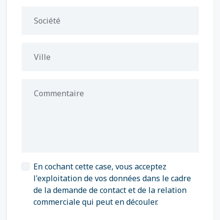
Société
Ville
Commentaire
En cochant cette case, vous acceptez
l'exploitation de vos données dans le cadre
de la demande de contact et de la relation
commerciale qui peut en découler.