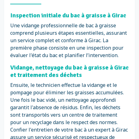
Inspection initiale du bac à graisse à Girac
Une vidange professionnelle de bac à graisse
comprend plusieurs étapes essentielles, assurant
un service complet et conforme à Girac. La
première phase consiste en une inspection pour
évaluer l'état du bac et planifier l’intervention.
Vidange, nettoyage du bac à graisse à Girac
et traitement des déchets
Ensuite, le technicien effectue la vidange et le
pompage pour éliminer les graisses accumulées.
Une fois le bac vidé, un nettoyage approfondi
garantit l'absence de résidus. Enfin, les déchets
sont transportés vers un centre de traitement
pour un recyclage dans le respect des normes.
Confier l'entretien de votre bac à un expert à Girac
assure un service sécurisé et respectueux de