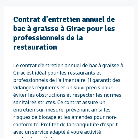
Contrat d'entretien annuel de
bac à graisse à Girac pour les
professionnels de la
restauration
Le contrat d'entretien annuel de bac à graisse à
Girac est idéal pour les restaurants et
professionnels de l'alimentaire. Il garantit des
vidanges régulières et un suivi précis pour
éviter les obstructions et respecter les normes
sanitaires strictes. Ce contrat assure un
entretien sur-mesure, prévenant ainsi les
risques de blocage et les amendes pour non-
conformité. Profitez de la tranquillité d'esprit
avec un service adapté à votre activité