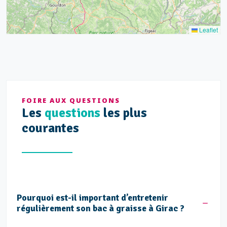
Leaflet
FOIRE AUX QUESTIONS
Les
questions
les plus
courantes
Pourquoi est-il important d’entretenir
régulièrement son bac à graisse à Girac ?