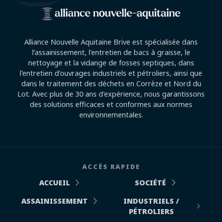
Alliance Nouvelle Aquitaine Brive est spécialisée dans
l’assainissement, l'entretien de bacs à graisse, le
nettoyage et la vidange de fosses septiques, dans
l'entretien d'ouvrages industriels et pétroliers, ainsi que
dans le traitement des déchets en Corrèze et Nord du
Lot. Avec plus de 30 ans d'expérience, nous garantissons
des solutions efficaces et conformes aux normes
environnementales.
ACCÈS RAPIDE
ACCUEIL
SOCIÉTÉ
ASSAINISSEMENT
INDUSTRIELS /
PÉTROLIERS