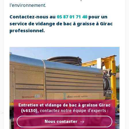
l'environnement.
Contactez-nous au
05 87 01 71 40
pour un
service de vidange de bac à graisse à Girac
professionnel.
Entretien et vidange de bac à graisse Girac
(46130),
contactez notre équipe d'experts :
Nous contacter