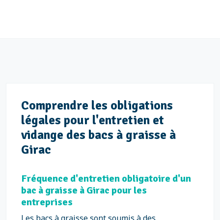
Comprendre les obligations
légales pour l'entretien et
vidange des bacs à graisse à
Girac
Fréquence d'entretien obligatoire d'un
bac à graisse à Girac pour les
entreprises
Les bacs à graisse sont soumis à des