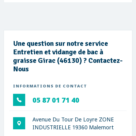
Une question sur notre service
Entretien et vidange de bac à
graisse Girac (46130) ? Contactez-
Nous
INFORMATIONS DE CONTACT
05 87 01 71 40
Avenue Du Tour De Loyre ZONE
INDUSTRIELLE 19360 Malemort