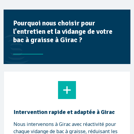
Pourquoi nous choisir pour
l'entretien et la vidange de votre
bac à graisse à Girac ?
Intervention rapide et adaptée à Girac
Nous intervenons à Girac avec réactivité pour
chaque vidange de bac à graisse, réduisant les