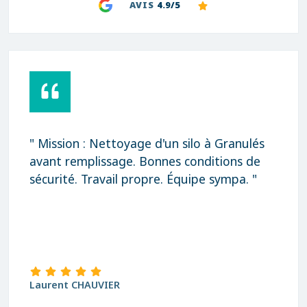
AVIS
4.9/5
" Mission : Nettoyage d'un silo à Granulés
avant remplissage. Bonnes conditions de
sécurité. Travail propre. Équipe sympa. "
Laurent CHAUVIER