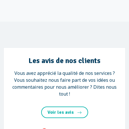
Les avis de nos clients
Vous avez apprécié la qualité de nos services ?
Vous souhaitez nous faire part de vos idées ou
commentaires pour nous améliorer ? Dites nous
tout !
Voir les avis