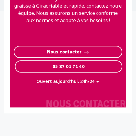
graisse à Girac fiable et rapide, contactez notre
équipe. Nous assurons un service conforme
aux normes et adapté à vos besoins !
Nous contacter
05 87 01 71 40
Ouvert aujourd'hui, 24h/24
NOUS CONTACTER