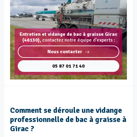
Entretien et vidange de bac à graisse Girac
(46130),
contactez notre équipe d'experts :
Nous contacter
05 87 01 71 40
Comment se déroule une vidange
professionnelle de bac à graisse à
Girac ?