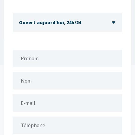
Ouvert aujourd'hui, 24h/24
Prénom
Nom
E-mail
Téléphone