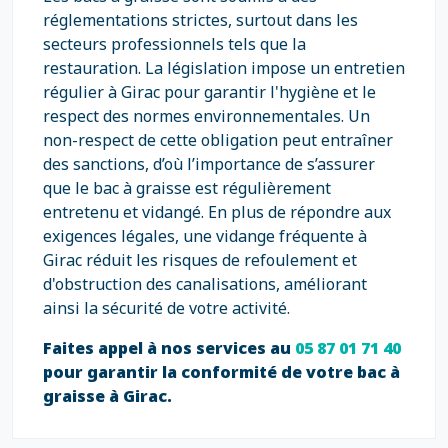
réglementations strictes, surtout dans les
secteurs professionnels tels que la
restauration. La législation impose un entretien
régulier à Girac pour garantir l'hygiène et le
respect des normes environnementales. Un
non-respect de cette obligation peut entraîner
des sanctions, d’où l’importance de s’assurer
que le bac à graisse est régulièrement
entretenu et vidangé. En plus de répondre aux
exigences légales, une vidange fréquente à
Girac réduit les risques de refoulement et
d'obstruction des canalisations, améliorant
ainsi la sécurité de votre activité.
Faites appel à nos services au
05 87 01 71 40
pour garantir la conformité de votre bac à
graisse à Girac.