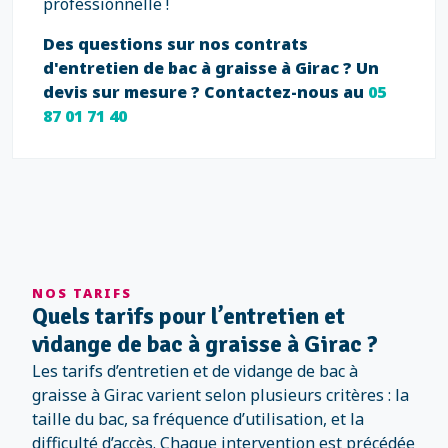
professionnelle !
Des questions sur nos contrats
d'entretien de bac à graisse à Girac ? Un
devis sur mesure ? Contactez-nous au
05
87 01 71 40
NOS TARIFS
Quels tarifs pour l’entretien et
vidange de bac à graisse à Girac ?
Les tarifs d’entretien et de vidange de bac à
graisse à Girac varient selon plusieurs critères : la
taille du bac, sa fréquence d’utilisation, et la
difficulté d’accès. Chaque intervention est précédée