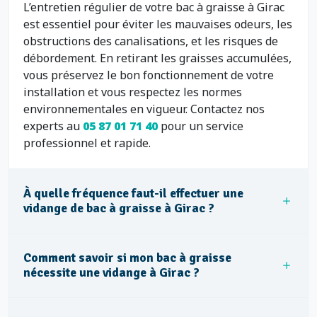
L’entretien régulier de votre bac à graisse à Girac
est essentiel pour éviter les mauvaises odeurs, les
obstructions des canalisations, et les risques de
débordement. En retirant les graisses accumulées,
vous préservez le bon fonctionnement de votre
installation et vous respectez les normes
environnementales en vigueur. Contactez nos
experts au
05 87 01 71 40
pour un service
professionnel et rapide.
À quelle fréquence faut-il effectuer une
vidange de bac à graisse à Girac ?
Comment savoir si mon bac à graisse
nécessite une vidange à Girac ?