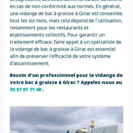
en cas de non-conformité aux normes. En général,
une vidange de bac à graisse à Girac est conseillée
tous les six mois, mais cela dépend de l'utilisation,
notamment pour les restaurants et
établissements collectifs. Pour garantir un
traitement efficace, faire appel à un spécialiste de
la vidange de bac à graisse à Girac est essentiel
afin de préserver l'efficacité de votre système
d'assainissement.
Besoin d'un professionnel pour la vidange de
votre bac à graisse à Girac ? Appelez-nous au
05 87 01 71 40
.