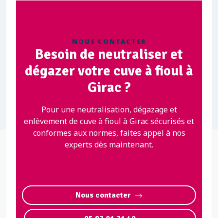
NOUS CONTACTER
Besoin de neutraliser et
dégazer votre cuve à fioul à
Girac ?
Pour une neutralisation, dégazage et
enlèvement de cuve à fioul à Girac sécurisés et
conformes aux normes, faites appel à nos
experts dès maintenant.
Nous contacter