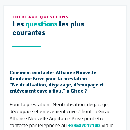
FOIRE AUX QUESTIONS
Les
questions
les plus
courantes
Comment contacter Alliance Nouvelle
Aquitaine Brive pour la prestation
"Neutralisation, dégazage, découpage et
enlèvement cuve à fioul" à Girac ?
Pour la prestation "Neutralisation, dégazage,
découpage et enlèvement cuve à fioul" à Girac
Alliance Nouvelle Aquitaine Brive peut être
contacté par téléphone au
+33587017140
, via le