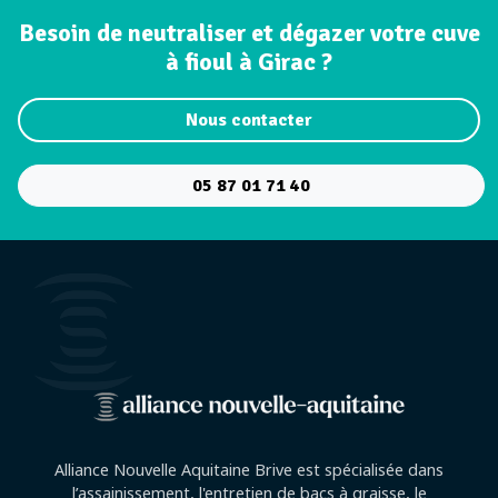
Besoin de neutraliser et dégazer votre cuve
à fioul à Girac ?
Nous contacter
05 87 01 71 40
Alliance Nouvelle Aquitaine Brive est spécialisée dans
l’assainissement, l'entretien de bacs à graisse, le