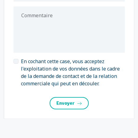
Commentaire
En cochant cette case, vous acceptez
l'exploitation de vos données dans le cadre
de la demande de contact et de la relation
commerciale qui peut en découler.
Envoyer