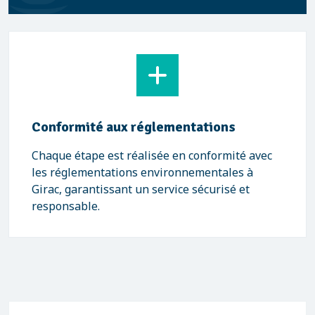
Conformité aux réglementations
Chaque étape est réalisée en conformité avec
les réglementations environnementales à
Girac, garantissant un service sécurisé et
responsable.