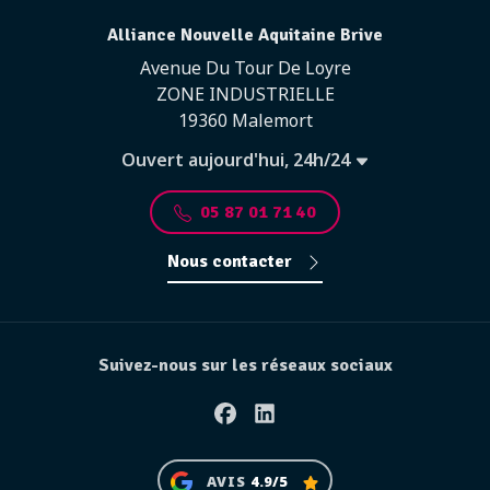
Alliance Nouvelle Aquitaine Brive
Avenue Du Tour De Loyre
ZONE INDUSTRIELLE
19360 Malemort
Ouvert aujourd'hui, 24h/24
05 87 01 71 40
Nous contacter
Suivez-nous sur les réseaux sociaux
Facebook
Linkedin
AVIS
4.9/5