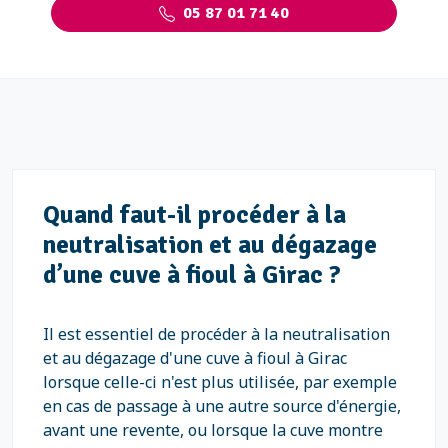
05 87 01 71 40
Quand faut-il procéder à la
neutralisation et au dégazage
d’une cuve à fioul à Girac ?
Il est essentiel de procéder à la neutralisation
et au dégazage d'une cuve à fioul à Girac
lorsque celle-ci n'est plus utilisée, par exemple
en cas de passage à une autre source d'énergie,
avant une revente, ou lorsque la cuve montre