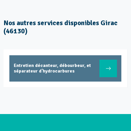
Nos autres services disponibles Girac
(46130)
Entretien décanteur, débourbeur, et
séparateur d'hydrocarbures