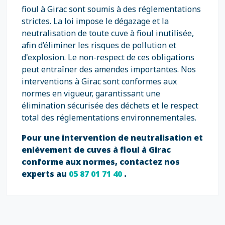
fioul à Girac sont soumis à des réglementations
strictes. La loi impose le dégazage et la
neutralisation de toute cuve à fioul inutilisée,
afin d’éliminer les risques de pollution et
d'explosion. Le non-respect de ces obligations
peut entraîner des amendes importantes. Nos
interventions à Girac sont conformes aux
normes en vigueur, garantissant une
élimination sécurisée des déchets et le respect
total des réglementations environnementales.
Pour une intervention de neutralisation et
enlèvement de cuves à fioul à Girac
conforme aux normes, contactez nos
experts au
05 87 01 71 40
.