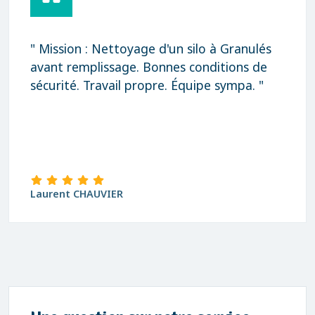
" Mission : Nettoyage d'un silo à Granulés
avant remplissage. Bonnes conditions de
sécurité. Travail propre. Équipe sympa. "
Laurent CHAUVIER