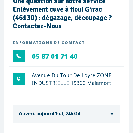
Une question sur notre service
Enlèvement cuve à fioul Girac
(46130) : dégazage, découpage ?
Contactez-Nous
INFORMATIONS DE CONTACT
05 87 01 71 40
Avenue Du Tour De Loyre ZONE
INDUSTRIELLE 19360 Malemort
Ouvert aujourd'hui, 24h/24