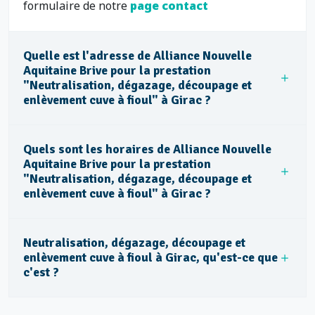
formulaire de notre
page contact
Quelle est l'adresse de Alliance Nouvelle
Aquitaine Brive pour la prestation
"Neutralisation, dégazage, découpage et
enlèvement cuve à fioul" à Girac ?
Quels sont les horaires de Alliance Nouvelle
Aquitaine Brive pour la prestation
"Neutralisation, dégazage, découpage et
enlèvement cuve à fioul" à Girac ?
Neutralisation, dégazage, découpage et
enlèvement cuve à fioul à Girac, qu'est-ce que
c'est ?