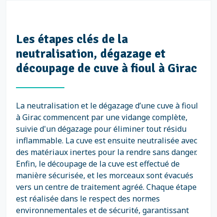
Les étapes clés de la
neutralisation, dégazage et
découpage de cuve à fioul à Girac
La neutralisation et le dégazage d’une cuve à fioul
à Girac commencent par une vidange complète,
suivie d'un dégazage pour éliminer tout résidu
inflammable. La cuve est ensuite neutralisée avec
des matériaux inertes pour la rendre sans danger.
Enfin, le découpage de la cuve est effectué de
manière sécurisée, et les morceaux sont évacués
vers un centre de traitement agréé. Chaque étape
est réalisée dans le respect des normes
environnementales et de sécurité, garantissant