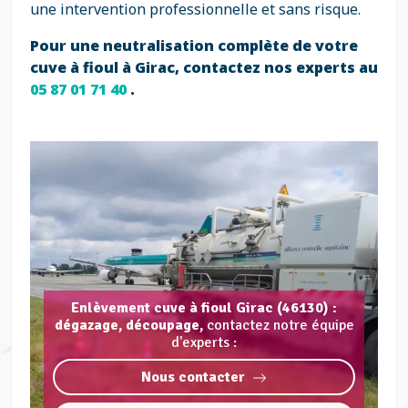
une intervention professionnelle et sans risque.
Pour une neutralisation complète de votre
cuve à fioul à Girac, contactez nos experts au
05 87 01 71 40
.
Enlèvement cuve à fioul Girac (46130) :
dégazage, découpage,
contactez notre équipe
d'experts :
Nous contacter