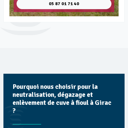
05 87 01 71 40
Pourquoi nous choisir pour la
neutralisation, dégazage et
enlèvement de cuve à fioul à Girac
?