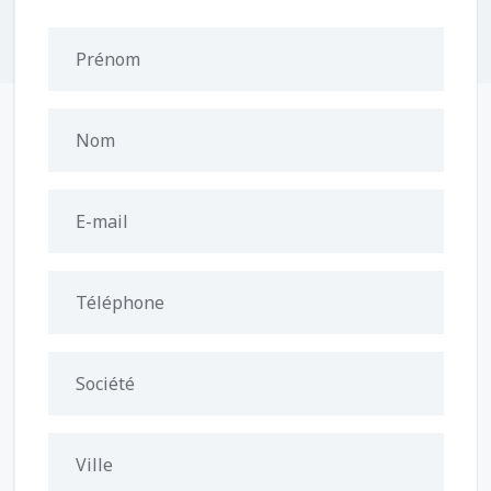
Prénom
Nom
E-mail
Téléphone
Société
Ville