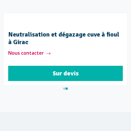
Neutralisation et dégazage cuve à fioul
à Girac
Nous contacter
Sur devis