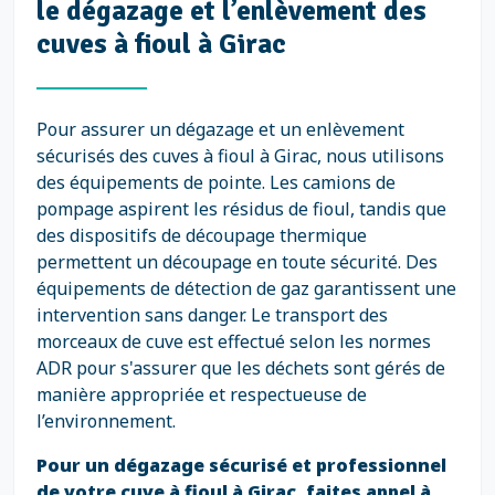
le dégazage et l’enlèvement des
cuves à fioul à Girac
Pour assurer un dégazage et un enlèvement
sécurisés des cuves à fioul à Girac, nous utilisons
des équipements de pointe. Les camions de
pompage aspirent les résidus de fioul, tandis que
des dispositifs de découpage thermique
permettent un découpage en toute sécurité. Des
équipements de détection de gaz garantissent une
intervention sans danger. Le transport des
morceaux de cuve est effectué selon les normes
ADR pour s'assurer que les déchets sont gérés de
manière appropriée et respectueuse de
l’environnement.
Pour un dégazage sécurisé et professionnel
de votre cuve à fioul à Girac, faites appel à