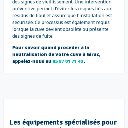
des signes de vieillissement. Une intervention
préventive permet d'éviter les risques liés aux
résidus de fioul et assure que l'installation est
sécurisée. Ce processus est également requis
lorsque la cuve devient obsolète ou présente
des signes de fuite.
Pour savoir quand procéder à la
neutralisation de votre cuve à Girac,
appelez-nous au
05 87 01 71 40
.
Les équipements spécialisés pour