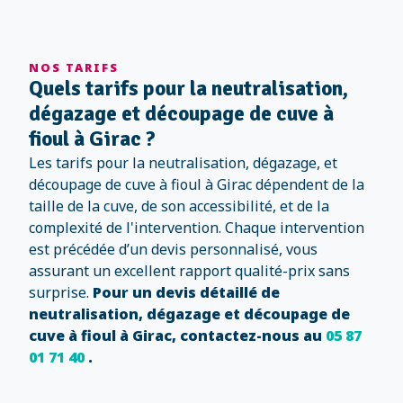
NOS TARIFS
Quels tarifs pour la neutralisation,
dégazage et découpage de cuve à
fioul à Girac ?
Les tarifs pour la neutralisation, dégazage, et
découpage de cuve à fioul à Girac dépendent de la
taille de la cuve, de son accessibilité, et de la
complexité de l'intervention. Chaque intervention
est précédée d’un devis personnalisé, vous
assurant un excellent rapport qualité-prix sans
surprise.
Pour un devis détaillé de
neutralisation, dégazage et découpage de
cuve à fioul à Girac, contactez-nous au
05 87
01 71 40
.