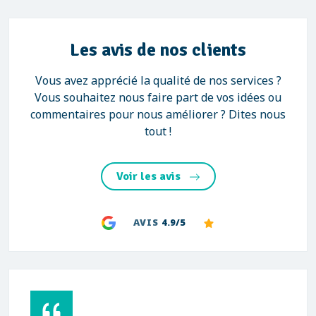
Les avis de nos clients
Vous avez apprécié la qualité de nos services ?
Vous souhaitez nous faire part de vos idées ou
commentaires pour nous améliorer ? Dites nous
tout !
Voir les avis
AVIS
4.9/5