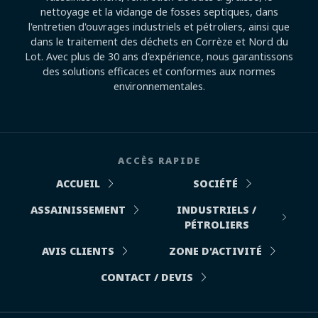
nettoyage et la vidange de fosses septiques, dans
l'entretien d'ouvrages industriels et pétroliers, ainsi que
dans le traitement des déchets en Corrèze et Nord du
Lot. Avec plus de 30 ans d'expérience, nous garantissons
des solutions efficaces et conformes aux normes
environnementales.
ACCÈS RAPIDE
ACCUEIL
SOCIÉTÉ
ASSAINISSEMENT
INDUSTRIELS /
PÉTROLIERS
AVIS CLIENTS
ZONE D'ACTIVITÉ
CONTACT / DEVIS