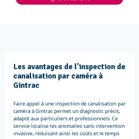
Les avantages de l’inspection de
canalisation par caméra à
Gintrac
Faire appel à une inspection de canalisation par
caméra à Gintrac permet un diagnostic précis,
adapté aux particuliers et professionnels. Ce
service localise les anomalies sans intervention
invasive, réduisant ainsi les coûts et le temps