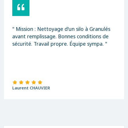
" Mission : Nettoyage d'un silo à Granulés
avant remplissage. Bonnes conditions de
sécurité. Travail propre. Équipe sympa. "
Laurent CHAUVIER