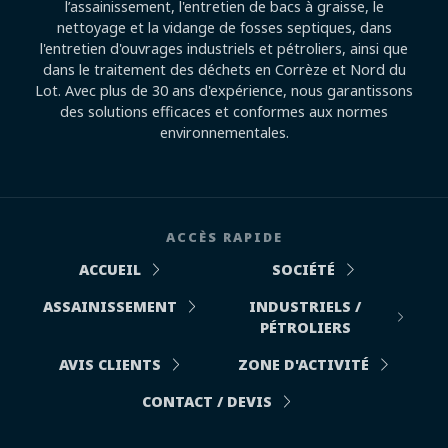
l’assainissement, l'entretien de bacs à graisse, le
nettoyage et la vidange de fosses septiques, dans
l'entretien d'ouvrages industriels et pétroliers, ainsi que
dans le traitement des déchets en Corrèze et Nord du
Lot. Avec plus de 30 ans d'expérience, nous garantissons
des solutions efficaces et conformes aux normes
environnementales.
ACCÈS RAPIDE
ACCUEIL
SOCIÉTÉ
ASSAINISSEMENT
INDUSTRIELS /
PÉTROLIERS
AVIS CLIENTS
ZONE D'ACTIVITÉ
CONTACT / DEVIS