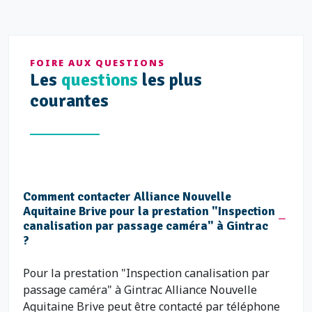
FOIRE AUX QUESTIONS
Les
questions
les plus
courantes
Comment contacter Alliance Nouvelle
Aquitaine Brive pour la prestation "Inspection
canalisation par passage caméra" à Gintrac
?
Pour la prestation "Inspection canalisation par
passage caméra" à Gintrac Alliance Nouvelle
Aquitaine Brive peut être contacté par téléphone