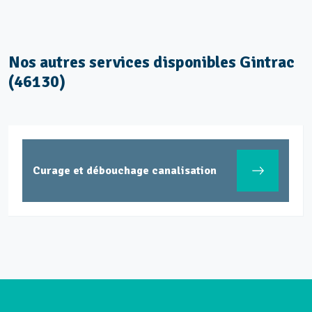
Nos autres services disponibles Gintrac
(46130)
Curage et débouchage canalisation