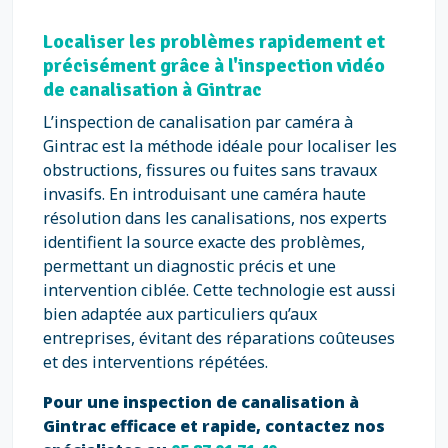
Localiser les problèmes rapidement et
précisément grâce à l'inspection vidéo
de canalisation à Gintrac
L’inspection de canalisation par caméra à
Gintrac est la méthode idéale pour localiser les
obstructions, fissures ou fuites sans travaux
invasifs. En introduisant une caméra haute
résolution dans les canalisations, nos experts
identifient la source exacte des problèmes,
permettant un diagnostic précis et une
intervention ciblée. Cette technologie est aussi
bien adaptée aux particuliers qu’aux
entreprises, évitant des réparations coûteuses
et des interventions répétées.
Pour une inspection de canalisation à
Gintrac efficace et rapide, contactez nos