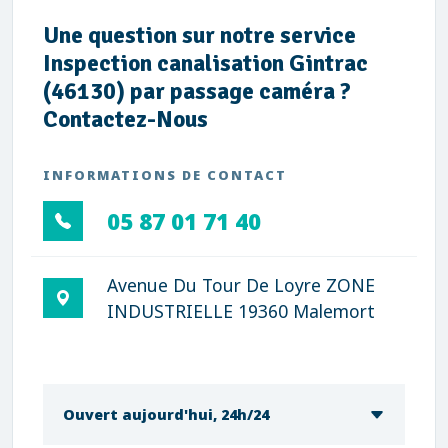
Une question sur notre service
Inspection canalisation Gintrac
(46130) par passage caméra ?
Contactez-Nous
INFORMATIONS DE CONTACT
05 87 01 71 40
Avenue Du Tour De Loyre ZONE
INDUSTRIELLE 19360 Malemort
Ouvert aujourd'hui, 24h/24