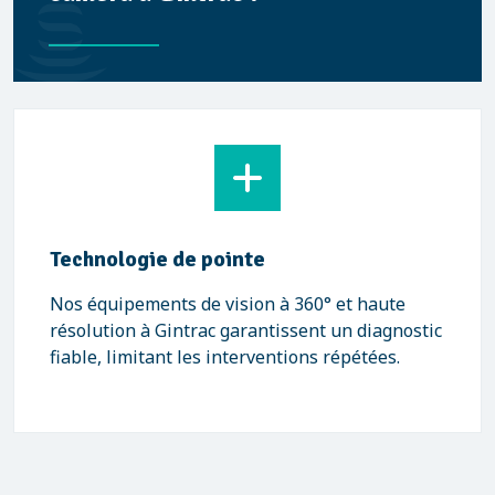
Technologie de pointe
Nos équipements de vision à 360° et haute
résolution à Gintrac garantissent un diagnostic
fiable, limitant les interventions répétées.