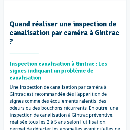
Quand réaliser une inspection de
canalisation par caméra à Gintrac
?
Inspection canalisation à Gintrac : Les
signes indiquant un problème de
canalisation
Une inspection de canalisation par caméra à
Gintrac est recommandée dès l’apparition de
signes comme des écoulements ralentis, des
odeurs ou des bouchons récurrents. En outre, une
inspection de canalisation à Gintrac préventive,
réalisée tous les 2 à 5 ans selon l'utilisation,
permet de détecter les anomalies avant qu’elles ne