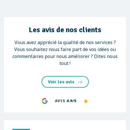
Les avis de nos clients
Vous avez apprécié la qualité de nos services ?
Vous souhaitez nous faire part de vos idées ou
commentaires pour nous améliorer ? Dites nous
tout !
Voir les avis
AVIS
4.9/5