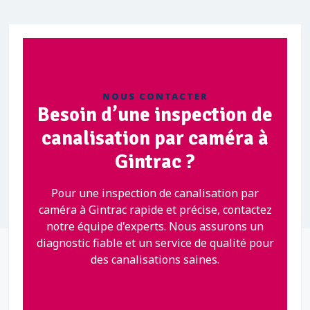
NOUS CONTACTER
Besoin d’une inspection de
canalisation par caméra à
Gintrac ?
Pour une inspection de canalisation par
caméra à Gintrac rapide et précise, contactez
notre équipe d'experts. Nous assurons un
diagnostic fiable et un service de qualité pour
des canalisations saines.