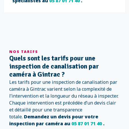
spécialistes au
05 87 01 71 40
.
NOS TARIFS
Quels sont les tarifs pour une
inspection de canalisation par
caméra à Gintrac ?
Les tarifs pour une inspection de canalisation par
caméra à Gintrac varient selon la complexité de
l’intervention et la longueur du réseau à inspecter.
Chaque intervention est précédée d’un devis clair
et détaillé pour une transparence
totale.
Demandez un devis pour votre
inspection par caméra au
05 87 01 71 40
.