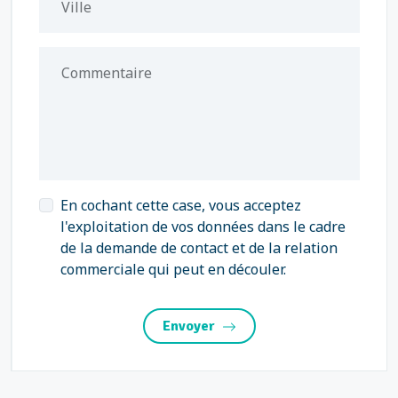
Ville
Commentaire
En cochant cette case, vous acceptez
l'exploitation de vos données dans le cadre
de la demande de contact et de la relation
commerciale qui peut en découler.
Envoyer