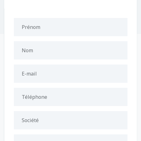
Prénom
Nom
E-mail
Téléphone
Société