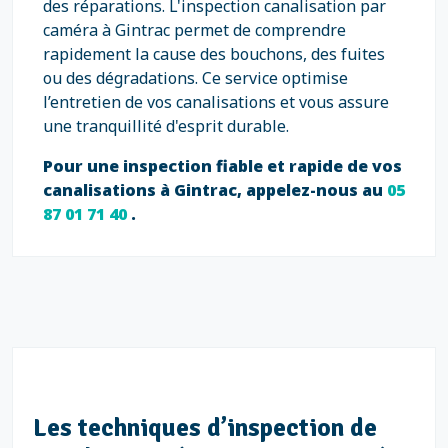
des réparations. L'inspection canalisation par
caméra à Gintrac permet de comprendre
rapidement la cause des bouchons, des fuites
ou des dégradations. Ce service optimise
l’entretien de vos canalisations et vous assure
une tranquillité d'esprit durable.
Pour une inspection fiable et rapide de vos
canalisations à Gintrac, appelez-nous au
05
87 01 71 40
.
Les techniques d’inspection de