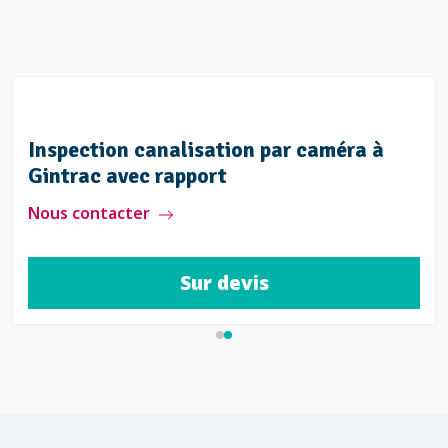
Inspection canalisation par caméra à
Gintrac avec rapport
Nous contacter
Sur devis