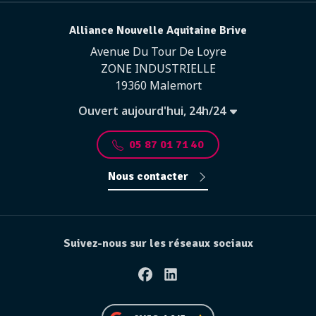
Alliance Nouvelle Aquitaine Brive
Avenue Du Tour De Loyre
ZONE INDUSTRIELLE
19360 Malemort
Ouvert aujourd'hui, 24h/24
05 87 01 71 40
Nous contacter
Suivez-nous sur les réseaux sociaux
Facebook
Linkedin