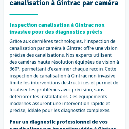
canalisation à Gintrac par caméra
Inspection canalisation à Gintrac non
invasive pour des diagnostics précis
Grâce aux dernières technologies, l’inspection de
canalisation par caméra à Gintrac offre une vision
précise des canalisations. Nos experts utilisent
des caméras haute résolution équipées de vision à
360°, permettant d'examiner chaque recoin. Cette
inspection de canalisation à Gintrac non invasive
limite les interventions destructrices et permet de
localiser les problèmes avec précision, sans
détériorer les installations. Ces équipements
modernes assurent une intervention rapide et
précise, idéale pour les diagnostics complexes.
Pour un diagnostic professionnel de vos
canalisations par inspection vidéo à Gintrac,