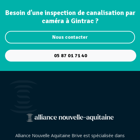
Besoin d’une inspection de canalisation par
caméra à Gintrac ?
Nous contacter
05 87 01 71 40
Alliance Nouvelle Aquitaine Brive est spécialisée dans