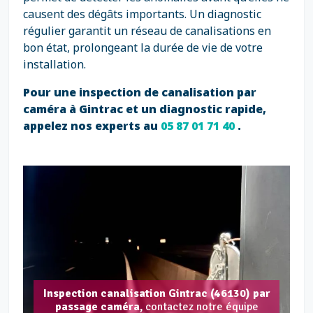
causent des dégâts importants. Un diagnostic
régulier garantit un réseau de canalisations en
bon état, prolongeant la durée de vie de votre
installation.
Pour une inspection de canalisation par
caméra à Gintrac et un diagnostic rapide,
appelez nos experts au
05 87 01 71 40
.
Inspection canalisation Gintrac (46130) par
passage caméra,
contactez notre équipe