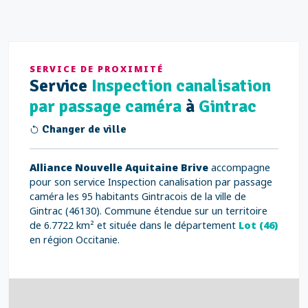
SERVICE DE PROXIMITÉ
Service
Inspection canalisation
par passage caméra
à
Gintrac
Changer de ville
Alliance Nouvelle Aquitaine Brive
accompagne
pour son service Inspection canalisation par passage
caméra les 95 habitants Gintracois de la ville de
Gintrac (46130). Commune étendue sur un territoire
de 6.7722 km² et située dans le département
Lot (46)
en région Occitanie.