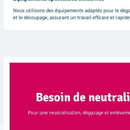
Nous utilisons des équipements adaptés pour le déga
et le découpage, assurant un travail efficace et rapide
Besoin de neutrali
Pour une neutralisation, dégazage et enlèvemen