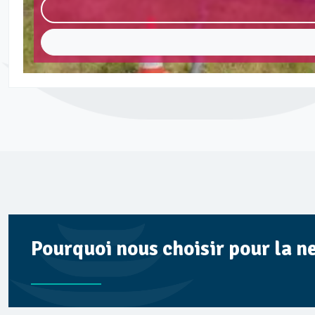
Pourquoi nous choisir pour la n