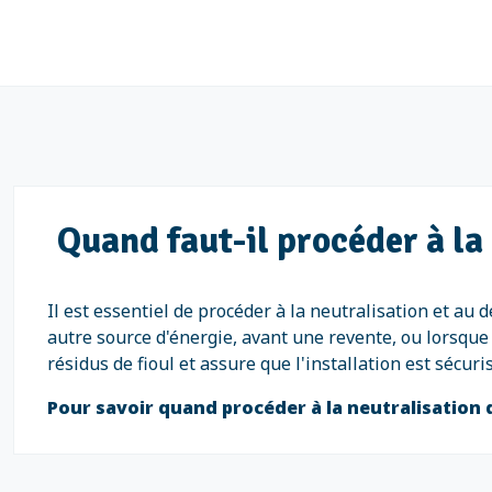
Quand faut-il procéder à la 
Il est essentiel de procéder à la neutralisation et au 
autre source d'énergie, avant une revente, ou lorsque 
résidus de fioul et assure que l'installation est sécu
Pour savoir quand procéder à la neutralisation 