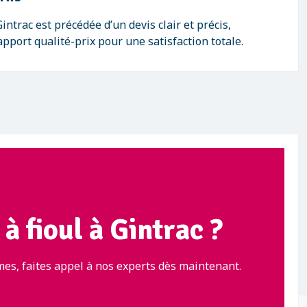
ntrac est précédée d’un devis clair et précis,
pport qualité-prix pour une satisfaction totale.
à fioul à Gintrac ?
mes, faites appel à nos experts dès maintenant.