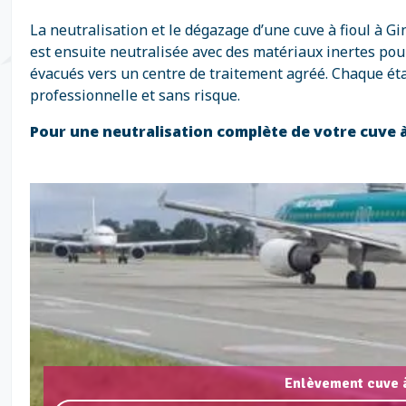
La neutralisation et le dégazage d’une cuve à fioul à 
est ensuite neutralisée avec des matériaux inertes pour
évacués vers un centre de traitement agréé. Chaque ét
professionnelle et sans risque.
Pour une neutralisation complète de votre cuve à
Enlèvement cuve à