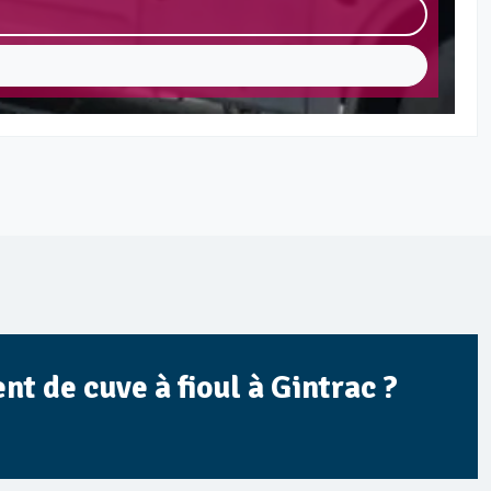
t de cuve à fioul à Gintrac ?