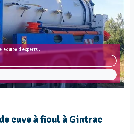
e équipe d'experts :
de cuve à fioul à Gintrac