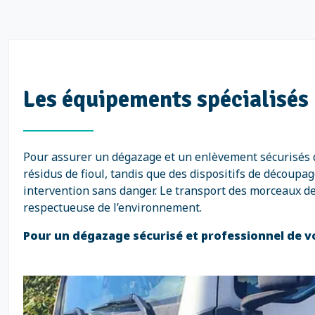
Les équipements spécialisés 
Pour assurer un dégazage et un enlèvement sécurisés d
résidus de fioul, tandis que des dispositifs de décou
intervention sans danger. Le transport des morceaux de
respectueuse de l’environnement.
Pour un dégazage sécurisé et professionnel de vot