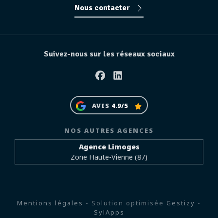
Nous contacter
Suivez-nous sur les réseaux sociaux
Facebook
Linkedin
AVIS
4.9/5
NOS AUTRES AGENCES
Agence Limoges
Zone Haute-Vienne (87)
Mentions légales
- Solution optimisée
Gestizy
-
SylApps