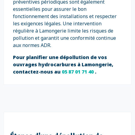
préventives périodiques sont également
essentielles pour assurer le bon
fonctionnement des installations et respecter
les exigences légales. Une intervention
régulière à Lamongerie limite les risques de
pollution et garantit une conformité continue
aux normes ADR.
Pour planifier une dépollution de vos
ouvrages hydrocarbures à Lamongerie,
contactez-nous au
05 87 01 71 40
.