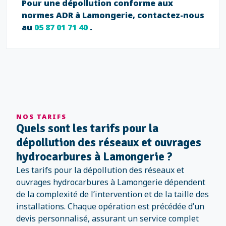
Pour une dépollution conforme aux
normes ADR à Lamongerie, contactez-nous
au
05 87 01 71 40
.
NOS TARIFS
Quels sont les tarifs pour la
dépollution des réseaux et ouvrages
hydrocarbures à Lamongerie ?
Les tarifs pour la dépollution des réseaux et
ouvrages hydrocarbures à Lamongerie dépendent
de la complexité de l’intervention et de la taille des
installations. Chaque opération est précédée d’un
devis personnalisé, assurant un service complet