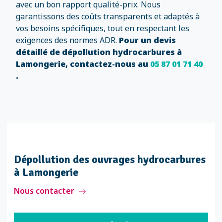
avec un bon rapport qualité-prix. Nous
garantissons des coûts transparents et adaptés à
vos besoins spécifiques, tout en respectant les
exigences des normes ADR.
Pour un devis
détaillé de dépollution hydrocarbures à
Lamongerie, contactez-nous au
05 87 01 71 40
.
drocarbures à
Dépollution des ouvrages h
à Lamongerie
Nous contacter