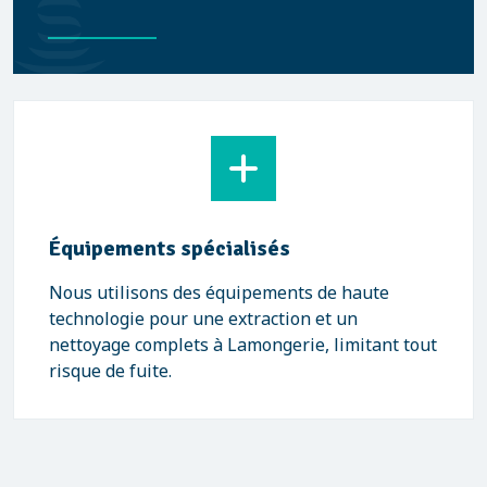
Équipements spécialisés
Nous utilisons des équipements de haute
technologie pour une extraction et un
nettoyage complets à Lamongerie, limitant tout
risque de fuite.