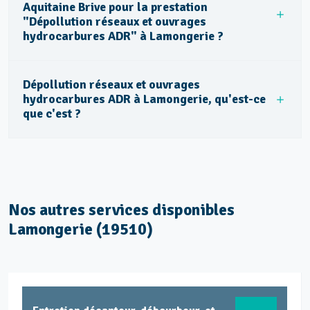
Aquitaine Brive pour la prestation
"Dépollution réseaux et ouvrages
hydrocarbures ADR" à Lamongerie ?
Dépollution réseaux et ouvrages
hydrocarbures ADR à Lamongerie, qu'est-ce
que c'est ?
Nos autres services disponibles
Lamongerie (19510)