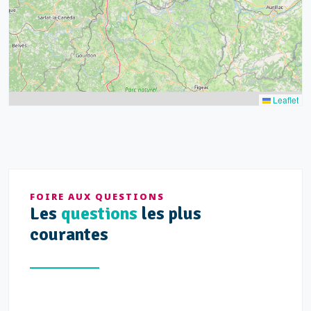
Leaflet
FOIRE AUX QUESTIONS
Les
questions
les plus
courantes