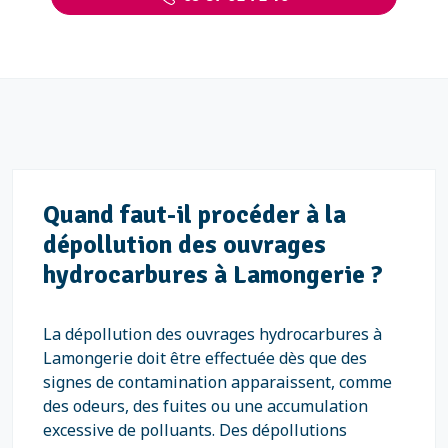
Quand faut-il procéder à la
dépollution des ouvrages
hydrocarbures à Lamongerie ?
La dépollution des ouvrages hydrocarbures à
Lamongerie doit être effectuée dès que des
signes de contamination apparaissent, comme
des odeurs, des fuites ou une accumulation
excessive de polluants. Des dépollutions