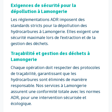
Exigences de sécurité pour la
dépollution à Lamongerie
Les réglementations ADR imposent des
standards stricts pour la dépollution des
hydrocarbures à Lamongerie. Elles exigent une
sécurité maximale lors de l’extraction et de la
gestion des déchets.
Traçabilité et gestion des déchets à
Lamongerie
Chaque opération doit respecter des protocoles
de traçabilité, garantissant que les
hydrocarbures sont éliminés de manière
responsable. Nos services à Lamongerie
assurent une conformité totale avec les normes
ADR, pour une intervention sécurisée et
écologique.