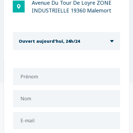
Avenue Du Tour De Loyre ZONE
INDUSTRIELLE 19360 Malemort
Ouvert aujourd'hui, 24h/24
Prénom
Nom
E-mail