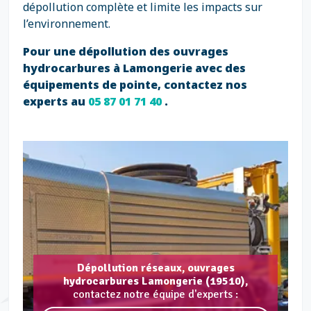
dépollution complète et limite les impacts sur
l’environnement.
Pour une dépollution des ouvrages
hydrocarbures à Lamongerie avec des
équipements de pointe, contactez nos
experts au
05 87 01 71 40
.
Dépollution réseaux, ouvrages
hydrocarbures Lamongerie (19510),
contactez notre équipe d'experts :