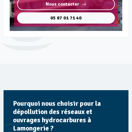
Nous contacter
05 87 01 71 40
Pourquoi nous choisir pour la
dépollution des réseaux et
ouvrages hydrocarbures à
Lamongerie ?