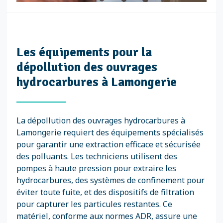
Les équipements pour la
dépollution des ouvrages
hydrocarbures à Lamongerie
La dépollution des ouvrages hydrocarbures à
Lamongerie requiert des équipements spécialisés
pour garantir une extraction efficace et sécurisée
des polluants. Les techniciens utilisent des
pompes à haute pression pour extraire les
hydrocarbures, des systèmes de confinement pour
éviter toute fuite, et des dispositifs de filtration
pour capturer les particules restantes. Ce
matériel, conforme aux normes ADR, assure une