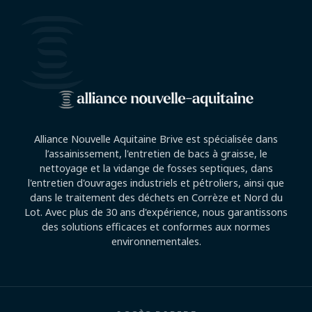
Alliance Nouvelle Aquitaine Brive est spécialisée dans
l’assainissement, l'entretien de bacs à graisse, le
nettoyage et la vidange de fosses septiques, dans
l'entretien d'ouvrages industriels et pétroliers, ainsi que
dans le traitement des déchets en Corrèze et Nord du
Lot. Avec plus de 30 ans d'expérience, nous garantissons
des solutions efficaces et conformes aux normes
environnementales.