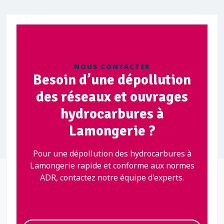
NOUS CONTACTER
Besoin d’une dépollution
des réseaux et ouvrages
hydrocarbures à
Lamongerie ?
Pour une dépollution des hydrocarbures à
Lamongerie rapide et conforme aux normes
ADR, contactez notre équipe d'experts.