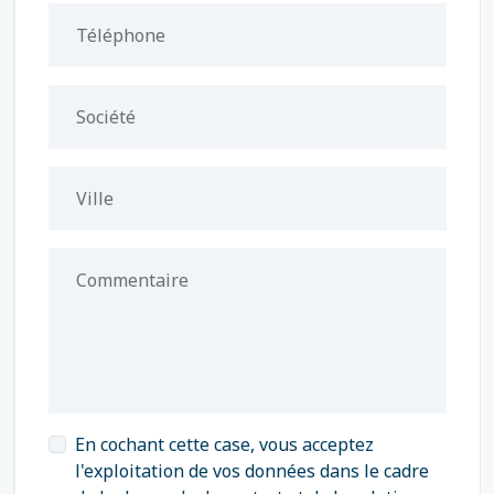
Téléphone
Société
Ville
Commentaire
En cochant cette case, vous acceptez
l'exploitation de vos données dans le cadre