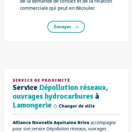
de la demande de contact et de la relation
commerciale qui peut en découler.
Envoyer
SERVICE DE PROXIMITÉ
Service
Dépollution réseaux,
ouvrages hydrocarbures
à
Lamongerie
Changer de ville
Alliance Nouvelle Aquitaine Brive
accompagne
pour son service Dépollution réseaux, ouvrages