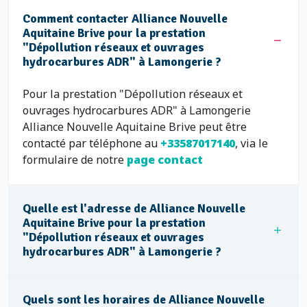
Comment contacter Alliance Nouvelle
Aquitaine Brive pour la prestation
"Dépollution réseaux et ouvrages
hydrocarbures ADR" à Lamongerie ?
Pour la prestation "Dépollution réseaux et
ouvrages hydrocarbures ADR" à Lamongerie
Alliance Nouvelle Aquitaine Brive peut être
contacté par téléphone au
+33587017140
, via le
formulaire de notre
page contact
Quelle est l'adresse de Alliance Nouvelle
Aquitaine Brive pour la prestation
"Dépollution réseaux et ouvrages
hydrocarbures ADR" à Lamongerie ?
Quels sont les horaires de Alliance Nouvelle