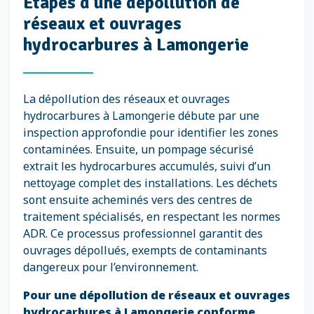
Étapes d'une dépollution de
réseaux et ouvrages
hydrocarbures à Lamongerie
La dépollution des réseaux et ouvrages
hydrocarbures à Lamongerie débute par une
inspection approfondie pour identifier les zones
contaminées. Ensuite, un pompage sécurisé
extrait les hydrocarbures accumulés, suivi d’un
nettoyage complet des installations. Les déchets
sont ensuite acheminés vers des centres de
traitement spécialisés, en respectant les normes
ADR. Ce processus professionnel garantit des
ouvrages dépollués, exempts de contaminants
dangereux pour l’environnement.
Pour une dépollution de réseaux et ouvrages
hydrocarbures à Lamongerie conforme,