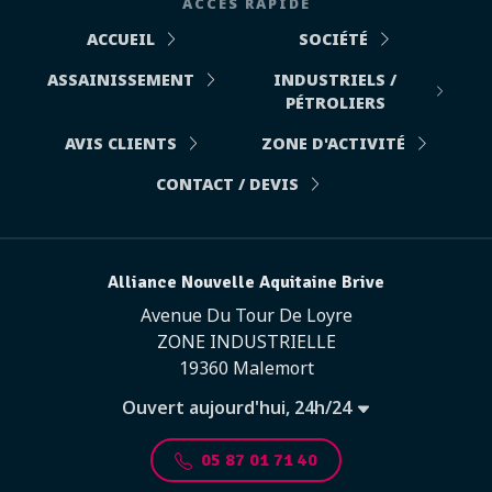
ACCÈS RAPIDE
ACCUEIL
SOCIÉTÉ
ASSAINISSEMENT
INDUSTRIELS /
PÉTROLIERS
AVIS CLIENTS
ZONE D'ACTIVITÉ
CONTACT / DEVIS
Alliance Nouvelle Aquitaine Brive
Avenue Du Tour De Loyre
ZONE INDUSTRIELLE
19360 Malemort
Ouvert aujourd'hui, 24h/24
05 87 01 71 40