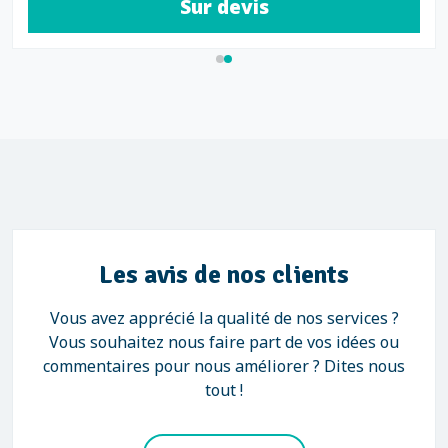
Sur devis
Les avis de nos clients
Vous avez apprécié la qualité de nos services ?
Vous souhaitez nous faire part de vos idées ou
commentaires pour nous améliorer ? Dites nous
tout !