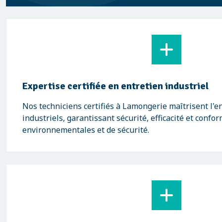
Expertise certifiée en entretien industriel
Nos techniciens certifiés à Lamongerie maîtrisent l'e
industriels, garantissant sécurité, efficacité et conf
environnementales et de sécurité.