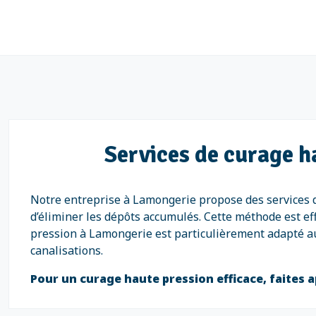
Services de curage h
Notre entreprise à Lamongerie propose des services d
d’éliminer les dépôts accumulés. Cette méthode est ef
pression à Lamongerie est particulièrement adapté aux
canalisations.
Pour un curage haute pression efficace, faites a