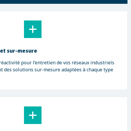
 et sur-mesure
éactivité pour l’entretien de vos réseaux industriels
t des solutions sur-mesure adaptées à chaque type