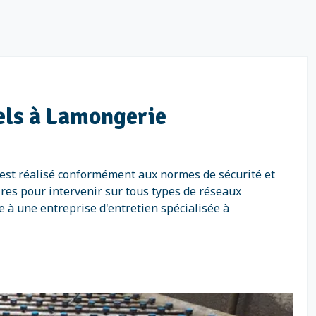
iels à Lamongerie
 est réalisé conformément aux normes de sécurité et
res pour intervenir sur tous types de réseaux
ce à une entreprise d'entretien spécialisée à