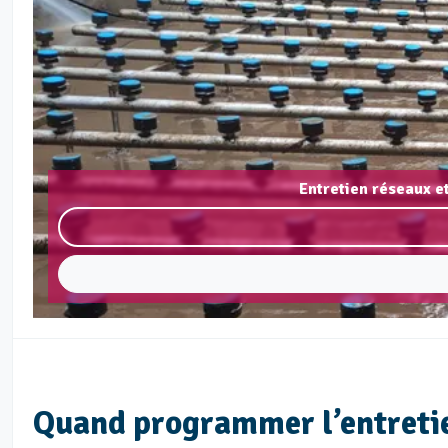
Entretien réseaux e
Quand programmer l’entretie