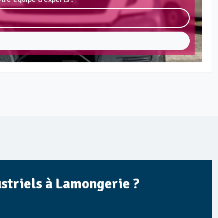
ustriels à Lamongerie ?