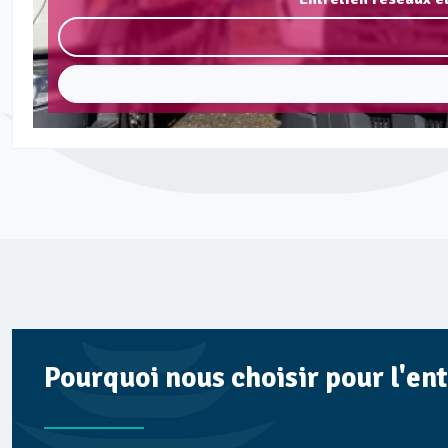
Pourquoi nous choisir pour l'en