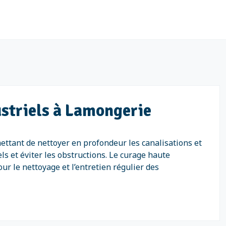
ustriels à Lamongerie
ettant de nettoyer en profondeur les canalisations et
s et éviter les obstructions. Le curage haute
r le nettoyage et l’entretien régulier des