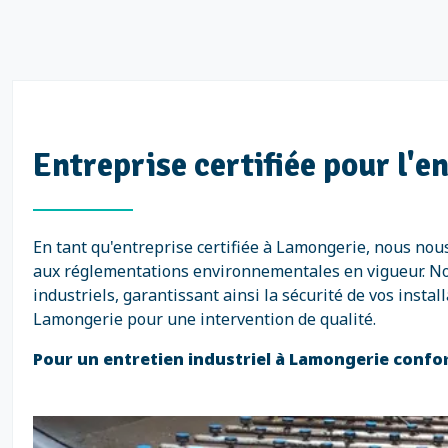
Entreprise certifiée pour l'e
En tant qu'entreprise certifiée à Lamongerie, nous no
aux réglementations environnementales en vigueur. Nos 
industriels, garantissant ainsi la sécurité de vos insta
Lamongerie pour une intervention de qualité.
Pour un entretien industriel à Lamongerie confor