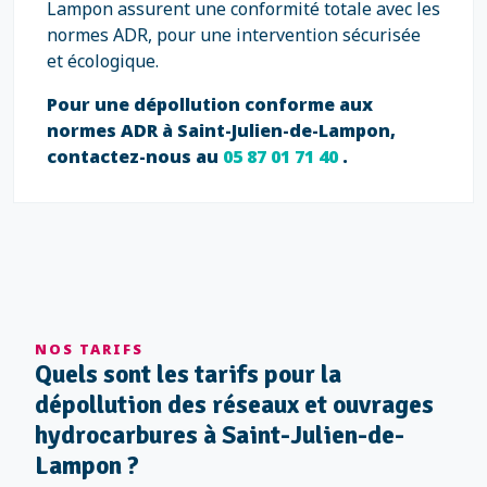
Lampon assurent une conformité totale avec les
normes ADR, pour une intervention sécurisée
et écologique.
Pour une dépollution conforme aux
normes ADR à Saint-Julien-de-Lampon,
contactez-nous au
05 87 01 71 40
.
NOS TARIFS
Quels sont les tarifs pour la
dépollution des réseaux et ouvrages
hydrocarbures à Saint-Julien-de-
Lampon ?