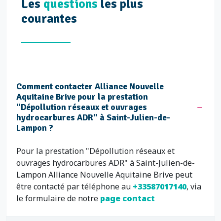
Les
questions
les plus
courantes
Comment contacter Alliance Nouvelle
Aquitaine Brive pour la prestation
"Dépollution réseaux et ouvrages
hydrocarbures ADR" à Saint-Julien-de-
Lampon ?
Pour la prestation "Dépollution réseaux et
ouvrages hydrocarbures ADR" à Saint-Julien-de-
Lampon Alliance Nouvelle Aquitaine Brive peut
être contacté par téléphone au
+33587017140
, via
le formulaire de notre
page contact