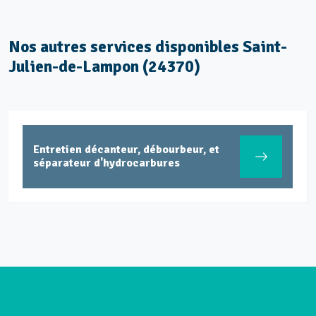
Nos autres services disponibles Saint-
Julien-de-Lampon (24370)
Entretien décanteur, débourbeur, et
séparateur d'hydrocarbures