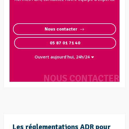
Nous contacter
05 87 01 71 40
Ouvert aujourd'hui, 24h/24
NOUS CONTACTER
Les réglementations ADR pour