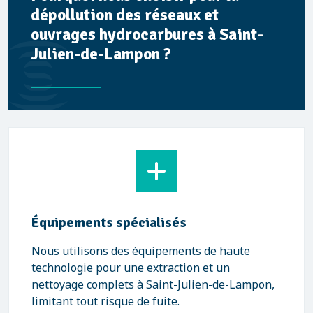
dépollution des réseaux et
ouvrages hydrocarbures à Saint-
Julien-de-Lampon ?
Équipements spécialisés
Nous utilisons des équipements de haute
technologie pour une extraction et un
nettoyage complets à Saint-Julien-de-Lampon,
limitant tout risque de fuite.