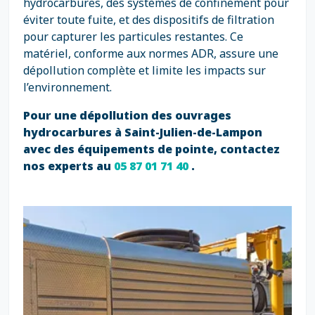
hydrocarbures, des systèmes de confinement pour
éviter toute fuite, et des dispositifs de filtration
pour capturer les particules restantes. Ce
matériel, conforme aux normes ADR, assure une
dépollution complète et limite les impacts sur
l’environnement.
Pour une dépollution des ouvrages
hydrocarbures à Saint-Julien-de-Lampon
avec des équipements de pointe, contactez
nos experts au
05 87 01 71 40
.