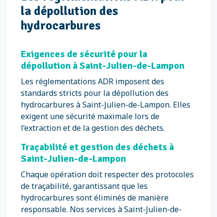
la dépollution des
hydrocarbures
Exigences de sécurité pour la
dépollution à Saint-Julien-de-Lampon
Les réglementations ADR imposent des
standards stricts pour la dépollution des
hydrocarbures à Saint-Julien-de-Lampon. Elles
exigent une sécurité maximale lors de
l’extraction et de la gestion des déchets.
Traçabilité et gestion des déchets à
Saint-Julien-de-Lampon
Chaque opération doit respecter des protocoles
de traçabilité, garantissant que les
hydrocarbures sont éliminés de manière
responsable. Nos services à Saint-Julien-de-