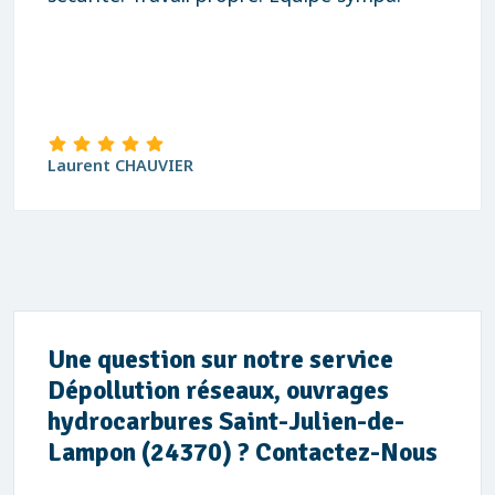
Laurent CHAUVIER
Une question sur notre service
Dépollution réseaux, ouvrages
hydrocarbures Saint-Julien-de-
Lampon (24370) ? Contactez-Nous