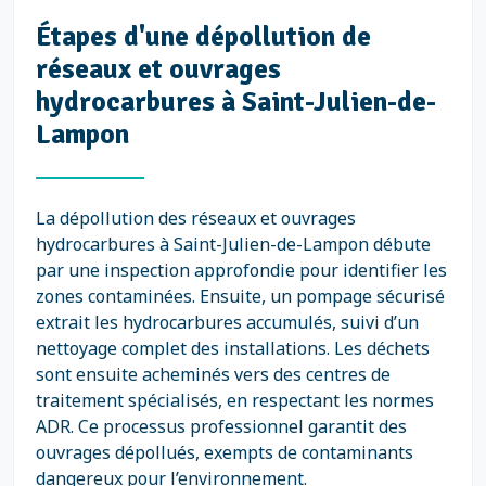
Étapes d'une dépollution de
réseaux et ouvrages
hydrocarbures à Saint-Julien-de-
Lampon
La dépollution des réseaux et ouvrages
hydrocarbures à Saint-Julien-de-Lampon débute
par une inspection approfondie pour identifier les
zones contaminées. Ensuite, un pompage sécurisé
extrait les hydrocarbures accumulés, suivi d’un
nettoyage complet des installations. Les déchets
sont ensuite acheminés vers des centres de
traitement spécialisés, en respectant les normes
ADR. Ce processus professionnel garantit des
ouvrages dépollués, exempts de contaminants
dangereux pour l’environnement.