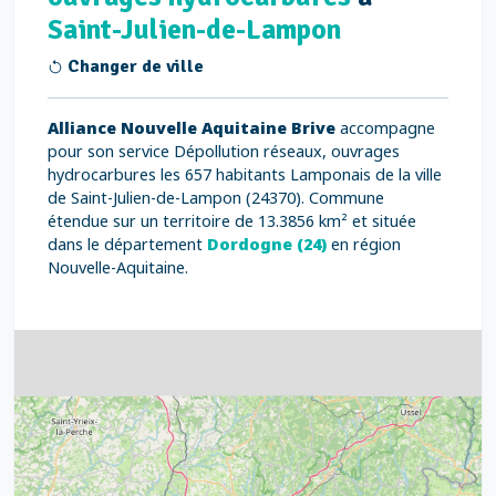
Saint-Julien-de-Lampon
Changer de ville
Alliance Nouvelle Aquitaine Brive
accompagne
pour son service Dépollution réseaux, ouvrages
hydrocarbures les 657 habitants Lamponais de la ville
de Saint-Julien-de-Lampon (24370). Commune
étendue sur un territoire de 13.3856 km² et située
dans le département
Dordogne (24)
en région
Nouvelle-Aquitaine.
4