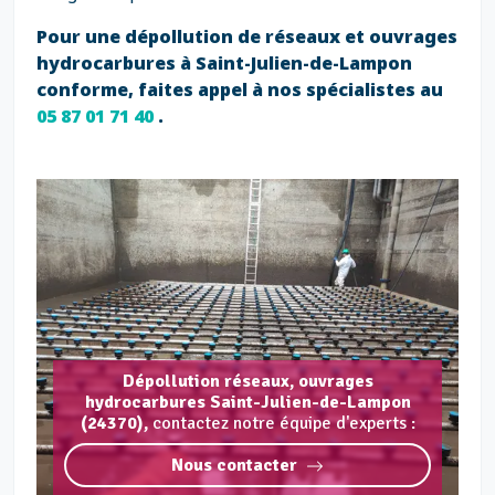
Pour une dépollution de réseaux et ouvrages
hydrocarbures à Saint-Julien-de-Lampon
conforme, faites appel à nos spécialistes au
05 87 01 71 40
.
Dépollution réseaux, ouvrages
hydrocarbures Saint-Julien-de-Lampon
(24370),
contactez notre équipe d'experts :
Nous contacter