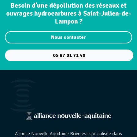
Besoin d’une dépollution des réseaux et
ouvrages hydrocarbures à Saint-Julien-de-
Lampon ?
Nous contacter
05 87 01 71 40
Alliance Nouvelle Aquitaine Brive est spécialisée dans