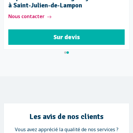
à Saint-Julien-de-Lampon
Nous contacter
Sur devis
Les avis de nos clients
Vous avez apprécié la qualité de nos services ?