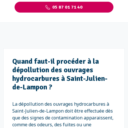
05 87 01 71 40
Quand faut-il procéder à la
dépollution des ouvrages
hydrocarbures à Saint-Julien-
de-Lampon ?
La dépollution des ouvrages hydrocarbures à
Saint-Julien-de-Lampon doit être effectuée dès
que des signes de contamination apparaissent,
comme des odeurs, des fuites ou une