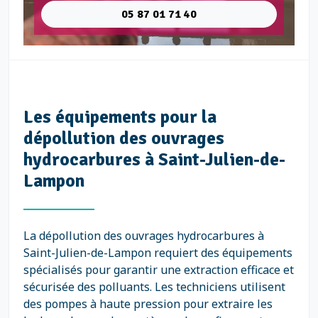
05 87 01 71 40
Les équipements pour la
dépollution des ouvrages
hydrocarbures à Saint-Julien-de-
Lampon
La dépollution des ouvrages hydrocarbures à
Saint-Julien-de-Lampon requiert des équipements
spécialisés pour garantir une extraction efficace et
sécurisée des polluants. Les techniciens utilisent
des pompes à haute pression pour extraire les