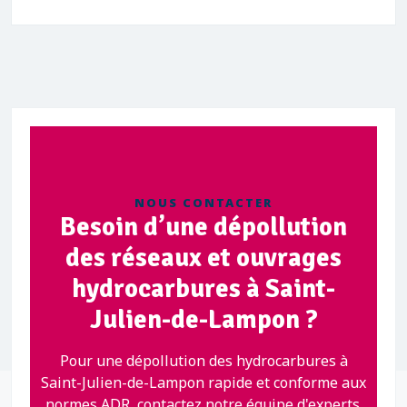
NOUS CONTACTER
Besoin d’une dépollution
des réseaux et ouvrages
hydrocarbures à Saint-
Julien-de-Lampon ?
Pour une dépollution des hydrocarbures à
Saint-Julien-de-Lampon rapide et conforme aux
normes ADR, contactez notre équipe d'experts.