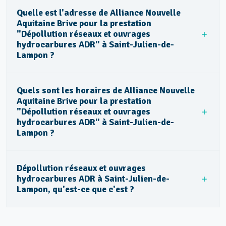
Quelle est l'adresse de Alliance Nouvelle
Aquitaine Brive pour la prestation
"Dépollution réseaux et ouvrages
hydrocarbures ADR" à Saint-Julien-de-
Lampon ?
Quels sont les horaires de Alliance Nouvelle
Aquitaine Brive pour la prestation
"Dépollution réseaux et ouvrages
hydrocarbures ADR" à Saint-Julien-de-
Lampon ?
Dépollution réseaux et ouvrages
hydrocarbures ADR à Saint-Julien-de-
Lampon, qu'est-ce que c'est ?