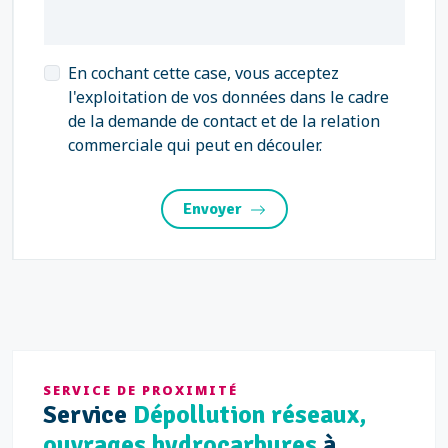
En cochant cette case, vous acceptez
l'exploitation de vos données dans le cadre
de la demande de contact et de la relation
commerciale qui peut en découler.
Envoyer
SERVICE DE PROXIMITÉ
Service
Dépollution réseaux,
ouvrages hydrocarbures
à