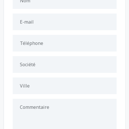
Nom
E-mail
Téléphone
Société
Ville
Commentaire