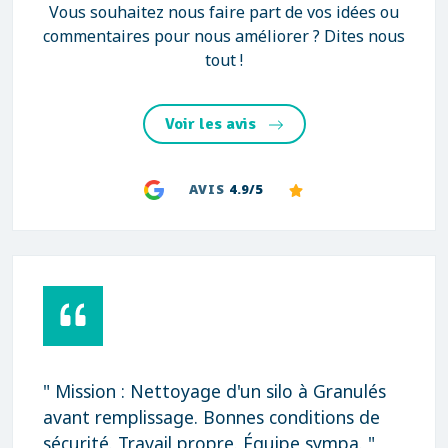
Vous souhaitez nous faire part de vos idées ou
commentaires pour nous améliorer ? Dites nous
tout !
Voir les avis
AVIS
4.9/5
" Mission : Nettoyage d'un silo à Granulés
avant remplissage. Bonnes conditions de
sécurité. Travail propre. Équipe sympa. "