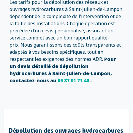
Les tarifs pour la dépollution des réseaux et
ouvrages hydrocarbures à Saint-Julien-de-Lampon
dépendent de la complexité de l’intervention et de
la taille des installations. Chaque opération est
précédée d’un devis personnalisé, assurant un
service complet avec un bon rapport qualité-
prix. Nous garantissons des coûts transparents et
adaptés à vos besoins spécifiques, tout en
respectant les exigences des normes ADR.
Pour
un devis détaillé de dépollution
hydrocarbures à Saint-Julien-de-Lampon,
contactez-nous au
05 87 01 71 40
.
Dépollution des ouvrages hydrocarbures