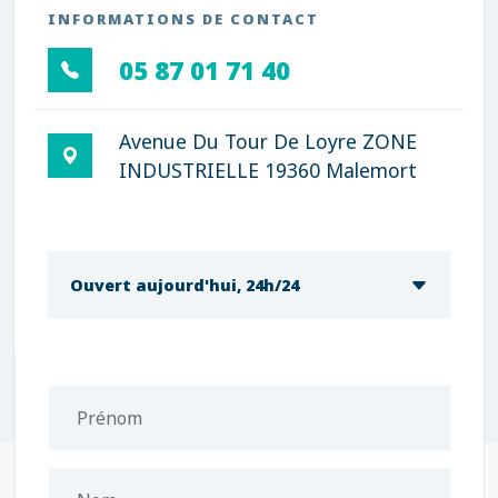
INFORMATIONS DE CONTACT
05 87 01 71 40
Avenue Du Tour De Loyre ZONE
INDUSTRIELLE 19360 Malemort
Ouvert aujourd'hui, 24h/24
Prénom