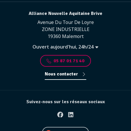
Alliance Nouvelle Aquitaine Brive
Avenue Du Tour De Loyre
ZONE INDUSTRIELLE
19360 Malemort
Ouvert aujourd'hui, 24h/24
05 87 01 71 40
Nous contacter
Suivez-nous sur les réseaux sociaux
Facebook
Linkedin