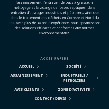
l’assainissement, l'entretien de bacs à graisse, le
nettoyage et la vidange de fosses septiques, dans
l'entretien d'ouvrages industriels et pétroliers, ainsi que
dans le traitement des déchets en Corrèze et Nord du
Lot. Avec plus de 30 ans d'expérience, nous garantissons
des solutions efficaces et conformes aux normes
environnementales.
ACCÈS RAPIDE
ACCUEIL
SOCIÉTÉ
ASSAINISSEMENT
INDUSTRIELS /
PÉTROLIERS
AVIS CLIENTS
ZONE D'ACTIVITÉ
CONTACT / DEVIS