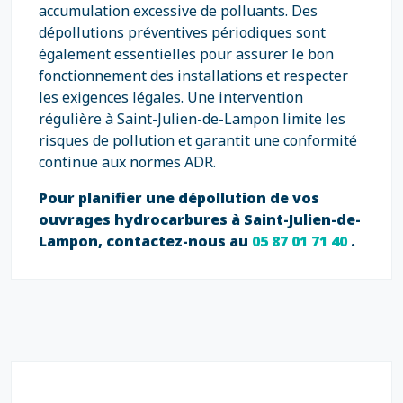
accumulation excessive de polluants. Des
dépollutions préventives périodiques sont
également essentielles pour assurer le bon
fonctionnement des installations et respecter
les exigences légales. Une intervention
régulière à Saint-Julien-de-Lampon limite les
risques de pollution et garantit une conformité
continue aux normes ADR.
Pour planifier une dépollution de vos
ouvrages hydrocarbures à Saint-Julien-de-
Lampon, contactez-nous au
05 87 01 71 40
.