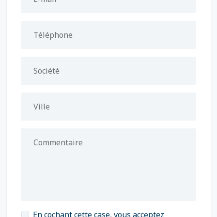
Téléphone
Société
Ville
Commentaire
En cochant cette case, vous acceptez