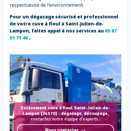
respectueuse de l’environnement.
Pour un dégazage sécurisé et professionnel
de votre cuve à fioul à Saint-Julien-de-
Lampon, faites appel à nos services au
05 87
01 71 40
.
Enlèvement cuve à fioul Saint-Julien-de-
Lampon (24370) : dégazage, découpage,
contactez notre équipe d'experts :
Nous contacter