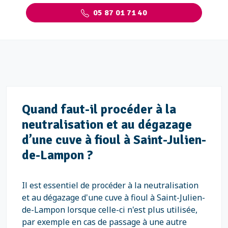
05 87 01 71 40
Quand faut-il procéder à la
neutralisation et au dégazage
d’une cuve à fioul à Saint-Julien-
de-Lampon ?
Il est essentiel de procéder à la neutralisation
et au dégazage d'une cuve à fioul à Saint-Julien-
de-Lampon lorsque celle-ci n'est plus utilisée,
par exemple en cas de passage à une autre