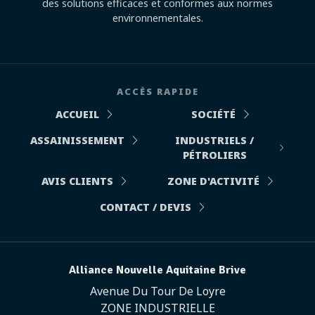
des solutions efficaces et conformes aux normes
environnementales.
ACCÈS RAPIDE
ACCUEIL
SOCIÉTÉ
ASSAINISSEMENT
INDUSTRIELS /
PÉTROLIERS
AVIS CLIENTS
ZONE D'ACTIVITÉ
CONTACT / DEVIS
Alliance Nouvelle Aquitaine Brive
Avenue Du Tour De Loyre
ZONE INDUSTRIELLE