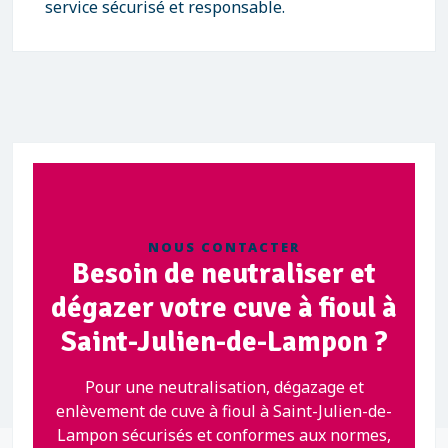
service sécurisé et responsable.
NOUS CONTACTER
Besoin de neutraliser et
dégazer votre cuve à fioul à
Saint-Julien-de-Lampon ?
Pour une neutralisation, dégazage et
enlèvement de cuve à fioul à Saint-Julien-de-
Lampon sécurisés et conformes aux normes,