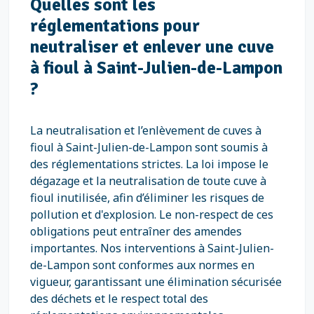
Quelles sont les
réglementations pour
neutraliser et enlever une cuve
à fioul à Saint-Julien-de-Lampon
?
La neutralisation et l’enlèvement de cuves à
fioul à Saint-Julien-de-Lampon sont soumis à
des réglementations strictes. La loi impose le
dégazage et la neutralisation de toute cuve à
fioul inutilisée, afin d’éliminer les risques de
pollution et d'explosion. Le non-respect de ces
obligations peut entraîner des amendes
importantes. Nos interventions à Saint-Julien-
de-Lampon sont conformes aux normes en
vigueur, garantissant une élimination sécurisée
des déchets et le respect total des