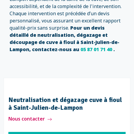
accessibilité, et de la complexité de l'intervention.
Chaque intervention est précédée d’un devis
personnalisé, vous assurant un excellent rapport
qualité-prix sans surprise.
Pour un devis
détaillé de neutralisation, dégazage et
découpage de cuve à fioul à Saint-Julien-de-
Lampon, contactez-nous au
05 87 01 71 40
.
Neutralisation et dégazage cuve à fioul
à Saint-Julien-de-Lampon
Nous contacter