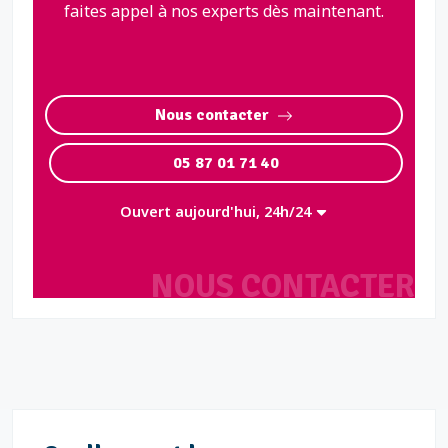
faites appel à nos experts dès maintenant.
Nous contacter
05 87 01 71 40
Ouvert aujourd'hui, 24h/24
NOUS CONTACTER