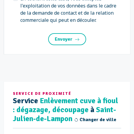
l'exploitation de vos données dans le cadre
de la demande de contact et de la relation
commerciale qui peut en découler.
Envoyer
SERVICE DE PROXIMITÉ
Service
Enlèvement cuve à fioul
: dégazage, découpage
à
Saint-
Julien-de-Lampon
Changer de ville