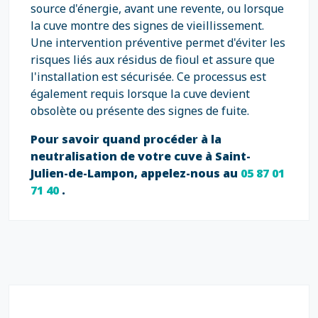
source d'énergie, avant une revente, ou lorsque
la cuve montre des signes de vieillissement.
Une intervention préventive permet d'éviter les
risques liés aux résidus de fioul et assure que
l'installation est sécurisée. Ce processus est
également requis lorsque la cuve devient
obsolète ou présente des signes de fuite.
Pour savoir quand procéder à la
neutralisation de votre cuve à Saint-
Julien-de-Lampon, appelez-nous au
05 87 01
71 40
.