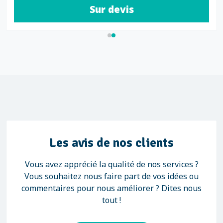
Sur devis
Les avis de nos clients
Vous avez apprécié la qualité de nos services ?
Vous souhaitez nous faire part de vos idées ou
commentaires pour nous améliorer ? Dites nous
tout !