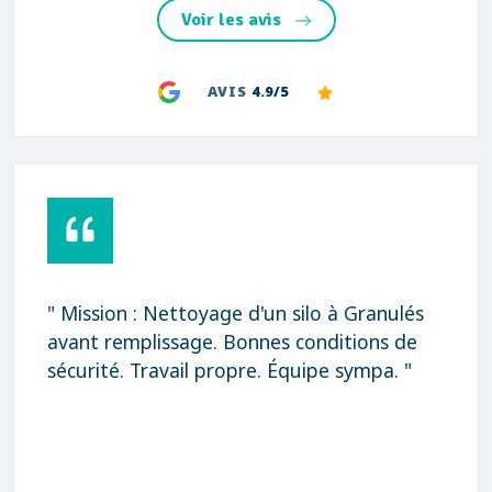
Voir les avis
AVIS
4.9/5
" Mission : Nettoyage d'un silo à Granulés
avant remplissage. Bonnes conditions de
sécurité. Travail propre. Équipe sympa. "