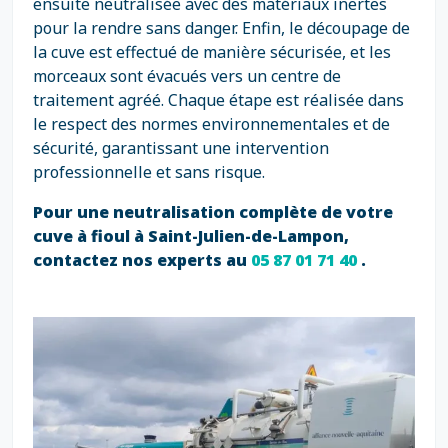
ensuite neutralisée avec des matériaux inertes
pour la rendre sans danger. Enfin, le découpage de
la cuve est effectué de manière sécurisée, et les
morceaux sont évacués vers un centre de
traitement agréé. Chaque étape est réalisée dans
le respect des normes environnementales et de
sécurité, garantissant une intervention
professionnelle et sans risque.
Pour une neutralisation complète de votre
cuve à fioul à Saint-Julien-de-Lampon,
contactez nos experts au
05 87 01 71 40
.