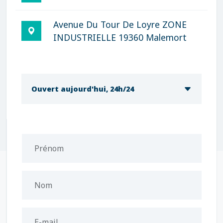
Avenue Du Tour De Loyre ZONE
INDUSTRIELLE 19360 Malemort
Ouvert aujourd'hui, 24h/24
Prénom
Nom
E-mail