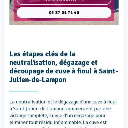
05 87 01 71 40
Les étapes clés de la
neutralisation, dégazage et
découpage de cuve à fioul à Saint-
Julien-de-Lampon
La neutralisation et le dégazage d’une cuve à fioul
à Saint-Julien-de-Lampon commencent par une
vidange complète, suivie d'un dégazage pour
éliminer tout résidu inflammable. La cuve est