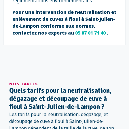
réglementations environnementales.
Pour une intervention de neutralisation et
enlèvement de cuves à fioul à Saint-Julien-
de-Lampon conforme aux normes,
contactez nos experts au
05 87 01 71 40
.
NOS TARIFS
Quels tarifs pour la neutralisation,
dégazage et découpage de cuve à
fioul à Saint-Julien-de-Lampon ?
Les tarifs pour la neutralisation, dégazage, et
découpage de cuve à fioul à Saint-Julien-de-
Lampon dépendent de la taille de la cuve, de son