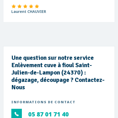
Laurent CHAUVIER
Une question sur notre service
Enlèvement cuve à fioul Saint-
Julien-de-Lampon (24370) :
dégazage, découpage ? Contactez-
Nous
INFORMATIONS DE CONTACT
05 87 01 71 40