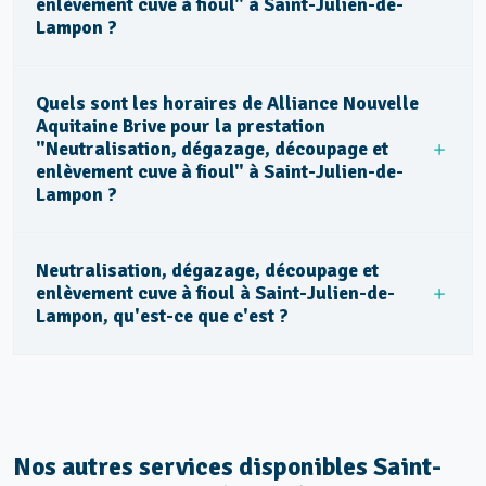
enlèvement cuve à fioul" à Saint-Julien-de-
Lampon ?
Quels sont les horaires de Alliance Nouvelle
Aquitaine Brive pour la prestation
"Neutralisation, dégazage, découpage et
enlèvement cuve à fioul" à Saint-Julien-de-
Lampon ?
Neutralisation, dégazage, découpage et
enlèvement cuve à fioul à Saint-Julien-de-
Lampon, qu'est-ce que c'est ?
Nos autres services disponibles Saint-