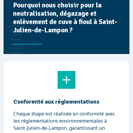
Pourquoi nous choisir pour la
neutralisation, dégazage et
enlèvement de cuve à fioul à Saint-
Julien-de-Lampon ?
Conformité aux réglementations
Chaque étape est réalisée en conformité avec
les réglementations environnementales à
Saint-Julien-de-Lampon, garantissant un