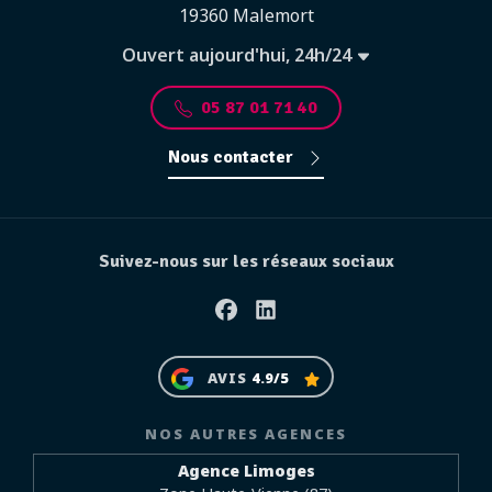
19360 Malemort
Ouvert aujourd'hui, 24h/24
05 87 01 71 40
Nous contacter
Suivez-nous sur les réseaux sociaux
Facebook
Linkedin
AVIS
4.9/5
NOS AUTRES AGENCES
Agence Limoges