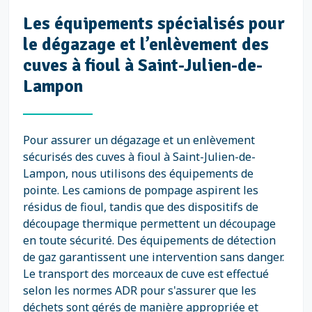
Les équipements spécialisés pour
le dégazage et l’enlèvement des
cuves à fioul à Saint-Julien-de-
Lampon
Pour assurer un dégazage et un enlèvement
sécurisés des cuves à fioul à Saint-Julien-de-
Lampon, nous utilisons des équipements de
pointe. Les camions de pompage aspirent les
résidus de fioul, tandis que des dispositifs de
découpage thermique permettent un découpage
en toute sécurité. Des équipements de détection
de gaz garantissent une intervention sans danger.
Le transport des morceaux de cuve est effectué
selon les normes ADR pour s'assurer que les
déchets sont gérés de manière appropriée et