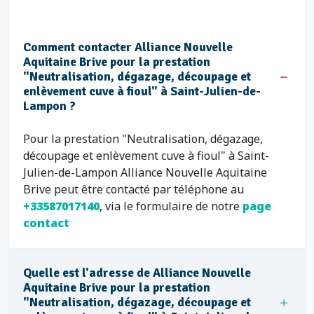
Comment contacter Alliance Nouvelle
Aquitaine Brive pour la prestation
"Neutralisation, dégazage, découpage et
enlèvement cuve à fioul" à Saint-Julien-de-
Lampon ?
Pour la prestation "Neutralisation, dégazage,
découpage et enlèvement cuve à fioul" à Saint-
Julien-de-Lampon Alliance Nouvelle Aquitaine
Brive peut être contacté par téléphone au
+33587017140
, via le formulaire de notre
page
contact
Quelle est l'adresse de Alliance Nouvelle
Aquitaine Brive pour la prestation
"Neutralisation, dégazage, découpage et