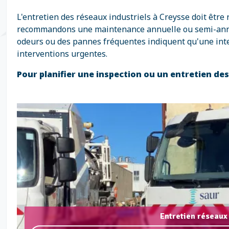
L'entretien des réseaux industriels à Creysse doit être
recommandons une maintenance annuelle ou semi-annuell
odeurs ou des pannes fréquentes indiquent qu'une inte
interventions urgentes.
Pour planifier une inspection ou un entretien de
Entretien réseaux 