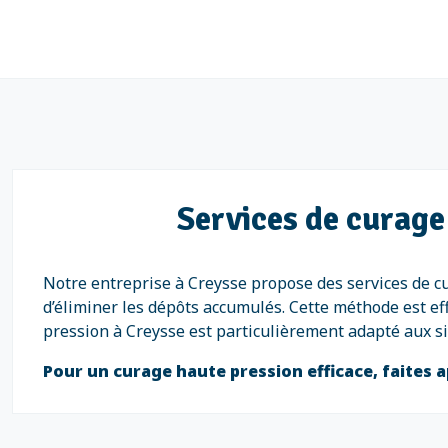
Services de curage
Notre entreprise à Creysse propose des services de cu
d’éliminer les dépôts accumulés. Cette méthode est ef
pression à Creysse est particulièrement adapté aux sit
Pour un curage haute pression efficace, faites a