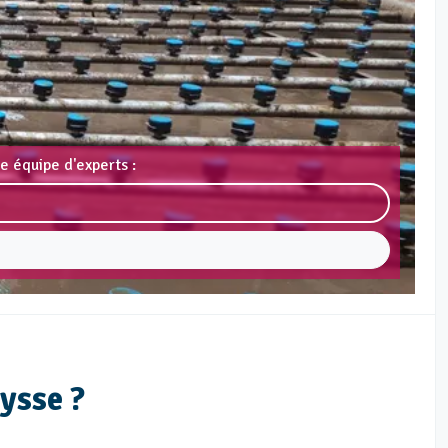
e équipe d'experts :
ysse ?