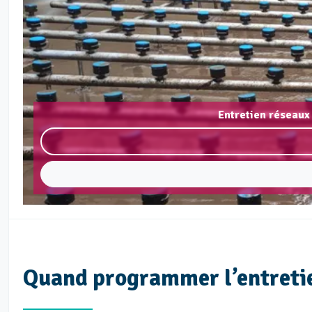
Entretien réseaux 
Quand programmer l’entretien