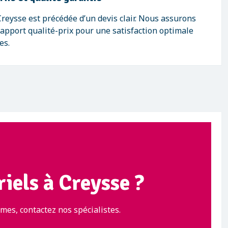
reysse est précédée d’un devis clair. Nous assurons
rapport qualité-prix pour une satisfaction optimale
es.
iels à Creysse ?
mes, contactez nos spécialistes.