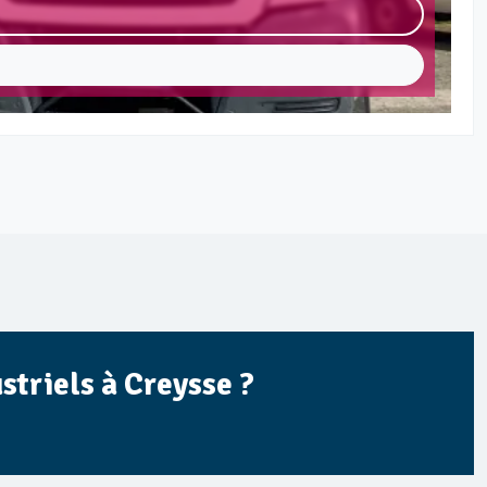
striels à Creysse ?