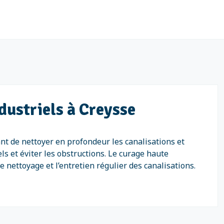
dustriels à Creysse
nt de nettoyer en profondeur les canalisations et
s et éviter les obstructions. Le curage haute
 nettoyage et l’entretien régulier des canalisations.