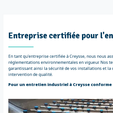
Entreprise certifiée pour l'e
En tant qu'entreprise certifiée à Creysse, nous nous a
réglementations environnementales en vigueur. Nos tech
garantissant ainsi la sécurité de vos installations et 
intervention de qualité.
Pour un entretien industriel à Creysse conforme 