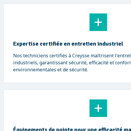
Expertise certifiée en entretien industriel
Nos techniciens certifiés à Creysse maîtrisent l'entre
industriels, garantissant sécurité, efficacité et conf
environnementales et de sécurité.
Équipements de pointe pour une efficacité m