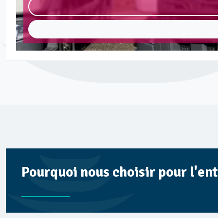
Pourquoi nous choisir pour l'en