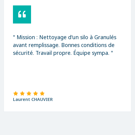
" Mission : Nettoyage d'un silo à Granulés
avant remplissage. Bonnes conditions de
sécurité. Travail propre. Équipe sympa. "
Laurent CHAUVIER