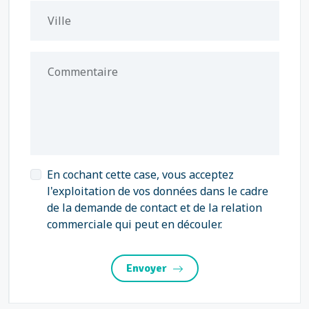
Ville
Commentaire
En cochant cette case, vous acceptez
l'exploitation de vos données dans le cadre
de la demande de contact et de la relation
commerciale qui peut en découler.
Envoyer