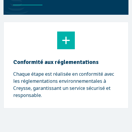
Conformité aux réglementations
Chaque étape est réalisée en conformité avec
les réglementations environnementales à
Creysse, garantissant un service sécurisé et
responsable.