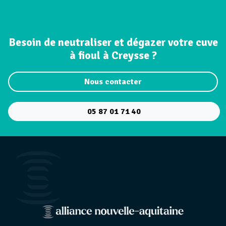
Besoin de neutraliser et dégazer votre cuve
à fioul à Creysse ?
Nous contacter
05 87 01 71 40