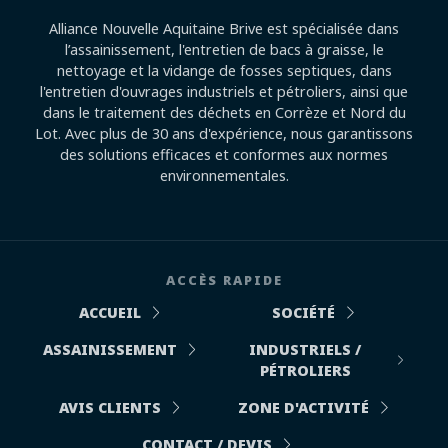
Alliance Nouvelle Aquitaine Brive est spécialisée dans
l’assainissement, l'entretien de bacs à graisse, le
nettoyage et la vidange de fosses septiques, dans
l'entretien d'ouvrages industriels et pétroliers, ainsi que
dans le traitement des déchets en Corrèze et Nord du
Lot. Avec plus de 30 ans d'expérience, nous garantissons
des solutions efficaces et conformes aux normes
environnementales.
ACCÈS RAPIDE
ACCUEIL
SOCIÉTÉ
ASSAINISSEMENT
INDUSTRIELS /
PÉTROLIERS
AVIS CLIENTS
ZONE D'ACTIVITÉ
CONTACT / DEVIS