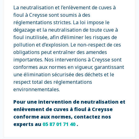
La neutralisation et l’enlèvement de cuves à
fioul à Creysse sont soumis à des
réglementations strictes. La loi impose le
dégazage et la neutralisation de toute cuve à
fioul inutilisée, afin d’éliminer les risques de
pollution et d'explosion. Le non-respect de ces
obligations peut entraîner des amendes
importantes. Nos interventions à Creysse sont
conformes aux normes en vigueur, garantissant
une élimination sécurisée des déchets et le
respect total des réglementations
environnementales.
Pour une intervention de neutralisation et
enlèvement de cuves à fioul à Creysse
conforme aux normes, contactez nos
experts au
05 87 01 71 40
.