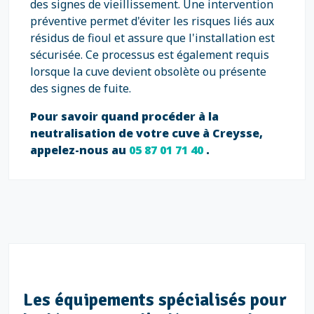
des signes de vieillissement. Une intervention
préventive permet d'éviter les risques liés aux
résidus de fioul et assure que l'installation est
sécurisée. Ce processus est également requis
lorsque la cuve devient obsolète ou présente
des signes de fuite.
Pour savoir quand procéder à la
neutralisation de votre cuve à Creysse,
appelez-nous au
05 87 01 71 40
.
Les équipements spécialisés pour