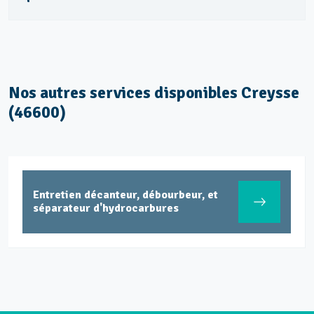
Nos autres services disponibles Creysse
(46600)
Entretien décanteur, débourbeur, et
séparateur d'hydrocarbures