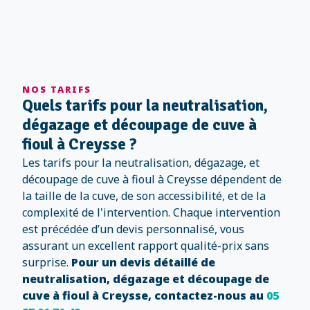
NOS TARIFS
Quels tarifs pour la neutralisation,
dégazage et découpage de cuve à
fioul à Creysse ?
Les tarifs pour la neutralisation, dégazage, et
découpage de cuve à fioul à Creysse dépendent de
la taille de la cuve, de son accessibilité, et de la
complexité de l'intervention. Chaque intervention
est précédée d’un devis personnalisé, vous
assurant un excellent rapport qualité-prix sans
surprise.
Pour un devis détaillé de
neutralisation, dégazage et découpage de
cuve à fioul à Creysse, contactez-nous au
05