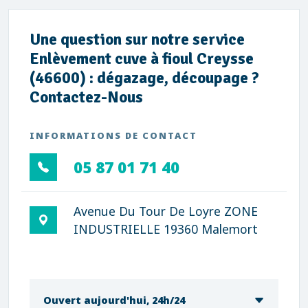
Une question sur notre service
Enlèvement cuve à fioul Creysse
(46600) : dégazage, découpage ?
Contactez-Nous
INFORMATIONS DE CONTACT
05 87 01 71 40
Avenue Du Tour De Loyre ZONE
INDUSTRIELLE 19360 Malemort
Ouvert aujourd'hui, 24h/24