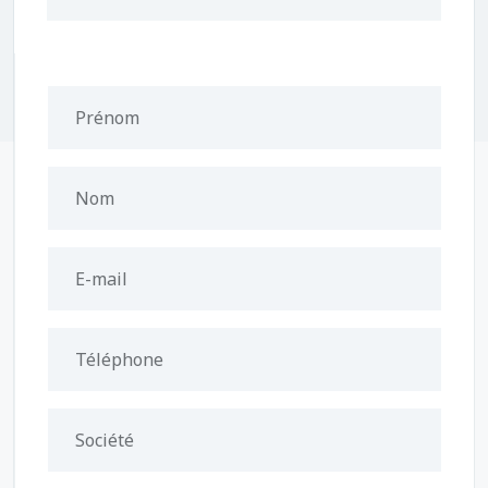
Prénom
Nom
E-mail
Téléphone
Société