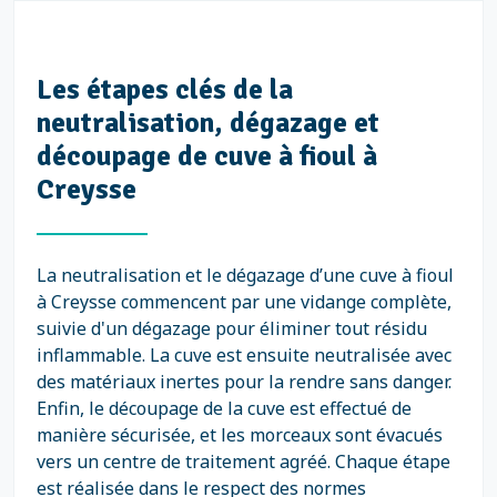
Les étapes clés de la
neutralisation, dégazage et
découpage de cuve à fioul à
Creysse
La neutralisation et le dégazage d’une cuve à fioul
à Creysse commencent par une vidange complète,
suivie d'un dégazage pour éliminer tout résidu
inflammable. La cuve est ensuite neutralisée avec
des matériaux inertes pour la rendre sans danger.
Enfin, le découpage de la cuve est effectué de
manière sécurisée, et les morceaux sont évacués
vers un centre de traitement agréé. Chaque étape
est réalisée dans le respect des normes