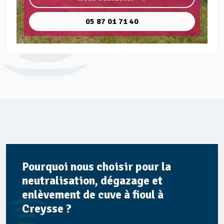
05 87 01 71 40
Pourquoi nous choisir pour la
neutralisation, dégazage et
enlèvement de cuve à fioul à
Creysse ?