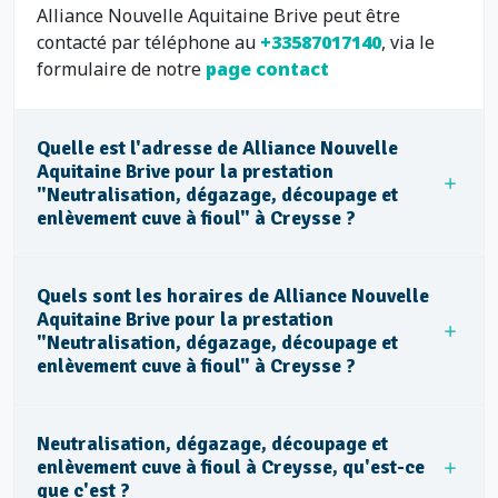
Alliance Nouvelle Aquitaine Brive peut être
contacté par téléphone au
+33587017140
, via le
formulaire de notre
page contact
Quelle est l'adresse de Alliance Nouvelle
Aquitaine Brive pour la prestation
"Neutralisation, dégazage, découpage et
enlèvement cuve à fioul" à Creysse ?
Quels sont les horaires de Alliance Nouvelle
Aquitaine Brive pour la prestation
"Neutralisation, dégazage, découpage et
enlèvement cuve à fioul" à Creysse ?
Neutralisation, dégazage, découpage et
enlèvement cuve à fioul à Creysse, qu'est-ce
que c'est ?