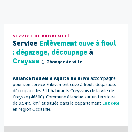
SERVICE DE PROXIMITÉ
Service
Enlèvement cuve à fioul
: dégazage, découpage
à
Creysse
Changer de ville
Alliance Nouvelle Aquitaine Brive
accompagne
pour son service Enlèvement cuve à fioul : dégazage,
découpage les 311 habitants Creyssois de la ville de
Creysse (46600). Commune étendue sur un territoire
de 9.5419 km² et située dans le département
Lot (46)
en région Occitanie.