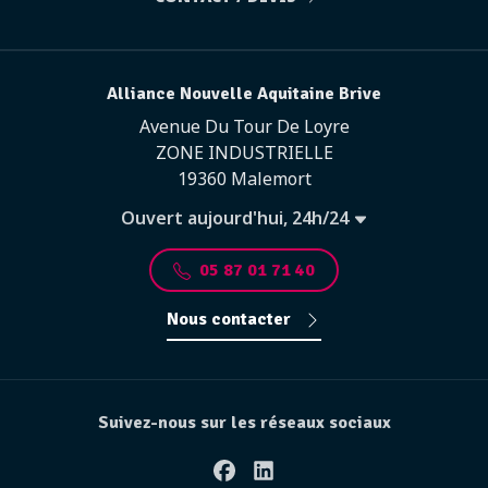
Alliance Nouvelle Aquitaine Brive
Avenue Du Tour De Loyre
ZONE INDUSTRIELLE
19360 Malemort
Ouvert aujourd'hui, 24h/24
05 87 01 71 40
Nous contacter
Suivez-nous sur les réseaux sociaux
Facebook
Linkedin