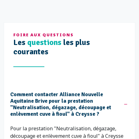
FOIRE AUX QUESTIONS
Les
questions
les plus
courantes
Comment contacter Alliance Nouvelle
Aquitaine Brive pour la prestation
"Neutralisation, dégazage, découpage et
enlèvement cuve à fioul" à Creysse ?
Pour la prestation "Neutralisation, dégazage,
découpage et enlèvement cuve à fioul" à Creysse