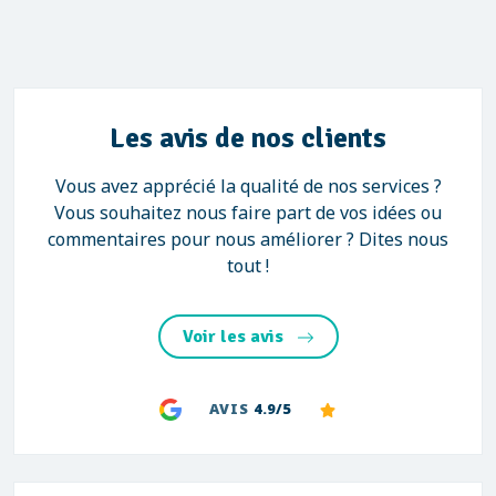
Les avis de nos clients
Vous avez apprécié la qualité de nos services ?
Vous souhaitez nous faire part de vos idées ou
commentaires pour nous améliorer ? Dites nous
tout !
Voir les avis
AVIS
4.9/5