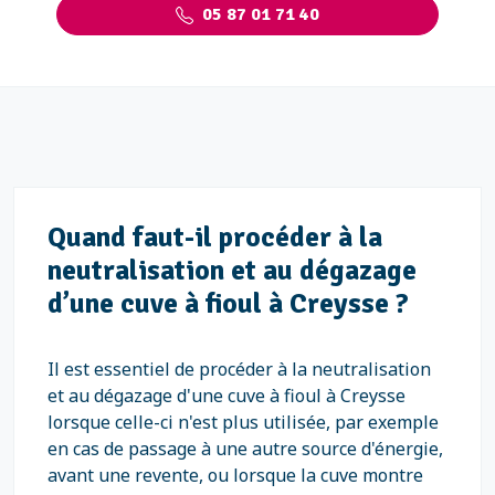
05 87 01 71 40
Quand faut-il procéder à la
neutralisation et au dégazage
d’une cuve à fioul à Creysse ?
Il est essentiel de procéder à la neutralisation
et au dégazage d'une cuve à fioul à Creysse
lorsque celle-ci n'est plus utilisée, par exemple
en cas de passage à une autre source d'énergie,
avant une revente, ou lorsque la cuve montre