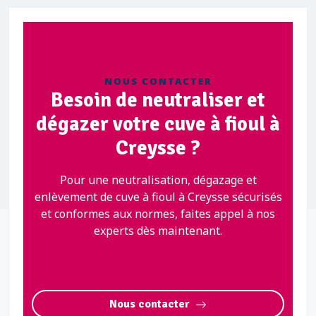
NOUS CONTACTER
Besoin de neutraliser et
dégazer votre cuve à fioul à
Creysse ?
Pour une neutralisation, dégazage et
enlèvement de cuve à fioul à Creysse sécurisés
et conformes aux normes, faites appel à nos
experts dès maintenant.
Nous contacter