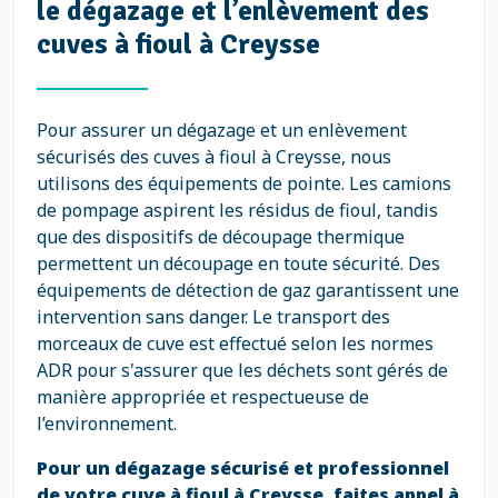
le dégazage et l’enlèvement des
cuves à fioul à Creysse
Pour assurer un dégazage et un enlèvement
sécurisés des cuves à fioul à Creysse, nous
utilisons des équipements de pointe. Les camions
de pompage aspirent les résidus de fioul, tandis
que des dispositifs de découpage thermique
permettent un découpage en toute sécurité. Des
équipements de détection de gaz garantissent une
intervention sans danger. Le transport des
morceaux de cuve est effectué selon les normes
ADR pour s'assurer que les déchets sont gérés de
manière appropriée et respectueuse de
l’environnement.
Pour un dégazage sécurisé et professionnel
de votre cuve à fioul à Creysse, faites appel à