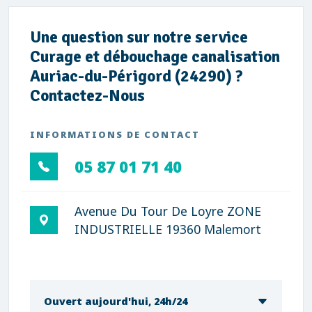
Une question sur notre service
Curage et débouchage canalisation
Auriac-du-Périgord (24290) ?
Contactez-Nous
INFORMATIONS DE CONTACT
05 87 01 71 40
Avenue Du Tour De Loyre ZONE
INDUSTRIELLE 19360 Malemort
Ouvert aujourd'hui, 24h/24