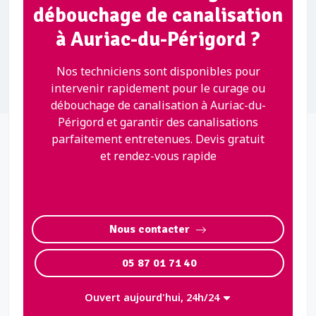
débouchage de canalisation
à Auriac-du-Périgord ?
Nos techniciens sont disponibles pour
intervenir rapidement pour le curage ou
débouchage de canalisation à Auriac-du-
Périgord et garantir des canalisations
parfaitement entretenues. Devis gratuit
et rendez-vous rapide
Nous contacter
05 87 01 71 40
Ouvert aujourd'hui, 24h/24