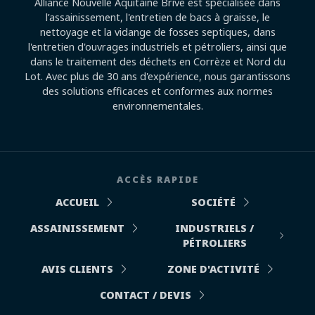
Alliance Nouvelle Aquitaine Brive est spécialisée dans
l’assainissement, l'entretien de bacs à graisse, le
nettoyage et la vidange de fosses septiques, dans
l'entretien d'ouvrages industriels et pétroliers, ainsi que
dans le traitement des déchets en Corrèze et Nord du
Lot. Avec plus de 30 ans d'expérience, nous garantissons
des solutions efficaces et conformes aux normes
environnementales.
ACCÈS RAPIDE
ACCUEIL
SOCIÉTÉ
ASSAINISSEMENT
INDUSTRIELS /
PÉTROLIERS
AVIS CLIENTS
ZONE D'ACTIVITÉ
CONTACT / DEVIS