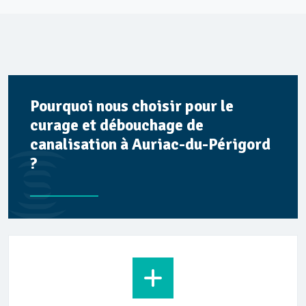
Pourquoi nous choisir pour le
curage et débouchage de
canalisation à Auriac-du-Périgord
?