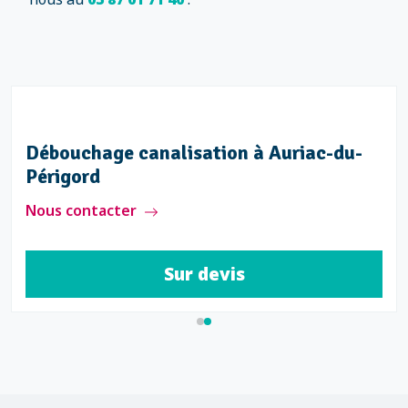
Débouchage canalisation à Auriac-du-
Périgord
Nous contacter
Sur devis