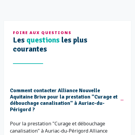
FOIRE AUX QUESTIONS
Les
questions
les plus
courantes
Comment contacter Alliance Nouvelle
Aquitaine Brive pour la prestation "Curage et
débouchage canalisation" à Auriac-du-
Périgord ?
Pour la prestation "Curage et débouchage
canalisation" à Auriac-du-Périgord Alliance