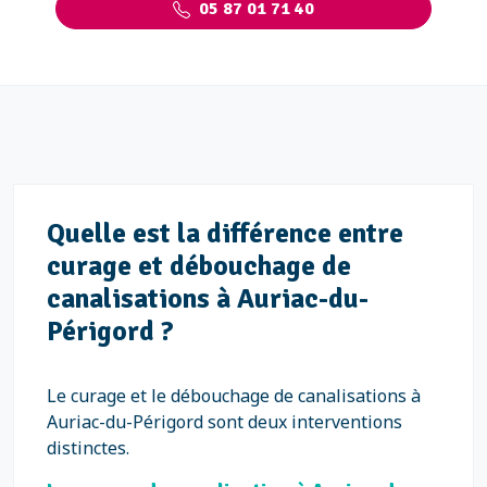
05 87 01 71 40
Quelle est la différence entre
curage et débouchage de
canalisations à Auriac-du-
Périgord ?
Le curage et le débouchage de canalisations à
Auriac-du-Périgord sont deux interventions
distinctes.