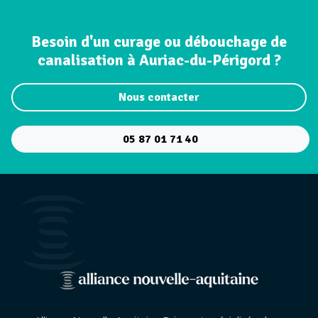
Besoin d'un curage ou débouchage de
canalisation à Auriac-du-Périgord ?
Nous contacter
05 87 01 71 40