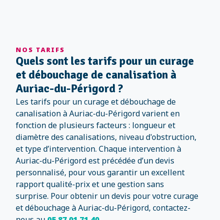
NOS TARIFS
Quels sont les tarifs pour un curage
et débouchage de canalisation à
Auriac-du-Périgord ?
Les tarifs pour un curage et débouchage de
canalisation à Auriac-du-Périgord varient en
fonction de plusieurs facteurs : longueur et
diamètre des canalisations, niveau d'obstruction,
et type d’intervention. Chaque intervention à
Auriac-du-Périgord est précédée d’un devis
personnalisé, pour vous garantir un excellent
rapport qualité-prix et une gestion sans
surprise. Pour obtenir un devis pour votre curage
et débouchage à Auriac-du-Périgord, contactez-
nous au
05 87 01 71 40
.