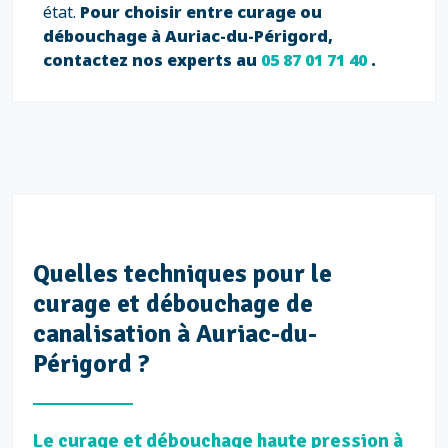
état.
Pour choisir entre curage ou
débouchage à Auriac-du-Périgord,
contactez nos experts au
05 87 01 71 40
.
Quelles techniques pour le
curage et débouchage de
canalisation à Auriac-du-
Périgord ?
Le curage et débouchage haute pression à