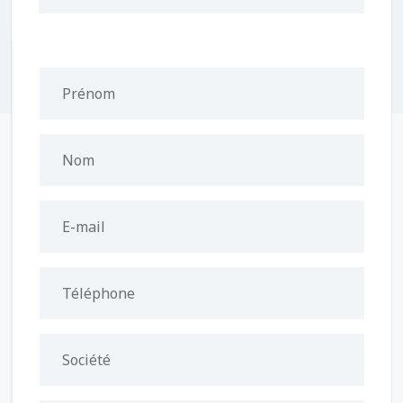
Prénom
Nom
E-mail
Téléphone
Société