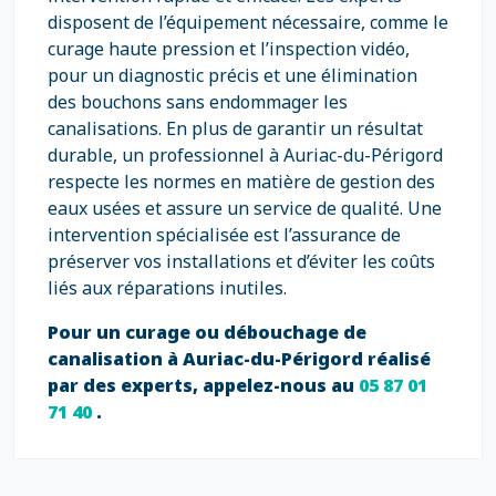
disposent de l’équipement nécessaire, comme le
curage haute pression et l’inspection vidéo,
pour un diagnostic précis et une élimination
des bouchons sans endommager les
canalisations. En plus de garantir un résultat
durable, un professionnel à Auriac-du-Périgord
respecte les normes en matière de gestion des
eaux usées et assure un service de qualité. Une
intervention spécialisée est l’assurance de
préserver vos installations et d’éviter les coûts
liés aux réparations inutiles.
Pour un curage ou débouchage de
canalisation à Auriac-du-Périgord réalisé
par des experts, appelez-nous au
05 87 01
71 40
.