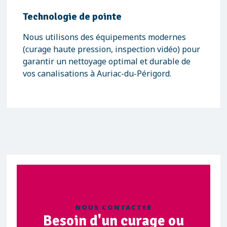
Technologie de pointe
Nous utilisons des équipements modernes
(curage haute pression, inspection vidéo) pour
garantir un nettoyage optimal et durable de
vos canalisations à Auriac-du-Périgord.
NOUS CONTACTER
Besoin d'un curage ou