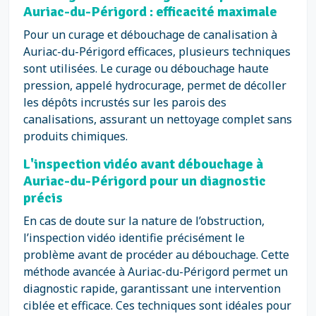
Auriac-du-Périgord : efficacité maximale
Pour un curage et débouchage de canalisation à
Auriac-du-Périgord efficaces, plusieurs techniques
sont utilisées. Le curage ou débouchage haute
pression, appelé hydrocurage, permet de décoller
les dépôts incrustés sur les parois des
canalisations, assurant un nettoyage complet sans
produits chimiques.
L'inspection vidéo avant débouchage à
Auriac-du-Périgord pour un diagnostic
précis
En cas de doute sur la nature de l’obstruction,
l’inspection vidéo identifie précisément le
problème avant de procéder au débouchage. Cette
méthode avancée à Auriac-du-Périgord permet un
diagnostic rapide, garantissant une intervention
ciblée et efficace. Ces techniques sont idéales pour