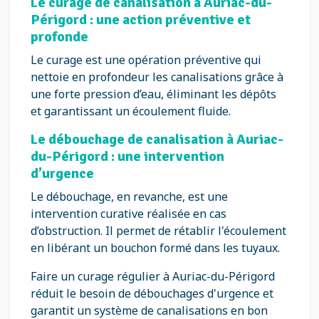
Le curage de canalisation à Auriac-du-
Périgord : une action préventive et
profonde
Le curage est une opération préventive qui
nettoie en profondeur les canalisations grâce à
une forte pression d’eau, éliminant les dépôts
et garantissant un écoulement fluide.
Le débouchage de canalisation à Auriac-
du-Périgord : une intervention
d’urgence
Le débouchage, en revanche, est une
intervention curative réalisée en cas
d’obstruction. Il permet de rétablir l'écoulement
en libérant un bouchon formé dans les tuyaux.
Faire un curage régulier à Auriac-du-Périgord
réduit le besoin de débouchages d'urgence et
garantit un système de canalisations en bon