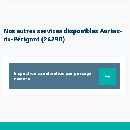
Nos autres services disponibles Auriac-
du-Périgord (24290)
Inspection canalisation par passage
caméra