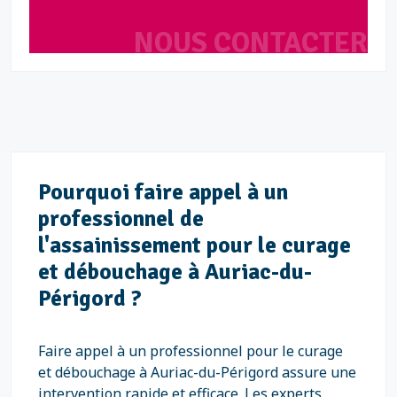
NOUS CONTACTER
Pourquoi faire appel à un
professionnel de
l'assainissement pour le curage
et débouchage à Auriac-du-
Périgord ?
Faire appel à un professionnel pour le curage
et débouchage à Auriac-du-Périgord assure une
intervention rapide et efficace. Les experts