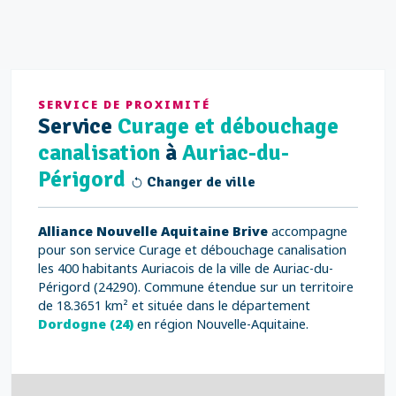
SERVICE DE PROXIMITÉ
Service
Curage et débouchage
canalisation
à
Auriac-du-
Périgord
Changer de ville
Alliance Nouvelle Aquitaine Brive
accompagne
pour son service Curage et débouchage canalisation
les 400 habitants Auriacois de la ville de Auriac-du-
Périgord (24290). Commune étendue sur un territoire
de 18.3651 km² et située dans le département
Dordogne (24)
en région Nouvelle-Aquitaine.