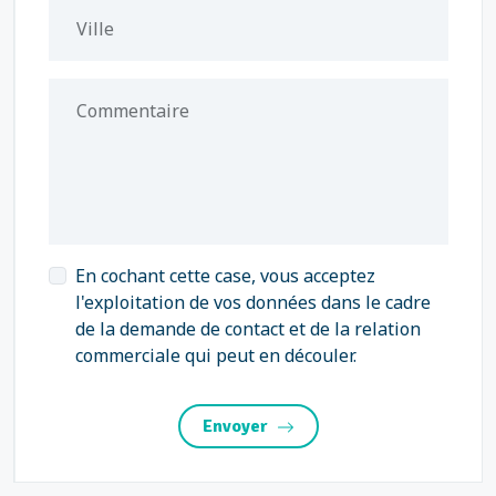
Ville
Commentaire
En cochant cette case, vous acceptez
l'exploitation de vos données dans le cadre
de la demande de contact et de la relation
commerciale qui peut en découler.
Envoyer