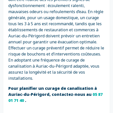
dysfonctionnement : écoulement ralenti,
mauvaises odeurs ou refoulements d’eau. En règle
générale, pour un usage domestique, un curage
tous les 3 à 5 ans est recommandé, tandis que les
établissements de restauration et commerces à
Auriac-du-Périgord doivent prévoir un entretien
annuel pour garantir une évacuation optimale.
Effectuer un curage préventif permet de réduire le
risque de bouchons et d’interventions coûteuses.
En adoptant une fréquence de curage de
canalisation à Auriac-du-Périgord adaptée, vous
assurez la longévité et la sécurité de vos
installations.
Pour planifier un curage de canalisation à
Auriac-du-Périgord, contactez-nous au
05 87
01 71 40
.