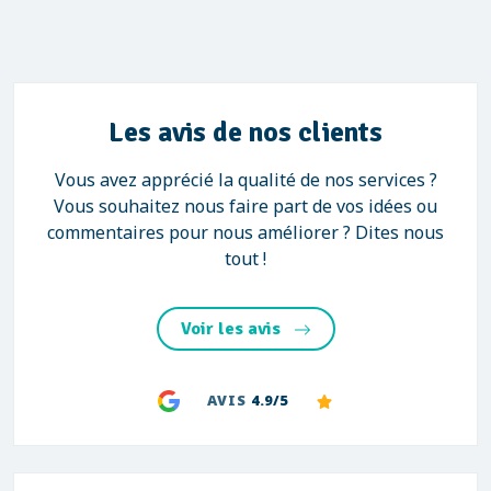
Les avis de nos clients
Vous avez apprécié la qualité de nos services ?
Vous souhaitez nous faire part de vos idées ou
commentaires pour nous améliorer ? Dites nous
tout !
Voir les avis
AVIS
4.9/5