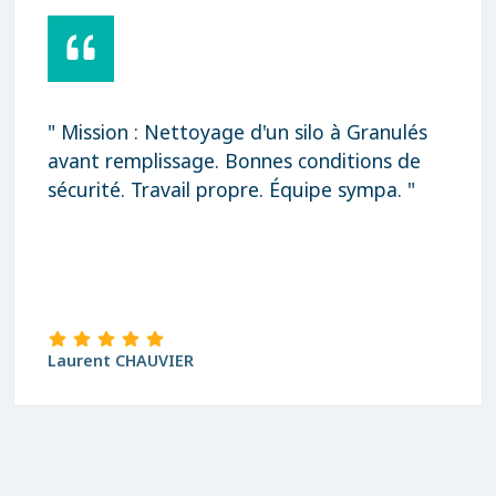
" Mission : Nettoyage d'un silo à Granulés
avant remplissage. Bonnes conditions de
sécurité. Travail propre. Équipe sympa. "
Laurent CHAUVIER