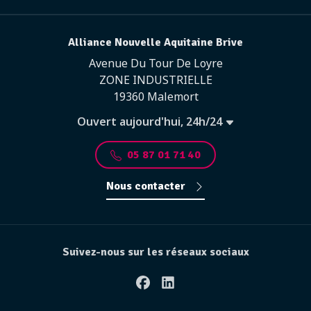
Alliance Nouvelle Aquitaine Brive
Avenue Du Tour De Loyre
ZONE INDUSTRIELLE
19360 Malemort
Ouvert aujourd'hui, 24h/24
05 87 01 71 40
Nous contacter
Suivez-nous sur les réseaux sociaux
Facebook
Linkedin