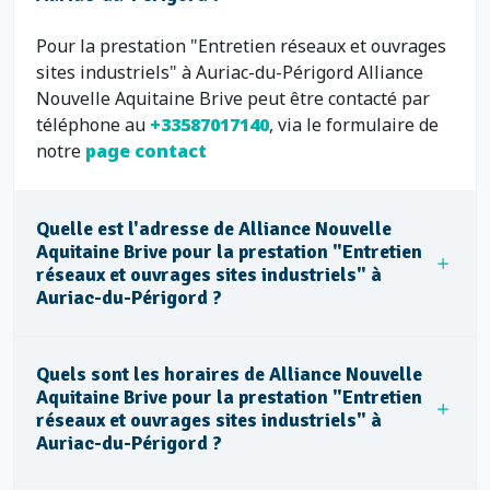
Pour la prestation "Entretien réseaux et ouvrages
sites industriels" à Auriac-du-Périgord Alliance
Nouvelle Aquitaine Brive peut être contacté par
téléphone au
+33587017140
, via le formulaire de
notre
page contact
Quelle est l'adresse de Alliance Nouvelle
Aquitaine Brive pour la prestation "Entretien
réseaux et ouvrages sites industriels" à
Auriac-du-Périgord ?
Quels sont les horaires de Alliance Nouvelle
Aquitaine Brive pour la prestation "Entretien
réseaux et ouvrages sites industriels" à
Auriac-du-Périgord ?