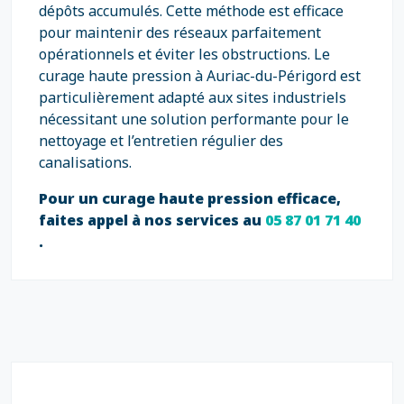
dépôts accumulés. Cette méthode est efficace
pour maintenir des réseaux parfaitement
opérationnels et éviter les obstructions. Le
curage haute pression à Auriac-du-Périgord est
particulièrement adapté aux sites industriels
nécessitant une solution performante pour le
nettoyage et l’entretien régulier des
canalisations.
Pour un curage haute pression efficace,
faites appel à nos services au
05 87 01 71 40
.