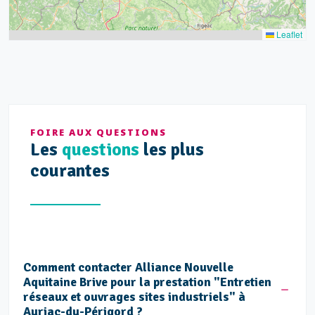
Leaflet
FOIRE AUX QUESTIONS
Les
questions
les plus
courantes
Comment contacter Alliance Nouvelle
Aquitaine Brive pour la prestation "Entretien
réseaux et ouvrages sites industriels" à
Auriac-du-Périgord ?