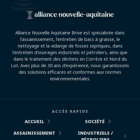
Alliance Nouvelle Aquitaine Brive est spécialisée dans
l’assainissement, l'entretien de bacs à graisse, le
nettoyage et la vidange de fosses septiques, dans
l'entretien d'ouvrages industriels et pétroliers, ainsi que
dans le traitement des déchets en Corrèze et Nord du
Lot. Avec plus de 30 ans d'expérience, nous garantissons
des solutions efficaces et conformes aux normes
environnementales.
ACCÈS RAPIDE
ACCUEIL
SOCIÉTÉ
ASSAINISSEMENT
INDUSTRIELS /
PÉTROLIERS