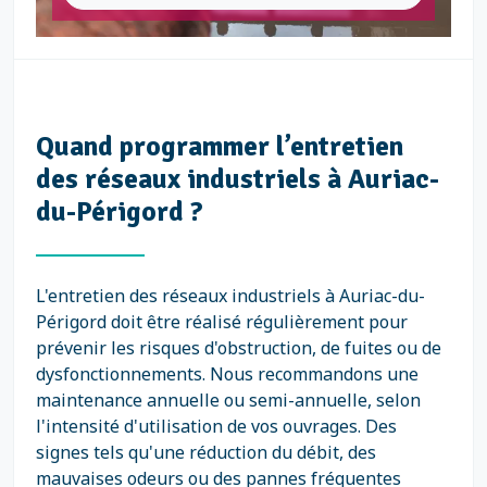
Quand programmer l’entretien
des réseaux industriels à Auriac-
du-Périgord ?
L'entretien des réseaux industriels à Auriac-du-
Périgord doit être réalisé régulièrement pour
prévenir les risques d'obstruction, de fuites ou de
dysfonctionnements. Nous recommandons une
maintenance annuelle ou semi-annuelle, selon
l'intensité d'utilisation de vos ouvrages. Des
signes tels qu'une réduction du débit, des
mauvaises odeurs ou des pannes fréquentes