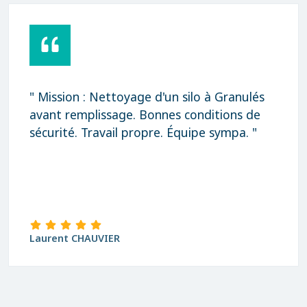
" Mission : Nettoyage d'un silo à Granulés
avant remplissage. Bonnes conditions de
sécurité. Travail propre. Équipe sympa. "
Laurent CHAUVIER