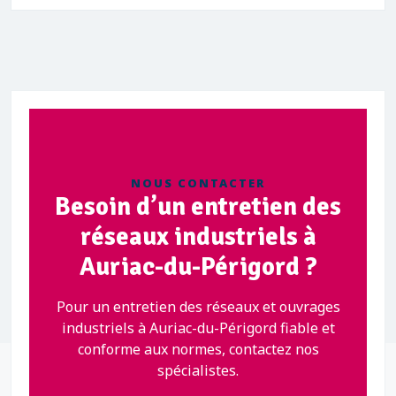
NOUS CONTACTER
Besoin d’un entretien des
réseaux industriels à
Auriac-du-Périgord ?
Pour un entretien des réseaux et ouvrages
industriels à Auriac-du-Périgord fiable et
conforme aux normes, contactez nos
spécialistes.