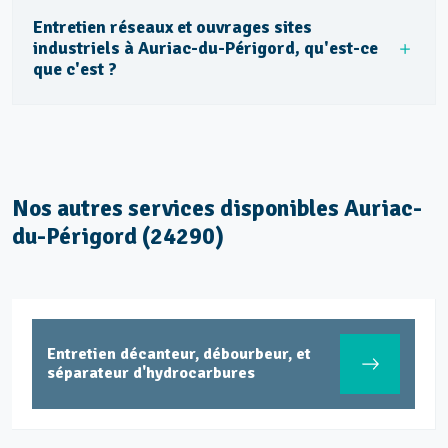
Entretien réseaux et ouvrages sites
industriels à Auriac-du-Périgord, qu'est-ce
que c'est ?
Nos autres services disponibles Auriac-
du-Périgord (24290)
Entretien décanteur, débourbeur, et
séparateur d'hydrocarbures