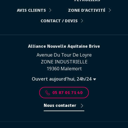
AVIS CLIENTS
ZONE D'ACTIVITÉ
CONTACT / DEVIS
Alliance Nouvelle Aquitaine Brive
Avenue Du Tour De Loyre
ZONE INDUSTRIELLE
19360 Malemort
Ouvert aujourd'hui, 24h/24
05 87 01 71 40
Nous contacter