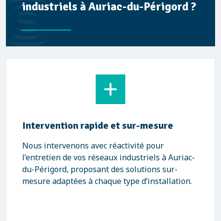
industriels à Auriac-du-Périgord ?
Intervention rapide et sur-mesure
Nous intervenons avec réactivité pour
l’entretien de vos réseaux industriels à Auriac-
du-Périgord, proposant des solutions sur-
mesure adaptées à chaque type d’installation.