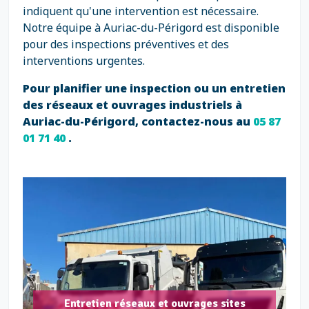
indiquent qu'une intervention est nécessaire.
Notre équipe à Auriac-du-Périgord est disponible
pour des inspections préventives et des
interventions urgentes.
Pour planifier une inspection ou un entretien
des réseaux et ouvrages industriels à
Auriac-du-Périgord, contactez-nous au
05 87
01 71 40
.
Entretien réseaux et ouvrages sites