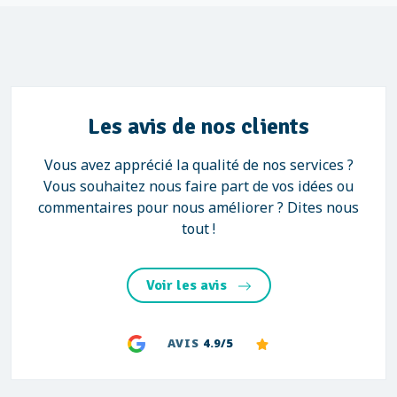
Les avis de nos clients
Vous avez apprécié la qualité de nos services ?
Vous souhaitez nous faire part de vos idées ou
commentaires pour nous améliorer ? Dites nous
tout !
Voir les avis
AVIS
4.9/5