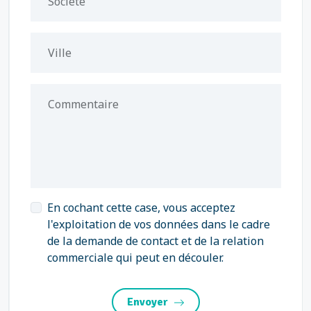
Société
Ville
Commentaire
En cochant cette case, vous acceptez
l'exploitation de vos données dans le cadre
de la demande de contact et de la relation
commerciale qui peut en découler.
Envoyer