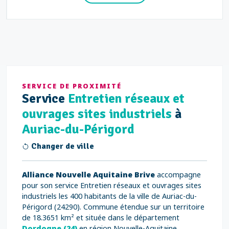
SERVICE DE PROXIMITÉ
Service
Entretien réseaux et
ouvrages sites industriels
à
Auriac-du-Périgord
Changer de ville
Alliance Nouvelle Aquitaine Brive
accompagne
pour son service Entretien réseaux et ouvrages sites
industriels les 400 habitants de la ville de Auriac-du-
Périgord (24290). Commune étendue sur un territoire
de 18.3651 km² et située dans le département
Dordogne (24)
en région Nouvelle-Aquitaine.