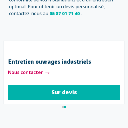
optimal. Pour obtenir un devis personnalisé,
contactez-nous au
05 87 01 71 40
.
Entretien ouvrages industriels
Nous contacter
Sur devis