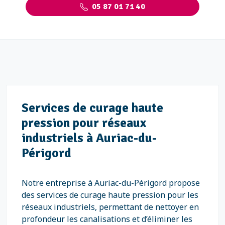
05 87 01 71 40
Services de curage haute
pression pour réseaux
industriels à Auriac-du-
Périgord
Notre entreprise à Auriac-du-Périgord propose
des services de curage haute pression pour les
réseaux industriels, permettant de nettoyer en
profondeur les canalisations et d’éliminer les