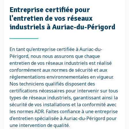
Entreprise certifiée pour
l'entretien de vos réseaux
industriels à Auriac-du-Périgord
En tant qu'entreprise certifiée à Auriac-du-
Périgord, nous nous assurons que chaque
entretien de vos réseaux industriels est réalisé
conformément aux normes de sécurité et aux
réglementations environnementales en vigueur.
Nos techniciens qualifiés disposent des
certifications nécessaires pour intervenir sur tous
types de réseaux industriels, garantissant ainsi la
sécurité de vos installations et la conformité avec
les normes ADR. Faites confiance à une entreprise
d'entretien spécialisée à Auriac-du-Périgord pour
une intervention de qualité.