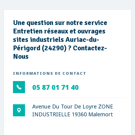
Une question sur notre service
Entretien réseaux et ouvrages
sites industriels Auriac-du-
Périgord (24290) ? Contactez-
Nous
INFORMATIONS DE CONTACT
05 87 01 71 40
Avenue Du Tour De Loyre ZONE
INDUSTRIELLE 19360 Malemort