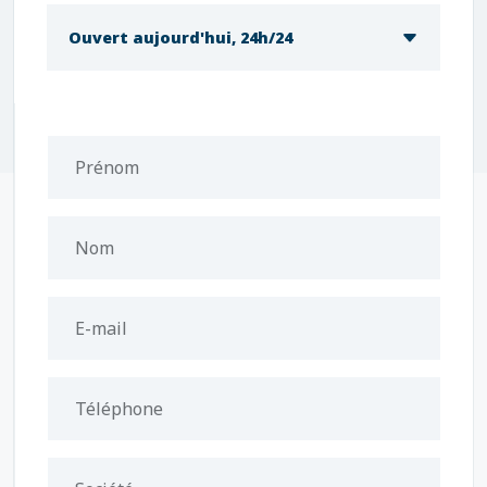
Ouvert aujourd'hui, 24h/24
Prénom
Nom
E-mail
Téléphone