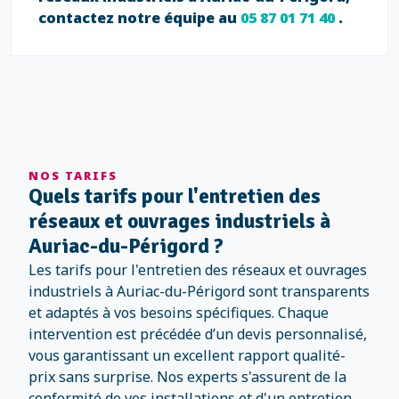
contactez notre équipe au
05 87 01 71 40
.
NOS TARIFS
Quels tarifs pour l'entretien des
réseaux et ouvrages industriels à
Auriac-du-Périgord ?
Les tarifs pour l'entretien des réseaux et ouvrages
industriels à Auriac-du-Périgord sont transparents
et adaptés à vos besoins spécifiques. Chaque
intervention est précédée d’un devis personnalisé,
vous garantissant un excellent rapport qualité-
prix sans surprise. Nos experts s'assurent de la
conformité de vos installations et d'un entretien