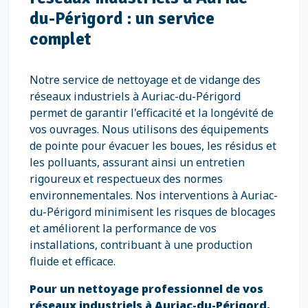
du-Périgord : un service
complet
Notre service de nettoyage et de vidange des
réseaux industriels à Auriac-du-Périgord
permet de garantir l'efficacité et la longévité de
vos ouvrages. Nous utilisons des équipements
de pointe pour évacuer les boues, les résidus et
les polluants, assurant ainsi un entretien
rigoureux et respectueux des normes
environnementales. Nos interventions à Auriac-
du-Périgord minimisent les risques de blocages
et améliorent la performance de vos
installations, contribuant à une production
fluide et efficace.
Pour un nettoyage professionnel de vos
réseaux industriels à Auriac-du-Périgord,