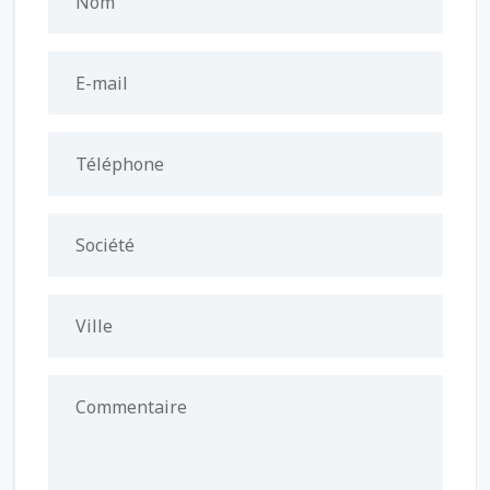
Nom
E-mail
Téléphone
Société
Ville
Commentaire