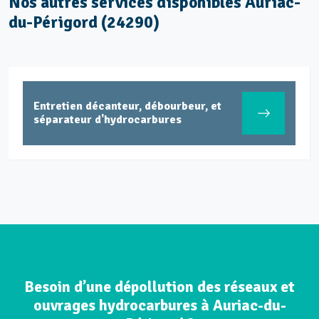
Nos autres services disponibles Auriac-
du-Périgord (24290)
Entretien décanteur, débourbeur, et
séparateur d'hydrocarbures
Besoin d’une dépollution des réseaux et
ouvrages hydrocarbures à Auriac-du-