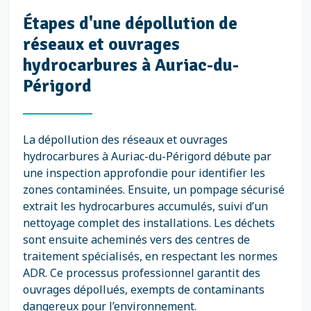
Étapes d'une dépollution de
réseaux et ouvrages
hydrocarbures à Auriac-du-
Périgord
La dépollution des réseaux et ouvrages
hydrocarbures à Auriac-du-Périgord débute par
une inspection approfondie pour identifier les
zones contaminées. Ensuite, un pompage sécurisé
extrait les hydrocarbures accumulés, suivi d’un
nettoyage complet des installations. Les déchets
sont ensuite acheminés vers des centres de
traitement spécialisés, en respectant les normes
ADR. Ce processus professionnel garantit des
ouvrages dépollués, exempts de contaminants
dangereux pour l’environnement.