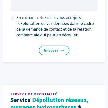
En cochant cette case, vous acceptez
l'exploitation de vos données dans le cadre
de la demande de contact et de la relation
commerciale qui peut en découler.
Envoyer
SERVICE DE PROXIMITÉ
Service
Dépollution réseaux,
ouvrages hydrocarbures
à