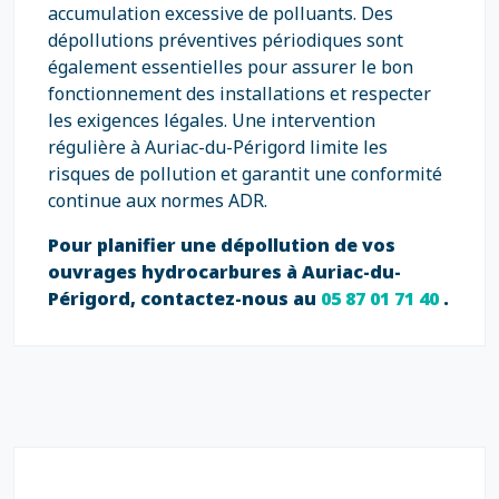
accumulation excessive de polluants. Des
dépollutions préventives périodiques sont
également essentielles pour assurer le bon
fonctionnement des installations et respecter
les exigences légales. Une intervention
régulière à Auriac-du-Périgord limite les
risques de pollution et garantit une conformité
continue aux normes ADR.
Pour planifier une dépollution de vos
ouvrages hydrocarbures à Auriac-du-
Périgord, contactez-nous au
05 87 01 71 40
.