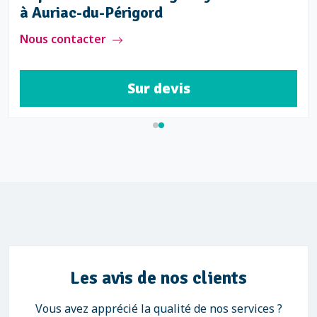
à Auriac-du-Périgord
Nous contacter
Sur devis
Les avis de nos clients
Vous avez apprécié la qualité de nos services ?