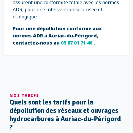
assurent une conformité totale avec les normes
ADR, pour une intervention sécurisée et
écologique.
Pour une dépollution conforme aux
normes ADR à Auriac-du-Périgord,
contactez-nous au
05 87 01 71 40
.
NOS TARIFS
Quels sont les tarifs pour la
dépollution des réseaux et ouvrages
hydrocarbures à Auriac-du-Périgord
?