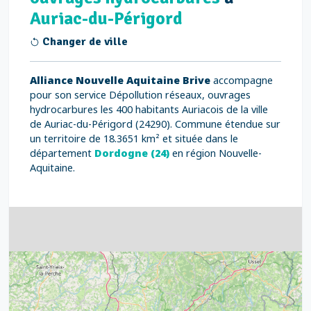
Auriac-du-Périgord
Changer de ville
Alliance Nouvelle Aquitaine Brive
accompagne
pour son service Dépollution réseaux, ouvrages
hydrocarbures les 400 habitants Auriacois de la ville
de Auriac-du-Périgord (24290). Commune étendue sur
un territoire de 18.3651 km² et située dans le
département
Dordogne (24)
en région Nouvelle-
Aquitaine.
4