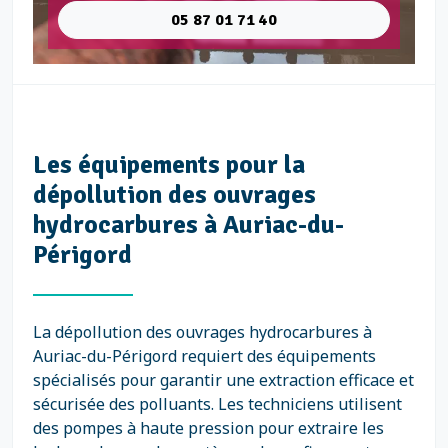
05 87 01 71 40
Les équipements pour la
dépollution des ouvrages
hydrocarbures à Auriac-du-
Périgord
La dépollution des ouvrages hydrocarbures à
Auriac-du-Périgord requiert des équipements
spécialisés pour garantir une extraction efficace et
sécurisée des polluants. Les techniciens utilisent
des pompes à haute pression pour extraire les