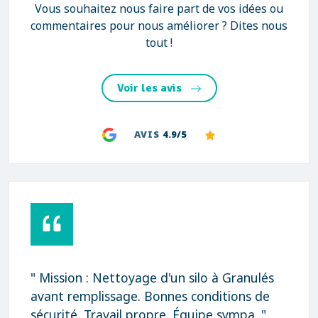
Vous souhaitez nous faire part de vos idées ou
commentaires pour nous améliorer ? Dites nous
tout !
Voir les avis
AVIS
4.9/5
" Mission : Nettoyage d'un silo à Granulés
avant remplissage. Bonnes conditions de
sécurité. Travail propre. Équipe sympa. "