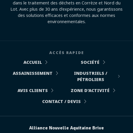
dans le traitement des déchets en Corrèze et Nord du
Lot. Avec plus de 30 ans d'expérience, nous garantissons
des solutions efficaces et conformes aux normes
environnementales.
ACCÈS RAPIDE
ACCUEIL
SOCIÉTÉ
ASSAINISSEMENT
INDUSTRIELS /
PÉTROLIERS
AVIS CLIENTS
ZONE D'ACTIVITÉ
CONTACT / DEVIS
Alliance Nouvelle Aquitaine Brive