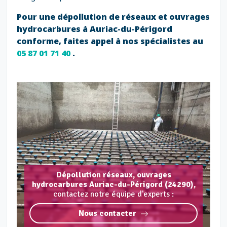
Pour une dépollution de réseaux et ouvrages
hydrocarbures à Auriac-du-Périgord
conforme, faites appel à nos spécialistes au
05 87 01 71 40
.
Dépollution réseaux, ouvrages
hydrocarbures Auriac-du-Périgord (24290),
contactez notre équipe d'experts :
Nous contacter