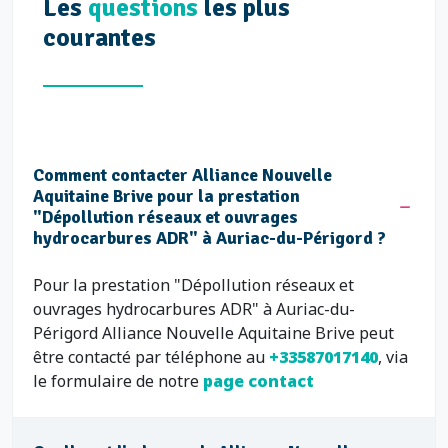
Les
questions
les plus
courantes
Comment contacter Alliance Nouvelle
Aquitaine Brive pour la prestation
"Dépollution réseaux et ouvrages
hydrocarbures ADR" à Auriac-du-Périgord ?
Pour la prestation "Dépollution réseaux et
ouvrages hydrocarbures ADR" à Auriac-du-
Périgord Alliance Nouvelle Aquitaine Brive peut
être contacté par téléphone au
+33587017140
, via
le formulaire de notre
page contact