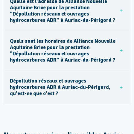
Quelle est l'adresse de Alliance Nouvelle
Aquitaine Brive pour la prestation
"Dépollution réseaux et ouvrages
hydrocarbures ADR" à Auriac-du-Périgord ?
Quels sont les horaires de Alliance Nouvelle
Aquitaine Brive pour la prestation
"Dépollution réseaux et ouvrages
hydrocarbures ADR" à Auriac-du-Périgord ?
Dépollution réseaux et ouvrages
hydrocarbures ADR à Auriac-du-Périgord,
qu'est-ce que c'est ?