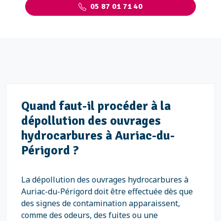
05 87 01 71 40
Quand faut-il procéder à la
dépollution des ouvrages
hydrocarbures à Auriac-du-
Périgord ?
La dépollution des ouvrages hydrocarbures à
Auriac-du-Périgord doit être effectuée dès que
des signes de contamination apparaissent,
comme des odeurs, des fuites ou une