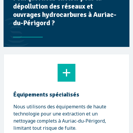
dépollution des réseaux et
ouvrages hydrocarbures à Auriac-
du-Périgord ?
Équipements spécialisés
Nous utilisons des équipements de haute
technologie pour une extraction et un
nettoyage complets à Auriac-du-Périgord,
limitant tout risque de fuite.