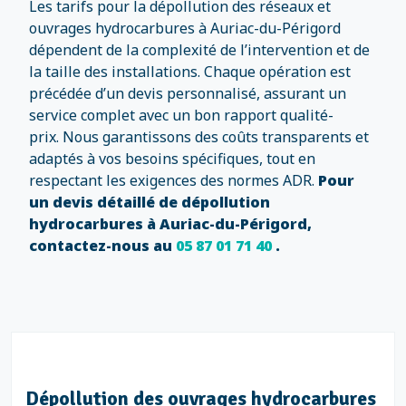
Les tarifs pour la dépollution des réseaux et
ouvrages hydrocarbures à Auriac-du-Périgord
dépendent de la complexité de l’intervention et de
la taille des installations. Chaque opération est
précédée d’un devis personnalisé, assurant un
service complet avec un bon rapport qualité-
prix. Nous garantissons des coûts transparents et
adaptés à vos besoins spécifiques, tout en
respectant les exigences des normes ADR.
Pour
un devis détaillé de dépollution
hydrocarbures à Auriac-du-Périgord,
contactez-nous au
05 87 01 71 40
.
Dépollution des ouvrages hydrocarbures