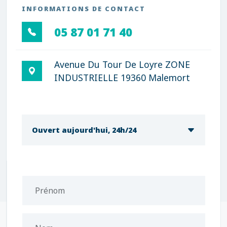
INFORMATIONS DE CONTACT
05 87 01 71 40
Avenue Du Tour De Loyre ZONE
INDUSTRIELLE 19360 Malemort
Ouvert aujourd'hui, 24h/24
Prénom