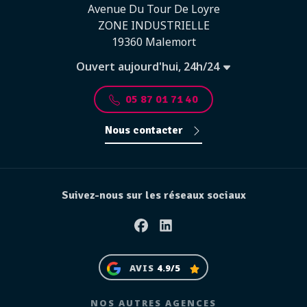
Avenue Du Tour De Loyre
ZONE INDUSTRIELLE
19360 Malemort
Ouvert aujourd'hui, 24h/24
05 87 01 71 40
Nous contacter
Suivez-nous sur les réseaux sociaux
Facebook
Linkedin
AVIS
4.9/5
NOS AUTRES AGENCES