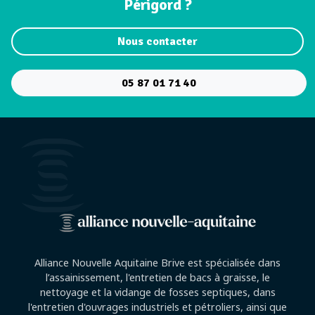
Périgord ?
Nous contacter
05 87 01 71 40
Alliance Nouvelle Aquitaine Brive est spécialisée dans
l’assainissement, l'entretien de bacs à graisse, le
nettoyage et la vidange de fosses septiques, dans
l'entretien d'ouvrages industriels et pétroliers, ainsi que