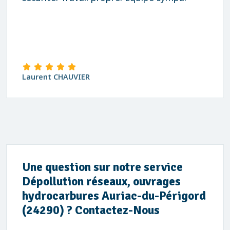
Laurent CHAUVIER
Une question sur notre service
Dépollution réseaux, ouvrages
hydrocarbures Auriac-du-Périgord
(24290) ? Contactez-Nous