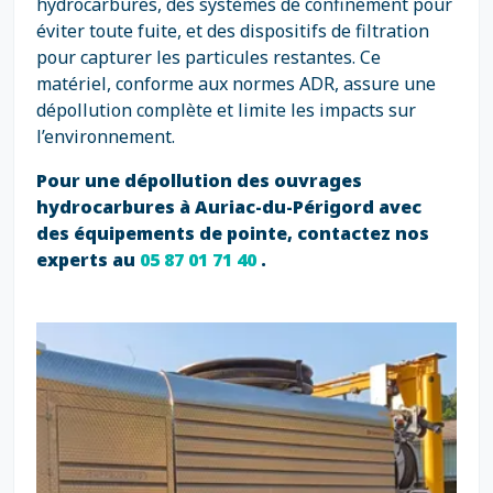
hydrocarbures, des systèmes de confinement pour
éviter toute fuite, et des dispositifs de filtration
pour capturer les particules restantes. Ce
matériel, conforme aux normes ADR, assure une
dépollution complète et limite les impacts sur
l’environnement.
Pour une dépollution des ouvrages
hydrocarbures à Auriac-du-Périgord avec
des équipements de pointe, contactez nos
experts au
05 87 01 71 40
.