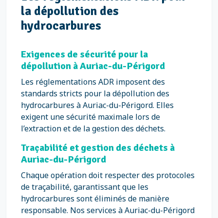
la dépollution des
hydrocarbures
Exigences de sécurité pour la
dépollution à Auriac-du-Périgord
Les réglementations ADR imposent des
standards stricts pour la dépollution des
hydrocarbures à Auriac-du-Périgord. Elles
exigent une sécurité maximale lors de
l’extraction et de la gestion des déchets.
Traçabilité et gestion des déchets à
Auriac-du-Périgord
Chaque opération doit respecter des protocoles
de traçabilité, garantissant que les
hydrocarbures sont éliminés de manière
responsable. Nos services à Auriac-du-Périgord