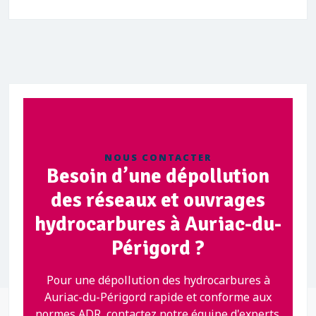
NOUS CONTACTER
Besoin d’une dépollution
des réseaux et ouvrages
hydrocarbures à Auriac-du-
Périgord ?
Pour une dépollution des hydrocarbures à
Auriac-du-Périgord rapide et conforme aux
normes ADR, contactez notre équipe d'experts.