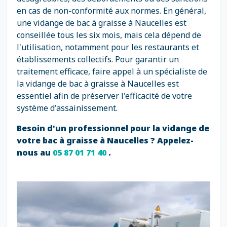
en cas de non-conformité aux normes. En général,
une vidange de bac à graisse à Naucelles est
conseillée tous les six mois, mais cela dépend de
l'utilisation, notamment pour les restaurants et
établissements collectifs. Pour garantir un
traitement efficace, faire appel à un spécialiste de
la vidange de bac à graisse à Naucelles est
essentiel afin de préserver l'efficacité de votre
système d'assainissement.
Besoin d'un professionnel pour la vidange de
votre bac à graisse à Naucelles ? Appelez-
nous au
05 87 01 71 40
.