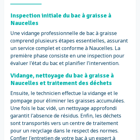
Inspection initiale du bac à graisse à
Naucelles
Une vidange professionnelle de bac à graisse
comprend plusieurs étapes essentielles, assurant
un service complet et conforme à Naucelles. La
première phase consiste en une inspection pour
évaluer l'état du bac et planifier l’intervention.
Vidange, nettoyage du bac à graisse à
Naucelles et traitement des déchets
Ensuite, le technicien effectue la vidange et le
pompage pour éliminer les graisses accumulées.
Une fois le bac vidé, un nettoyage approfondi
garantit l'absence de résidus. Enfin, les déchets
sont transportés vers un centre de traitement
pour un recyclage dans le respect des normes.
Confier l'entretien de votre bac à un expert à