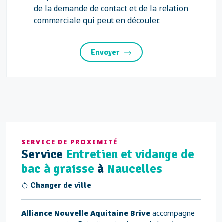
de la demande de contact et de la relation
commerciale qui peut en découler.
Envoyer
SERVICE DE PROXIMITÉ
Service
Entretien et vidange de
bac à graisse
à
Naucelles
Changer de ville
Alliance Nouvelle Aquitaine Brive
accompagne