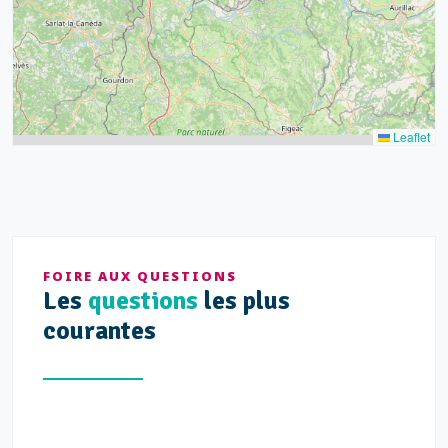
Leaflet
FOIRE AUX QUESTIONS
Les
questions
les plus
courantes