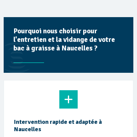
Pourquoi nous choisir pour
l'entretien et la vidange de votre
bac à graisse à Naucelles ?
Intervention rapide et adaptée à
Naucelles