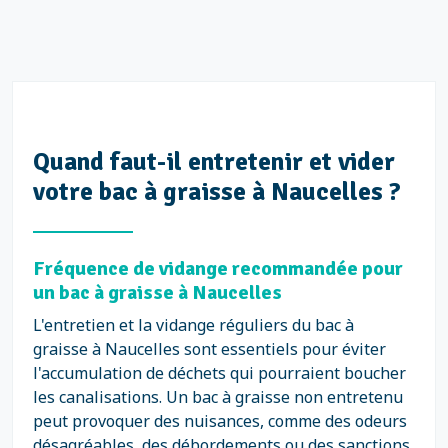
Quand faut-il entretenir et vider
votre bac à graisse à Naucelles ?
Fréquence de vidange recommandée pour
un bac à graisse à Naucelles
L'entretien et la vidange réguliers du bac à
graisse à Naucelles sont essentiels pour éviter
l'accumulation de déchets qui pourraient boucher
les canalisations. Un bac à graisse non entretenu
peut provoquer des nuisances, comme des odeurs
désagréables, des débordements ou des sanctions