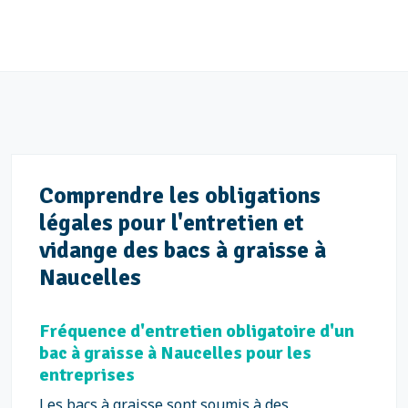
Comprendre les obligations
légales pour l'entretien et
vidange des bacs à graisse à
Naucelles
Fréquence d'entretien obligatoire d'un
bac à graisse à Naucelles pour les
entreprises
Les bacs à graisse sont soumis à des