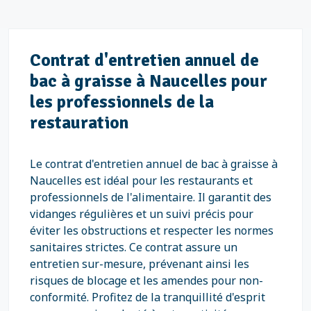
Contrat d'entretien annuel de
bac à graisse à Naucelles pour
les professionnels de la
restauration
Le contrat d'entretien annuel de bac à graisse à
Naucelles est idéal pour les restaurants et
professionnels de l'alimentaire. Il garantit des
vidanges régulières et un suivi précis pour
éviter les obstructions et respecter les normes
sanitaires strictes. Ce contrat assure un
entretien sur-mesure, prévenant ainsi les
risques de blocage et les amendes pour non-
conformité. Profitez de la tranquillité d'esprit