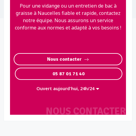
Pour une vidange ou un entretien de bac à
graisse à Naucelles fiable et rapide, contactez
notre équipe. Nous assurons un service
conforme aux normes et adapté à vos besoins !
Nous contacter
05 87 01 71 40
Ouvert aujourd'hui, 24h/24
NOUS CONTACTER