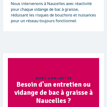
Nous intervenons à Naucelles avec réactivité
pour chaque vidange de bac à graisse,
réduisant les risques de bouchons et nuisances
pour un réseau toujours fonctionnel.
NOUS CONTACTER
Besoin d'un entretien ou
vidange de bac à graisse à
Naucelles ?