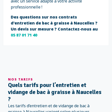
avec un service adapté à votre activité
professionnelle !
Des questions sur nos contrats
d'entretien de bac à graisse à Naucelles ?
Un devis sur mesure ? Contactez-nous au
05 87 01 71 40
NOS TARIFS
Quels tarifs pour l’entretien et
vidange de bac à graisse à Naucelles
?
Les tarifs d’entretien et de vidange de bac à
graisse à Naucelles varient selon plusieurs