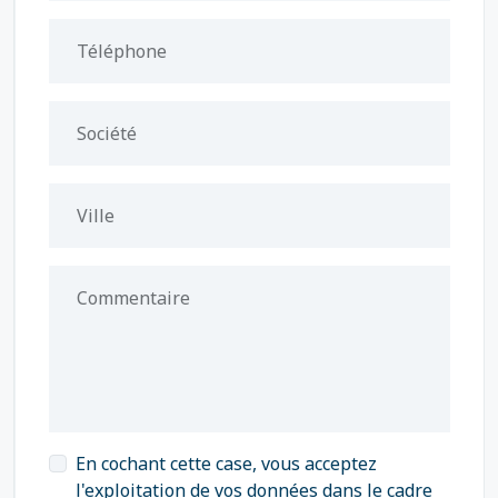
Téléphone
Société
Ville
Commentaire
En cochant cette case, vous acceptez
l'exploitation de vos données dans le cadre