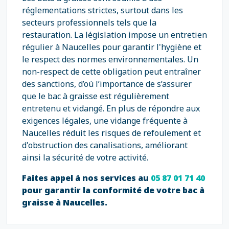
réglementations strictes, surtout dans les
secteurs professionnels tels que la
restauration. La législation impose un entretien
régulier à Naucelles pour garantir l'hygiène et
le respect des normes environnementales. Un
non-respect de cette obligation peut entraîner
des sanctions, d’où l’importance de s’assurer
que le bac à graisse est régulièrement
entretenu et vidangé. En plus de répondre aux
exigences légales, une vidange fréquente à
Naucelles réduit les risques de refoulement et
d'obstruction des canalisations, améliorant
ainsi la sécurité de votre activité.
Faites appel à nos services au
05 87 01 71 40
pour garantir la conformité de votre bac à
graisse à Naucelles.