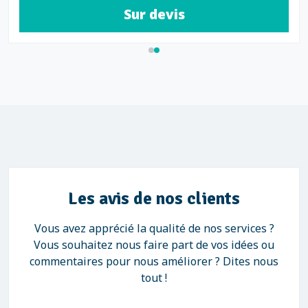
Sur devis
Les avis de nos clients
Vous avez apprécié la qualité de nos services ?
Vous souhaitez nous faire part de vos idées ou
commentaires pour nous améliorer ? Dites nous
tout !