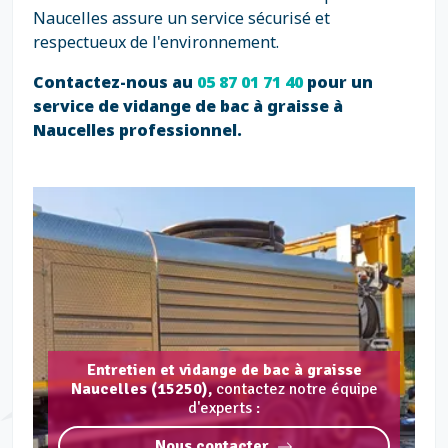
Naucelles assure un service sécurisé et
respectueux de l'environnement.
Contactez-nous au
05 87 01 71 40
pour un
service de vidange de bac à graisse à
Naucelles professionnel.
Entretien et vidange de bac à graisse
Naucelles (15250),
contactez notre équipe
d'experts :
Nous contacter