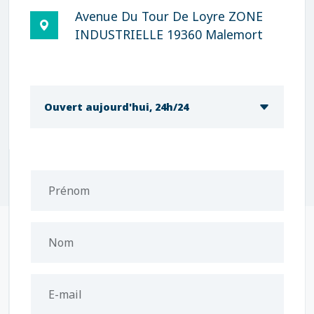
Avenue Du Tour De Loyre ZONE
INDUSTRIELLE 19360 Malemort
Ouvert aujourd'hui, 24h/24
Prénom
Nom
E-mail