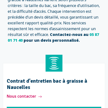
critères : la taille du bac, sa fréquence d’utilisation,
et la difficulté d’accès. Chaque intervention est
précédée d’un devis détaillé, vous garantissant un
excellent rapport qualité-prix. Nos services
respectent les normes d’assainissement pour un
résultat sûr et efficace.
Contactez-nous au
05 87
01 71 40
pour un devis personnalisé.
s
Contrat d'entretien bac à graisse
Naucelles
Nous contacter