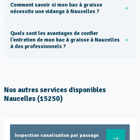
Comment savoir si mon bac à graisse
nécessite une vidange à Naucelles ?
Quels sont les avantages de confier
l’entretien de mon bac à graisse à Naucelles
à des professionnels ?
Nos autres services disponibles
Naucelles (15250)
tion canalisation par passage
Entretien