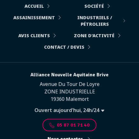
ACCUEIL
SOCIÉTÉ
ASSAINISSEMENT
INDUSTRIELS /
PÉTROLIERS
AVIS CLIENTS
ZONE D'ACTIVITÉ
CONTACT / DEVIS
Alliance Nouvelle Aquitaine Brive
Avenue Du Tour De Loyre
ZONE INDUSTRIELLE
19360 Malemort
Ouvert aujourd'hui, 24h/24
05 87 01 71 40