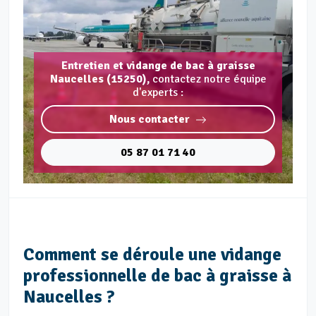
Entretien et vidange de bac à graisse
Naucelles (15250),
contactez notre équipe
d'experts :
Nous contacter
05 87 01 71 40
Comment se déroule une vidange
professionnelle de bac à graisse à
Naucelles ?