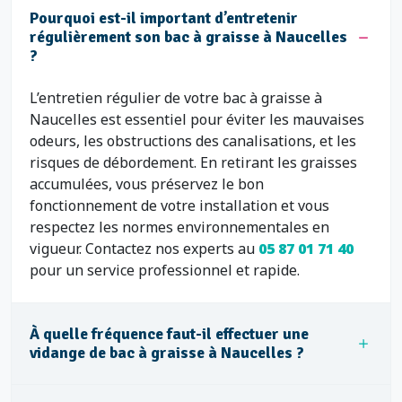
Pourquoi est-il important d’entretenir
régulièrement son bac à graisse à Naucelles
?
L’entretien régulier de votre bac à graisse à
Naucelles est essentiel pour éviter les mauvaises
odeurs, les obstructions des canalisations, et les
risques de débordement. En retirant les graisses
accumulées, vous préservez le bon
fonctionnement de votre installation et vous
respectez les normes environnementales en
vigueur. Contactez nos experts au
05 87 01 71 40
pour un service professionnel et rapide.
À quelle fréquence faut-il effectuer une
vidange de bac à graisse à Naucelles ?