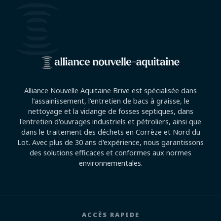
Alliance Nouvelle Aquitaine Brive est spécialisée dans
l’assainissement, l'entretien de bacs à graisse, le
nettoyage et la vidange de fosses septiques, dans
l'entretien d'ouvrages industriels et pétroliers, ainsi que
dans le traitement des déchets en Corrèze et Nord du
Lot. Avec plus de 30 ans d'expérience, nous garantissons
des solutions efficaces et conformes aux normes
environnementales.
ACCÈS RAPIDE