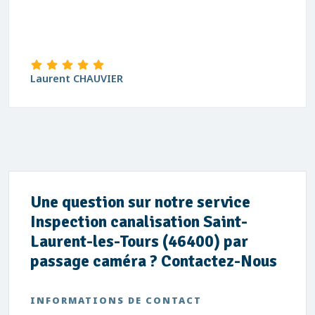
Laurent CHAUVIER
Une question sur notre service
Inspection canalisation Saint-
Laurent-les-Tours (46400) par
passage caméra ? Contactez-Nous
INFORMATIONS DE CONTACT