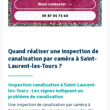
Nous contacter
05 87 01 71 40
Quand réaliser une inspection de
canalisation par caméra à Saint-
Laurent-les-Tours ?
Inspection canalisation à Saint-Laurent-
les-Tours : Les signes indiquant un
problème de canalisation
Une inspection de canalisation par caméra à