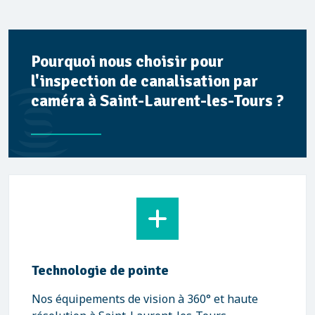
Pourquoi nous choisir pour
l'inspection de canalisation par
caméra à Saint-Laurent-les-Tours ?
Technologie de pointe
Nos équipements de vision à 360° et haute