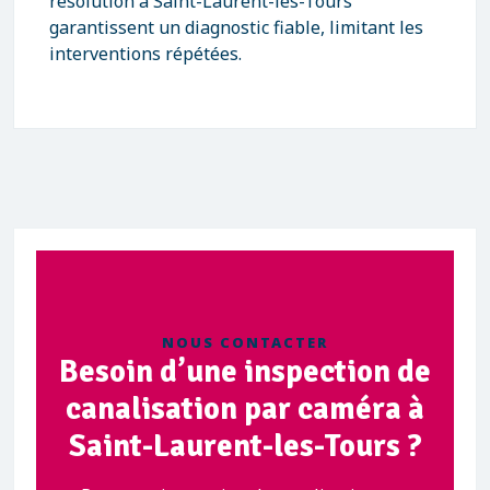
résolution à Saint-Laurent-les-Tours
garantissent un diagnostic fiable, limitant les
interventions répétées.
NOUS CONTACTER
Besoin d’une inspection de
canalisation par caméra à
Saint-Laurent-les-Tours ?