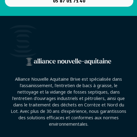
05 87 01 71 40
Alliance Nouvelle Aquitaine Brive est spécialisée dans
l’assainissement, l'entretien de bacs à graisse, le
nettoyage et la vidange de fosses septiques, dans
l'entretien d'ouvrages industriels et pétroliers, ainsi que
dans le traitement des déchets en Corrèze et Nord du
Lot. Avec plus de 30 ans d'expérience, nous garantissons
des solutions efficaces et conformes aux normes
environnementales.