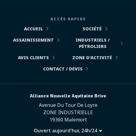
ACCÈS RAPIDE
ACCUEIL
SOCIÉTÉ
ASSAINISSEMENT
INDUSTRIELS /
PÉTROLIERS
AVIS CLIENTS
ZONE D'ACTIVITÉ
CONTACT / DEVIS
Alliance Nouvelle Aquitaine Brive
Avenue Du Tour De Loyre
ZONE INDUSTRIELLE
19360 Malemort
Ouvert aujourd'hui, 24h/24