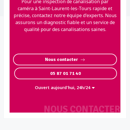
Pour une inspection de canalisation par
caméra à Saint-Laurent-les-Tours rapide et
précise, contactez notre équipe d'experts. Nous
assurons un diagnostic fiable et un service de
qualité pour des canalisations saines.
Nous contacter
05 87 01 71 40
Ouvert aujourd'hui, 24h/24
NOUS CONTACTER