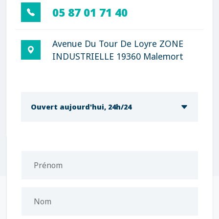
05 87 01 71 40
Avenue Du Tour De Loyre ZONE
INDUSTRIELLE 19360 Malemort
Ouvert aujourd'hui, 24h/24
Prénom
Nom