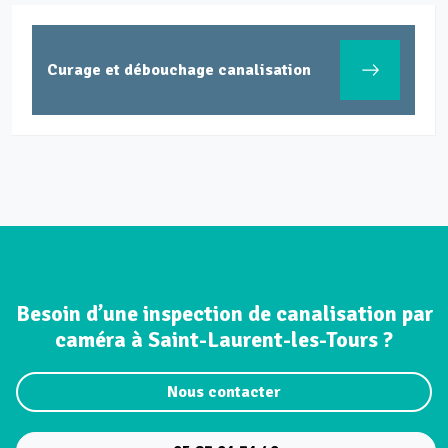
Curage et débouchage canalisation
Besoin d’une inspection de canalisation par
caméra à Saint-Laurent-les-Tours ?
Nous contacter