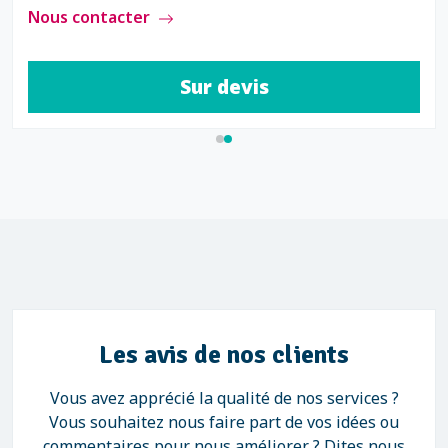
Nous contacter
Sur devis
Les avis de nos clients
Vous avez apprécié la qualité de nos services ?
Vous souhaitez nous faire part de vos idées ou
commentaires pour nous améliorer ? Dites nous