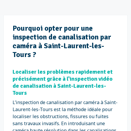
Pourquoi opter pour une
inspection de canalisation par
caméra à Saint-Laurent-les-
Tours ?
Localiser les problèmes rapidement et
précisément grâce à l'inspection vidéo
de canalisation à Saint-Laurent-les-
Tours
L’inspection de canalisation par caméra à Saint-
Laurent-les-Tours est la méthode idéale pour
localiser les obstructions, fissures ou fuites
sans travaux invasifs. En introduisant une
caméra haute résolution dans les canalisations,