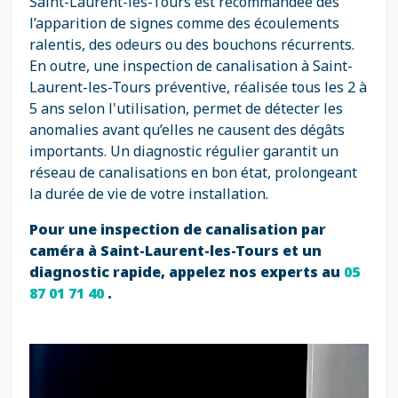
Saint-Laurent-les-Tours est recommandée dès
l’apparition de signes comme des écoulements
ralentis, des odeurs ou des bouchons récurrents.
En outre, une inspection de canalisation à Saint-
Laurent-les-Tours préventive, réalisée tous les 2 à
5 ans selon l'utilisation, permet de détecter les
anomalies avant qu’elles ne causent des dégâts
importants. Un diagnostic régulier garantit un
réseau de canalisations en bon état, prolongeant
la durée de vie de votre installation.
Pour une inspection de canalisation par
caméra à Saint-Laurent-les-Tours et un
diagnostic rapide, appelez nos experts au
05
87 01 71 40
.