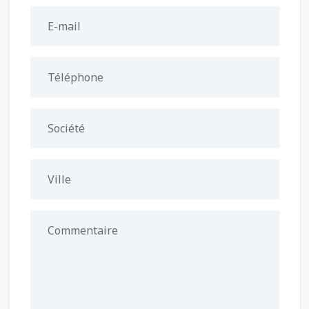
E-mail
Téléphone
Société
Ville
Commentaire