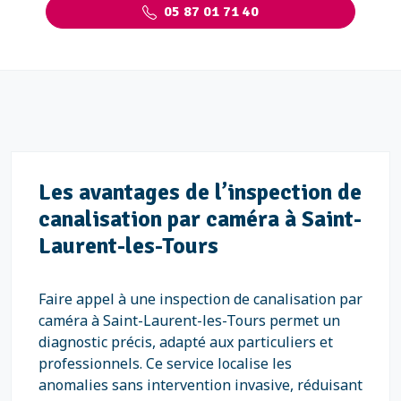
05 87 01 71 40
Les avantages de l’inspection de
canalisation par caméra à Saint-
Laurent-les-Tours
Faire appel à une inspection de canalisation par
caméra à Saint-Laurent-les-Tours permet un
diagnostic précis, adapté aux particuliers et
professionnels. Ce service localise les
anomalies sans intervention invasive, réduisant