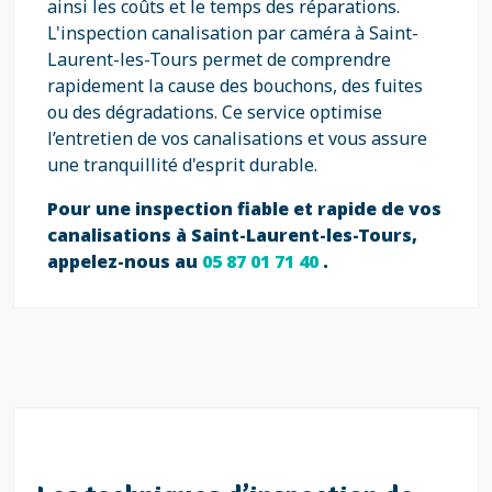
ainsi les coûts et le temps des réparations.
L'inspection canalisation par caméra à Saint-
Laurent-les-Tours permet de comprendre
rapidement la cause des bouchons, des fuites
ou des dégradations. Ce service optimise
l’entretien de vos canalisations et vous assure
une tranquillité d'esprit durable.
Pour une inspection fiable et rapide de vos
canalisations à Saint-Laurent-les-Tours,
appelez-nous au
05 87 01 71 40
.