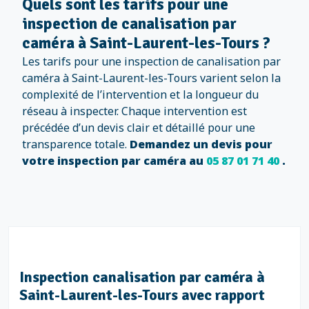
Quels sont les tarifs pour une
inspection de canalisation par
caméra à Saint-Laurent-les-Tours ?
Les tarifs pour une inspection de canalisation par
caméra à Saint-Laurent-les-Tours varient selon la
complexité de l’intervention et la longueur du
réseau à inspecter. Chaque intervention est
précédée d’un devis clair et détaillé pour une
transparence totale.
Demandez un devis pour
votre inspection par caméra au
05 87 01 71 40
.
Inspection canalisation par caméra à
Saint-Laurent-les-Tours avec rapport