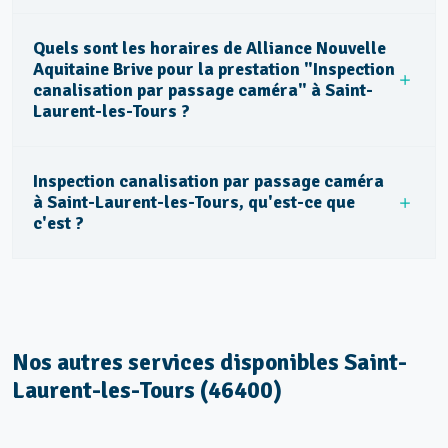
Quels sont les horaires de Alliance Nouvelle
Aquitaine Brive pour la prestation "Inspection
canalisation par passage caméra" à Saint-
Laurent-les-Tours ?
Inspection canalisation par passage caméra
à Saint-Laurent-les-Tours, qu'est-ce que
c'est ?
Nos autres services disponibles Saint-
Laurent-les-Tours (46400)