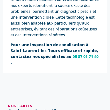
nos experts identifient la source exacte des
problèmes, permettant un diagnostic précis et
une intervention ciblée. Cette technologie est
aussi bien adaptée aux particuliers qu’aux
entreprises, évitant des réparations coûteuses
et des interventions répétées.
Pour une inspection de canalisation à
Saint-Laurent-les-Tours efficace et rapide,
contactez nos spécialistes au
05 87 01 71 40
.
NOS TARIFS