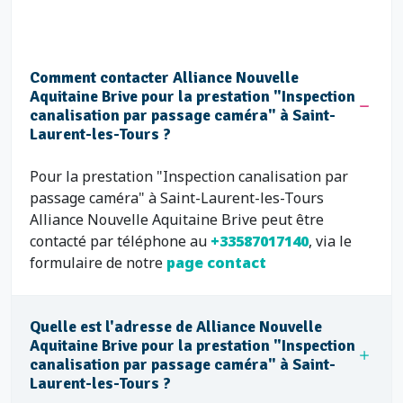
Comment contacter Alliance Nouvelle
Aquitaine Brive pour la prestation "Inspection
canalisation par passage caméra" à Saint-
Laurent-les-Tours ?
Pour la prestation "Inspection canalisation par
passage caméra" à Saint-Laurent-les-Tours
Alliance Nouvelle Aquitaine Brive peut être
contacté par téléphone au
+33587017140
, via le
formulaire de notre
page contact
Quelle est l'adresse de Alliance Nouvelle
Aquitaine Brive pour la prestation "Inspection
canalisation par passage caméra" à Saint-
Laurent-les-Tours ?