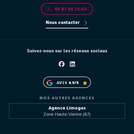
05 87 01 71 40
Nous contacter
Suivez-nous sur les réseaux sociaux
Facebook
Linkedin
AVIS
4.9/5
NOS AUTRES AGENCES
Agence Limoges
Zone Haute-Vienne (87)