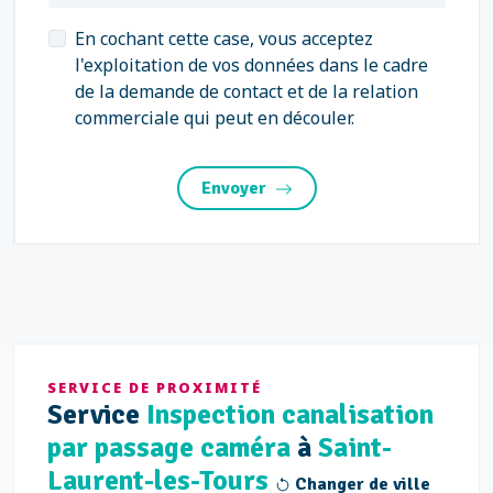
En cochant cette case, vous acceptez
l'exploitation de vos données dans le cadre
de la demande de contact et de la relation
commerciale qui peut en découler.
Envoyer
SERVICE DE PROXIMITÉ
Service
Inspection canalisation
par passage caméra
à
Saint-
Laurent-les-Tours
Changer de ville