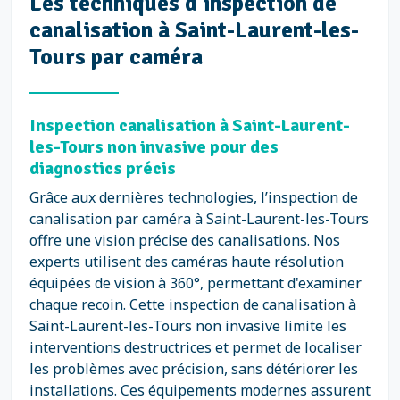
Les techniques d’inspection de
canalisation à Saint-Laurent-les-
Tours par caméra
Inspection canalisation à Saint-Laurent-
les-Tours non invasive pour des
diagnostics précis
Grâce aux dernières technologies, l’inspection de
canalisation par caméra à Saint-Laurent-les-Tours
offre une vision précise des canalisations. Nos
experts utilisent des caméras haute résolution
équipées de vision à 360°, permettant d'examiner
chaque recoin. Cette inspection de canalisation à
Saint-Laurent-les-Tours non invasive limite les
interventions destructrices et permet de localiser
les problèmes avec précision, sans détériorer les
installations. Ces équipements modernes assurent