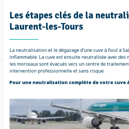
Les étapes clés de la neutral
Laurent-les-Tours
La neutralisation et le dégazage d’une cuve à fioul à 
inflammable. La cuve est ensuite neutralisée avec des m
les morceaux sont évacués vers un centre de traitemen
intervention professionnelle et sans risque.
Pour une neutralisation complète de votre cuve à