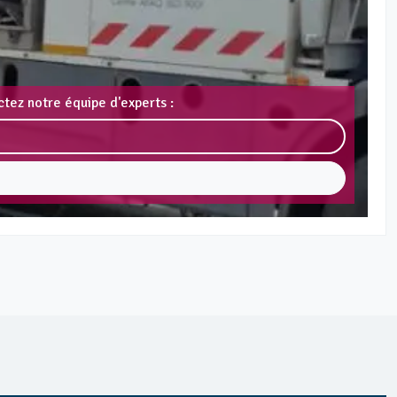
tez notre équipe d'experts :