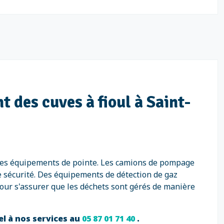
 des cuves à fioul à Saint-
s des équipements de pointe. Les camions de pompage
e sécurité. Des équipements de détection de gaz
our s'assurer que les déchets sont gérés de manière
el à nos services au
05 87 01 71 40
.