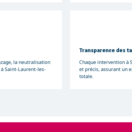
Transparence des ta
zage, la neutralisation
Chaque intervention à S
e à Saint-Laurent-les-
et précis, assurant un e
totale.