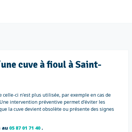
une cuve à fioul à Saint-
 celle-ci n'est plus utilisée, par exemple en cas de
 Une intervention préventive permet d'éviter les
rsque la cuve devient obsolète ou présente des signes
s au
05 87 01 71 40
.