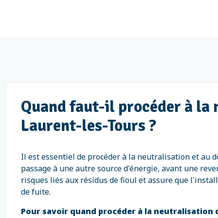
Quand faut-il procéder à la 
Laurent-les-Tours ?
Il est essentiel de procéder à la neutralisation et au 
passage à une autre source d'énergie, avant une reven
risques liés aux résidus de fioul et assure que l'inst
de fuite.
Pour savoir quand procéder à la neutralisation 