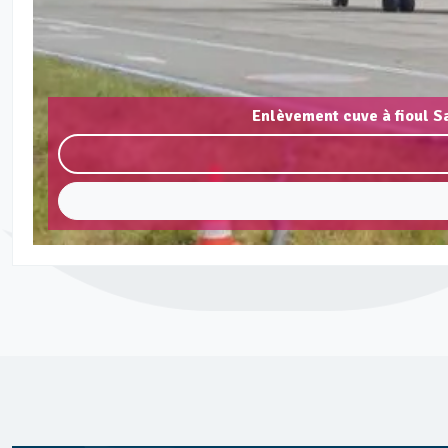
Enlèvement cuve à fioul S