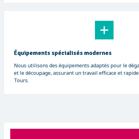
Équipements spécialisés modernes
Nous utilisons des équipements adaptés pour le déga
et le découpage, assurant un travail efficace et rapid
Tours.