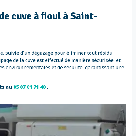
e cuve à fioul à Saint-
e, suivie d'un dégazage pour éliminer tout résidu
page de la cuve est effectué de manière sécurisée, et
mes environnementales et de sécurité, garantissant une
rts au
05 87 01 71 40
.