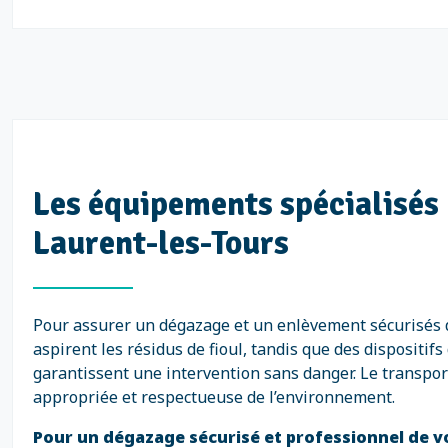
Les équipements spécialisés p
Laurent-les-Tours
Pour assurer un dégazage et un enlèvement sécurisés d
aspirent les résidus de fioul, tandis que des disposit
garantissent une intervention sans danger. Le transpo
appropriée et respectueuse de l’environnement.
Pour un dégazage sécurisé et professionnel de vot