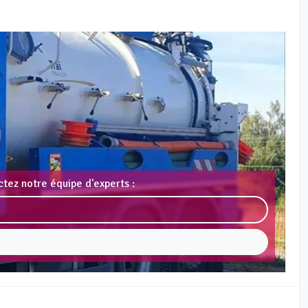
tez notre équipe d'experts :