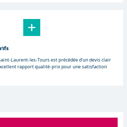
rifs
aint-Laurent-les-Tours est précédée d’un devis clair
xcellent rapport qualité-prix pour une satisfaction