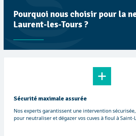
Pourquoi nous choisir pour la n
Laurent-les-Tours ?
Sécurité maximale assurée
Nos experts garantissent une intervention sécurisée
pour neutraliser et dégazer vos cuves à fioul à Saint-