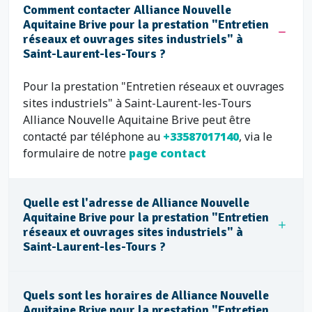
Comment contacter Alliance Nouvelle
Aquitaine Brive pour la prestation "Entretien
réseaux et ouvrages sites industriels" à
Saint-Laurent-les-Tours ?
Pour la prestation "Entretien réseaux et ouvrages
sites industriels" à Saint-Laurent-les-Tours
Alliance Nouvelle Aquitaine Brive peut être
contacté par téléphone au
+33587017140
, via le
formulaire de notre
page contact
Quelle est l'adresse de Alliance Nouvelle
Aquitaine Brive pour la prestation "Entretien
réseaux et ouvrages sites industriels" à
Saint-Laurent-les-Tours ?
Quels sont les horaires de Alliance Nouvelle
Aquitaine Brive pour la prestation "Entretien