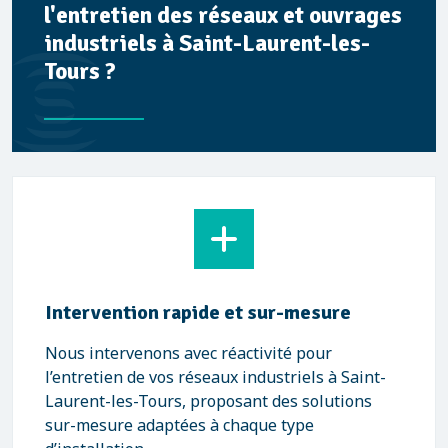
l'entretien des réseaux et ouvrages
industriels à Saint-Laurent-les-
Tours ?
Intervention rapide et sur-mesure
Nous intervenons avec réactivité pour
l’entretien de vos réseaux industriels à Saint-
Laurent-les-Tours, proposant des solutions
sur-mesure adaptées à chaque type