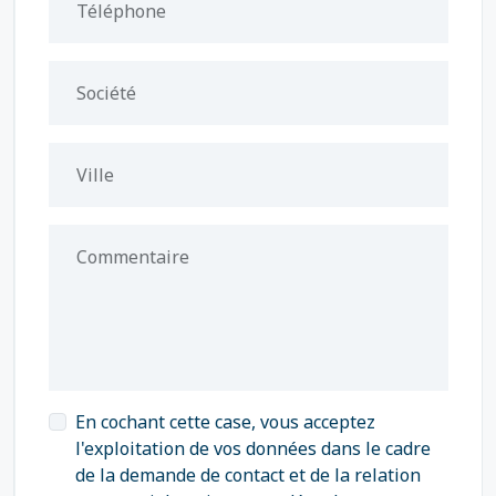
Téléphone
Société
Ville
Commentaire
En cochant cette case, vous acceptez
l'exploitation de vos données dans le cadre
de la demande de contact et de la relation