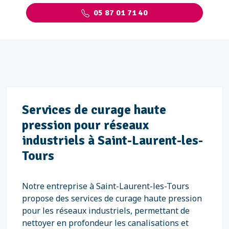
05 87 01 71 40
Services de curage haute
pression pour réseaux
industriels à Saint-Laurent-les-
Tours
Notre entreprise à Saint-Laurent-les-Tours
propose des services de curage haute pression
pour les réseaux industriels, permettant de
nettoyer en profondeur les canalisations et