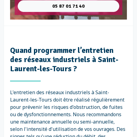
05 87 01 71 40
Quand programmer l’entretien
des réseaux industriels à Saint-
Laurent-les-Tours ?
L'entretien des réseaux industriels à Saint-
Laurent-les-Tours doit être réalisé régulièrement
pour prévenir les risques d'obstruction, de fuites
ou de dysfonctionnements. Nous recommandons
une maintenance annuelle ou semi-annuelle,
selon l'intensité d'utilisation de vos ouvrages. Des
signes tels qu'une réduction du débit, des