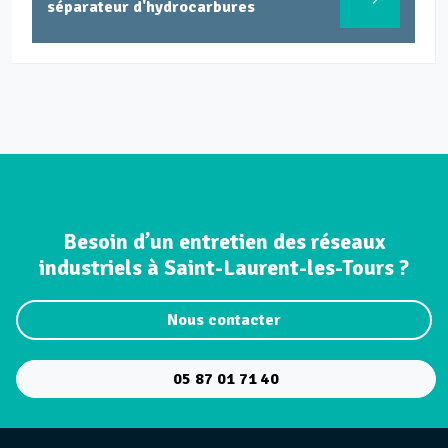
séparateur d'hydrocarbures
Besoin d’un entretien des réseaux
industriels à Saint-Laurent-les-Tours ?
Nous contacter
05 87 01 71 40