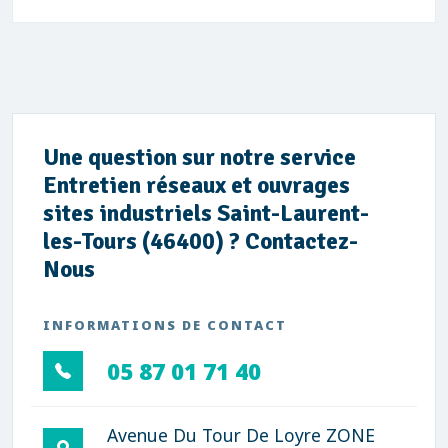
Une question sur notre service
Entretien réseaux et ouvrages
sites industriels Saint-Laurent-
les-Tours (46400) ? Contactez-
Nous
INFORMATIONS DE CONTACT
05 87 01 71 40
Avenue Du Tour De Loyre ZONE