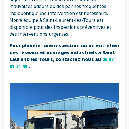
mauvaises odeurs ou des pannes fréquentes
indiquent qu'une intervention est nécessaire.
Notre équipe à Saint-Laurent-les-Tours est
disponible pour des inspections préventives et
des interventions urgentes.
Pour planifier une inspection ou un entretien
des réseaux et ouvrages industriels à Saint-
Laurent-les-Tours, contactez-nous au
05 87
01 71 40
.